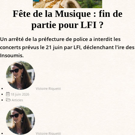
Fête de la Musique : fin de
partie pour LFI ?
Un arrêté de la préfecture de police a interdit les
concerts prévus le 21 juin par LFI, déclenchant l'ire des
Insoumis.
Victoire Riquetti
18 juin 2026
Articles
Victoire Riquetti