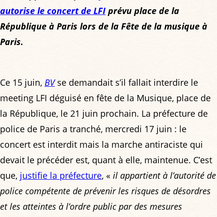
autorise le concert de LFI
prévu place de la
République à Paris lors de la Fête de la musique à
Paris.
Ce 15 juin,
BV
se demandait s’il fallait interdire le
meeting LFI déguisé en fête de la Musique, place de
la République, le 21 juin prochain. La préfecture de
police de Paris a tranché, mercredi 17 juin : le
concert est interdit mais la marche antiraciste qui
devait le précéder est, quant à elle, maintenue. C’est
que,
justifie la préfecture
, «
il appartient à l’autorité de
police compétente de prévenir les risques de désordres
et les atteintes à l’ordre public par des mesures