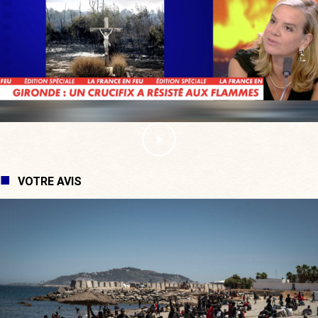
VOTRE AVIS