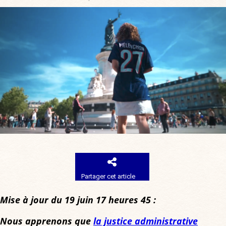
Partager cet article
Mise à jour du 19 juin 17 heures 45 :
Nous apprenons que
la justice administrative