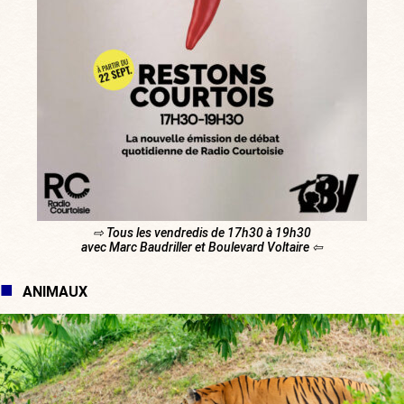
⇨ Tous les vendredis de 17h30 à 19h30
avec Marc Baudriller et Boulevard Voltaire ⇦
ANIMAUX