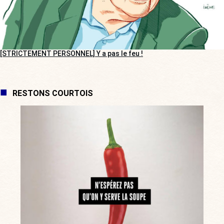
[STRICTEMENT PERSONNEL] Y a pas le feu !
RESTONS COURTOIS