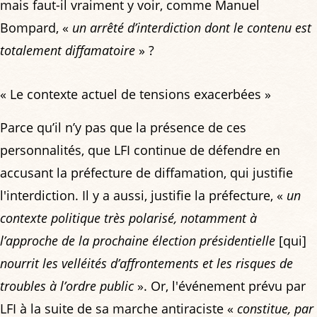
mais faut-il vraiment y voir, comme Manuel
Bompard, «
un arrêté d’interdiction dont le contenu est
totalement diffamatoire
» ?
« Le contexte actuel de tensions exacerbées »
Parce qu’il n’y pas que la présence de ces
personnalités, que LFI continue de défendre en
accusant la préfecture de diffamation, qui justifie
l'interdiction. Il y a aussi, justifie la préfecture, «
un
contexte politique très polarisé, notamment à
l’approche de la prochaine élection présidentielle
[qui]
nourrit les velléités d’affrontements et les risques de
troubles à l’ordre public
». Or, l'événement prévu par
LFI à la suite de sa marche antiraciste «
constitue, par