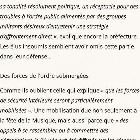
sa tonalité résolument politique, un réceptacle pour des
troubles à l’ordre public alimentés par des groupes
militants désireux d’entretenir une stratégie
d’affrontement direct
», explique encore la préfecture.
Les élus insoumis semblent avoir omis cette partie
dans leur défense…
Des forces de l'ordre submergées
Comme ils oublient celle qui explique «
que les forces
de sécurité intérieure seront particulièrement
mobilisées
». Une mobilisation due non seulement à
la fête de la Musique, mais aussi parce que «
des
appels à se rassembler ou à commettre des