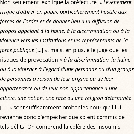
Non seulement, explique la préfecture, «
l’événement
risque d’attirer un public particulièrement hostile aux
forces de l’ordre et de donner lieu à la diffusion de
propos appelant à la haine, à la discrimination ou à la
violence vers les institutions et les représentants de la
force publique
[…] », mais, en plus, elle juge que les
risques de provocation «
à la discrimination, la haine
ou à la violence à l'égard d'une personne ou d'un groupe
de personnes à raison de leur origine ou de leur
appartenance ou de leur non-appartenance à une
ethnie, une nation, une race ou une religion déterminée
[…] » sont suffisamment probables pour qu’il lui
revienne donc d’empêcher que soient commis de
tels délits. On comprend la colère des Insoumis,