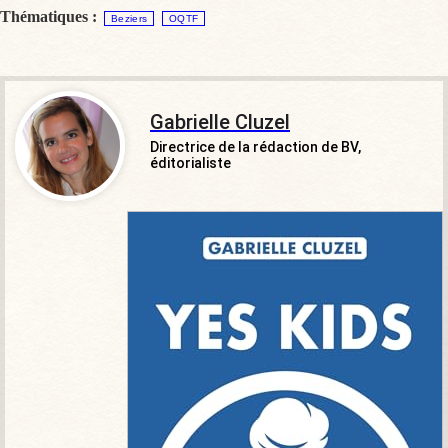
Thématiques :
Beziers
OQTF
Gabrielle Cluzel
Directrice de la rédaction de BV,
éditorialiste