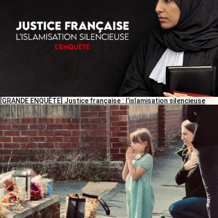
[GRANDE ENQUÊTE] Justice française : l’islamisation silencieuse