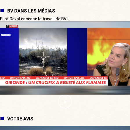
BV DANS LES MÉDIAS
Eliot Deval encense le travail de BV !
VOTRE AVIS