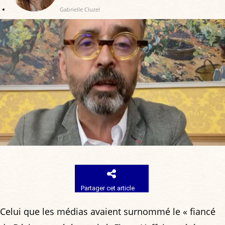
Gabrielle Cluzel
Partager cet article
Celui que les médias avaient surnommé le « fiancé