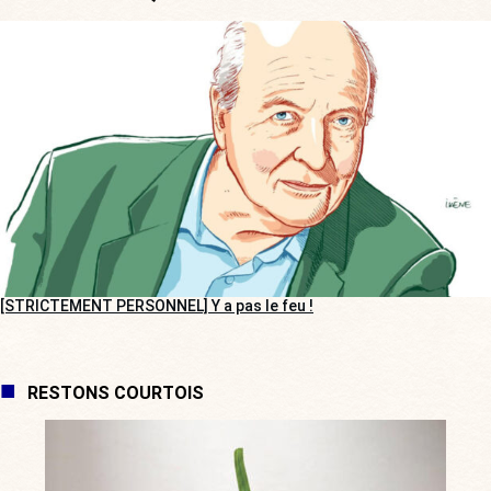
[STRICTEMENT PERSONNEL] Y a pas le feu !
RESTONS COURTOIS