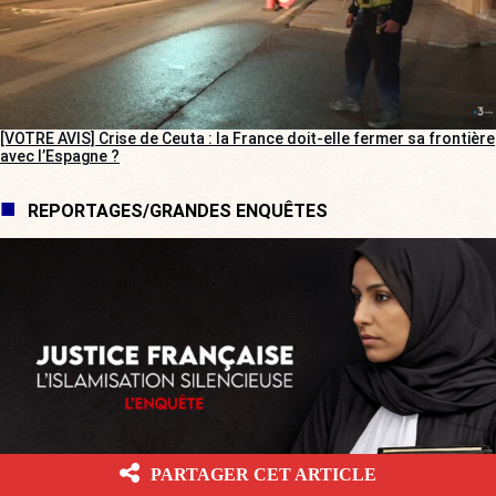
[VOTRE AVIS] Crise de Ceuta : la France doit-elle fermer sa frontière
avec l’Espagne ?
REPORTAGES/GRANDES ENQUÊTES
PARTAGER CET ARTICLE