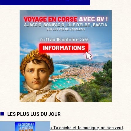
LES PLUS LUS DU JOUR
« Ta chicha et ta musique, on n’en veut