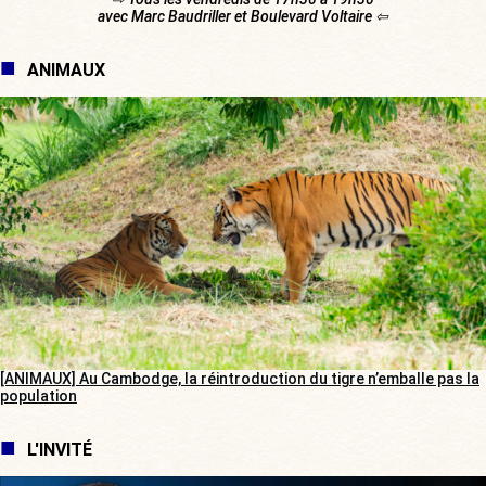
avec Marc Baudriller et Boulevard Voltaire ⇦
ANIMAUX
[ANIMAUX] Au Cambodge, la réintroduction du tigre n’emballe pas la
population
L'INVITÉ