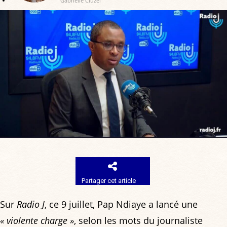
Gabrielle Cluzel
Partager cet article
Sur
Radio J
, ce 9 juillet, Pap Ndiaye a lancé une
« violente charge »
, selon les mots du journaliste