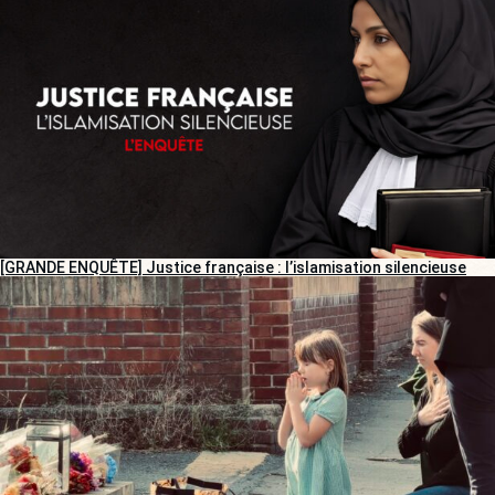
[GRANDE ENQUÊTE] Justice française : l’islamisation silencieuse