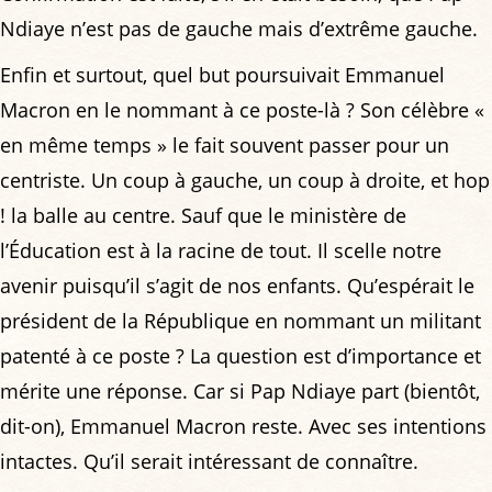
Ndiaye n’est pas de gauche mais d’extrême gauche.
Enfin et surtout, quel but poursuivait Emmanuel
Macron en le nommant à ce poste-là ? Son célèbre «
en même temps » le fait souvent passer pour un
centriste. Un coup à gauche, un coup à droite, et hop
! la balle au centre. Sauf que le ministère de
l’Éducation est à la racine de tout. Il scelle notre
avenir puisqu’il s’agit de nos enfants. Qu’espérait le
président de la République en nommant un militant
patenté à ce poste ? La question est d’importance et
mérite une réponse. Car si Pap Ndiaye part (bientôt,
dit-on), Emmanuel Macron reste. Avec ses intentions
intactes. Qu’il serait intéressant de connaître.