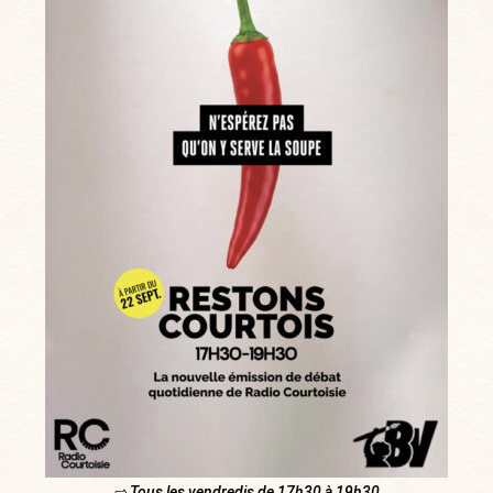
⇨ Tous les vendredis de 17h30 à 19h30