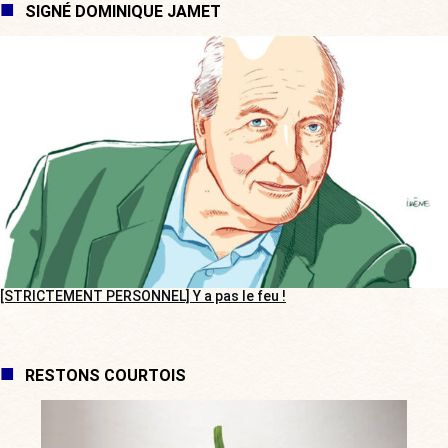
SIGNÉ DOMINIQUE JAMET
[STRICTEMENT PERSONNEL] Y a pas le feu !
RESTONS COURTOIS