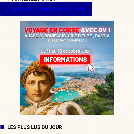
Je m'inscris à La Quotidienne (gratuit)
LES PLUS LUS DU JOUR