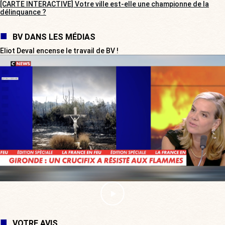
[CARTE INTERACTIVE] Votre ville est-elle une championne de la
délinquance ?
BV DANS LES MÉDIAS
Eliot Deval encense le travail de BV !
VOTRE AVIS