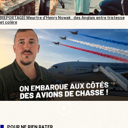
[REPORTAGE] Meurtre d’Henry Nowak : des Anglais entre tristesse
et colère
POUR NE RIEN RATER