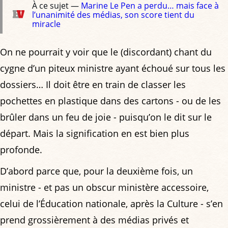
À ce sujet —
Marine Le Pen a perdu… mais face à
l’unanimité des médias, son score tient du
miracle
On ne pourrait y voir que le (discordant) chant du
cygne d’un piteux ministre ayant échoué sur tous les
dossiers… Il doit être en train de classer les
pochettes en plastique dans des cartons - ou de les
brûler dans un feu de joie - puisqu’on le dit sur le
départ. Mais la signification en est bien plus
profonde.
D’abord parce que, pour la deuxième fois, un
ministre - et pas un obscur ministère accessoire,
celui de l’Éducation nationale, après la Culture - s’en
prend grossièrement à des médias privés et