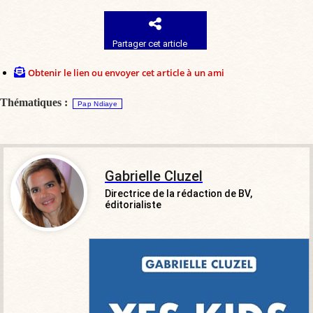
Partager cet article
Obtenir le lien ou envoyer cet article à un ami
Thématiques :
Pap Ndiaye
Gabrielle Cluzel
Directrice de la rédaction de BV,
éditorialiste