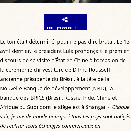
Partager cet article
Le ton était déterminé, pour ne pas dire brutal. Le 13
avril dernier, le président Lula prononçait le premier
discours de sa visite d’État en Chine à l’occasion de
la cérémonie d’investiture de Dilma Rousseff,
ancienne présidente du Brésil, à la tête de la
Nouvelle Banque de développement (NBD), la
banque des BRICS (Brésil, Russie, Inde, Chine et
Afrique du Sud) dont le siège est à Shangaï.
« Chaque
soir, je me demande pourquoi tous les pays sont obligés
de réaliser leurs échanges commerciaux en