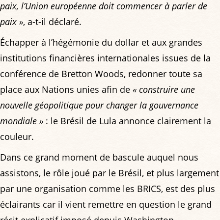
paix, l’Union européenne doit commencer à parler de
paix »
, a-t-il déclaré.
Échapper à l’hégémonie du dollar et aux grandes
institutions financières internationales issues de la
conférence de Bretton Woods, redonner toute sa
place aux Nations unies afin de
« construire une
nouvelle géopolitique pour changer la gouvernance
mondiale »
: le Brésil de Lula annonce clairement la
couleur.
Dans ce grand moment de bascule auquel nous
assistons, le rôle joué par le Brésil, et plus largement
par une organisation comme les BRICS, est des plus
éclairants car il vient remettre en question le grand