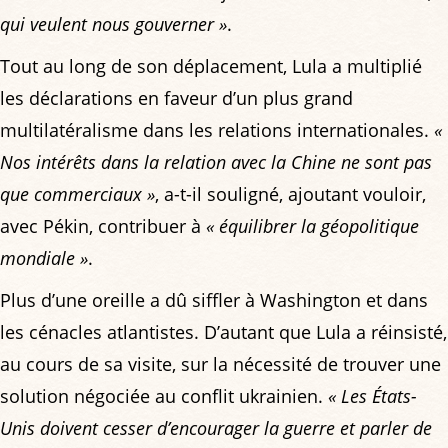
qui veulent nous gouverner »
.
Tout au long de son déplacement, Lula a multiplié
les déclarations en faveur d’un plus grand
multilatéralisme dans les relations internationales.
«
Nos intérêts dans la relation avec la Chine ne sont pas
que commerciaux »
, a-t-il souligné, ajoutant vouloir,
avec Pékin, contribuer à
« équilibrer la géopolitique
mondiale »
.
Plus d’une oreille a dû siffler à Washington et dans
les cénacles atlantistes. D’autant que Lula a réinsisté,
au cours de sa visite, sur la nécessité de trouver une
solution négociée au conflit ukrainien.
« Les États-
Unis doivent cesser d’encourager la guerre et parler de