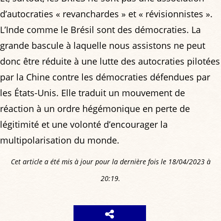
d’autocraties « revanchardes » et « révisionnistes ».
L’Inde comme le Brésil sont des démocraties. La
grande bascule à laquelle nous assistons ne peut
donc être réduite à une lutte des autocraties pilotées
par la Chine contre les démocraties défendues par
les États-Unis. Elle traduit un mouvement de
réaction à un ordre hégémonique en perte de
légitimité et une volonté d’encourager la
multipolarisation du monde.
Cet article a été mis à jour pour la dernière fois le 18/04/2023 à
20:19.