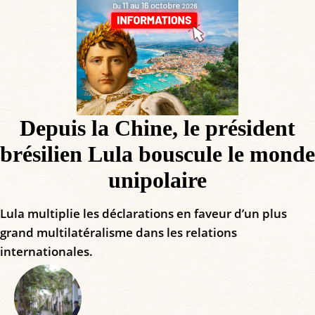
Depuis la Chine, le président
brésilien Lula bouscule le monde
unipolaire
Lula multiplie les déclarations en faveur d’un plus
grand multilatéralisme dans les relations
internationales.