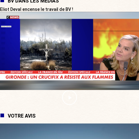
BV DANS LES MÉDIAS
Eliot Deval encense le travail de BV !
VOTRE AVIS