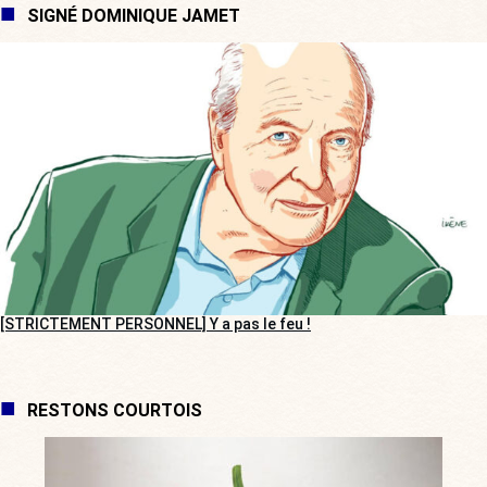
SIGNÉ DOMINIQUE JAMET
[STRICTEMENT PERSONNEL] Y a pas le feu !
RESTONS COURTOIS