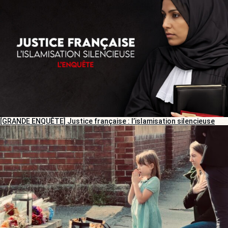
[GRANDE ENQUÊTE] Justice française : l’islamisation silencieuse