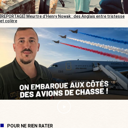
[REPORTAGE] Meurtre d’Henry Nowak : des Anglais entre tristesse
et colère
POUR NE RIEN RATER