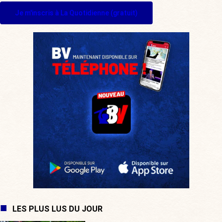
Je m'inscris à La Quotidienne (gratuit)
LES PLUS LUS DU JOUR