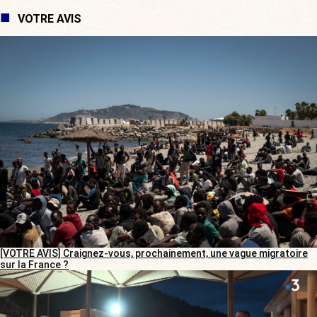
VOTRE AVIS
[VOTRE AVIS] Craignez-vous, prochainement, une vague migratoire
sur la France ?