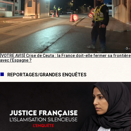
[VOTRE AVIS] Crise de Ceuta : la France doit-elle fermer sa frontière
avec l’Espagne ?
REPORTAGES/GRANDES ENQUÊTES