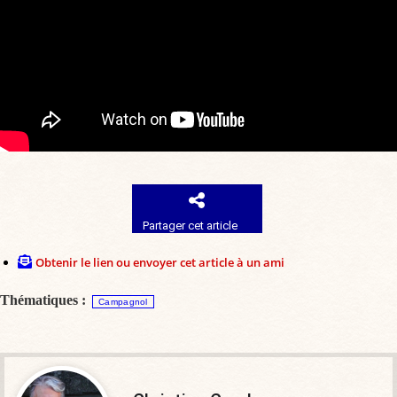
Partager cet article
Obtenir le lien ou envoyer cet article à un ami
Thématiques :
Campagnol