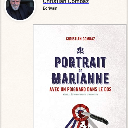
Christian Combaz
Écrivain