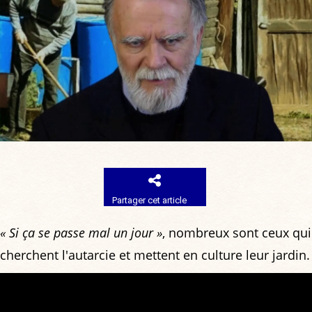
Partager cet article
« Si ça se passe mal un jour »
, nombreux sont ceux qui
cherchent l'autarcie et mettent en culture leur jardin.