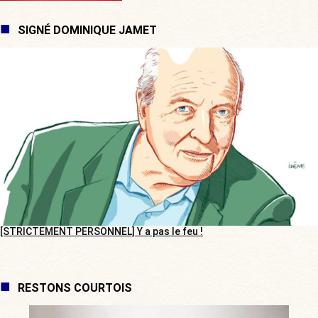
SIGNÉ DOMINIQUE JAMET
[STRICTEMENT PERSONNEL] Y a pas le feu !
RESTONS COURTOIS