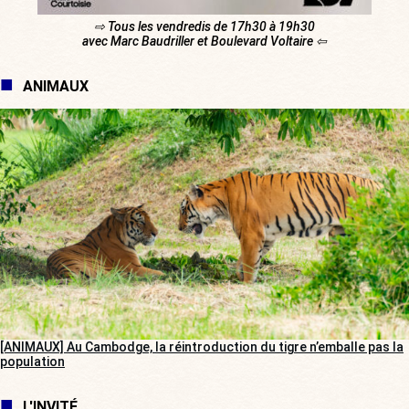
⇨ Tous les vendredis de 17h30 à 19h30
avec Marc Baudriller et Boulevard Voltaire ⇦
ANIMAUX
[ANIMAUX] Au Cambodge, la réintroduction du tigre n’emballe pas la
population
L'INVITÉ