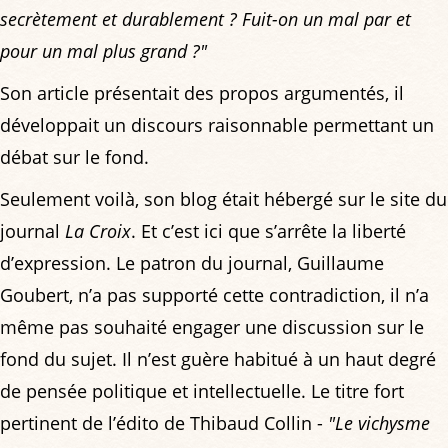
secrètement et durablement ? Fuit-on un mal par et
pour un mal plus grand ?"
Son article présentait des propos argumentés, il
développait un discours raisonnable permettant un
débat sur le fond.
Seulement voilà, son blog était hébergé sur le site du
journal
La Croix
. Et c’est ici que s’arrête la liberté
d’expression. Le patron du journal, Guillaume
Goubert, n’a pas supporté cette contradiction, il n’a
même pas souhaité engager une discussion sur le
fond du sujet. Il n’est guère habitué à un haut degré
de pensée politique et intellectuelle. Le titre fort
pertinent de l’édito de Thibaud Collin -
"Le vichysme