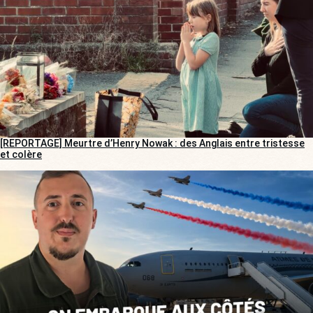
[REPORTAGE] Meurtre d’Henry Nowak : des Anglais entre tristesse
et colère