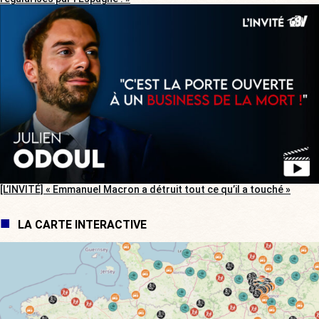
[L’INVITÉ] « Emmanuel Macron a détruit tout ce qu’il a touché »
LA CARTE INTERACTIVE