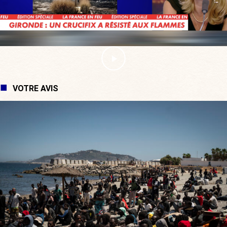
VOTRE AVIS