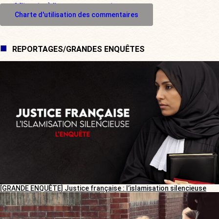
M'inscrire à l'espace commentaire
Charte d'utilisation des commentaires
REPORTAGES/GRANDES ENQUÊTES
[GRANDE ENQUÊTE] Justice française : l’islamisation silencieuse