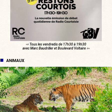
⇨ Tous les vendredis de 17h30 à 19h30
avec Marc Baudriller et Boulevard Voltaire ⇦
ANIMAUX