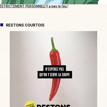
[STRICTEMENT PERSONNEL] Y a pas le feu !
RESTONS COURTOIS