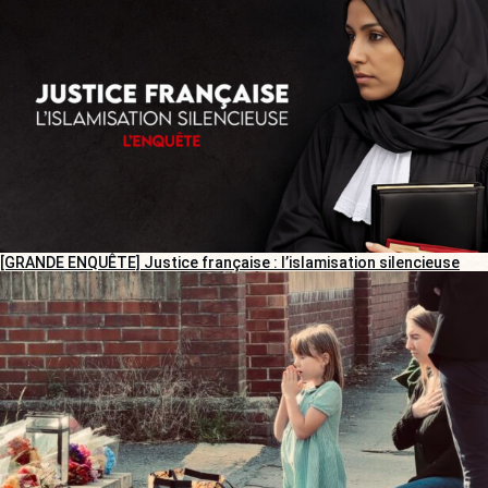
[GRANDE ENQUÊTE] Justice française : l’islamisation silencieuse