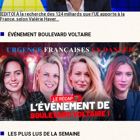
[EDITO] À la recherche des 124 milliards que l’UE apporte à la
France, selon Valérie Hayer…
ÉVÉNEMENT BOULEVARD VOLTAIRE
LES PLUS LUS DE LA SEMAINE