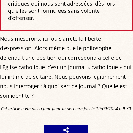
critiques qui nous sont adressées, dès lors
qu’elles sont formulées sans volonté
d’offenser.
Nous mesurons, ici, où s’arrête la liberté
d’expression. Alors même que le philosophe
défendait une position qui correspond à celle de
l’Église catholique, c’est un journal « catholique » qui
lui intime de se taire. Nous pouvons légitimement
nous interroger : à quoi sert ce journal ? Quelle est
son identité ?
Cet article a été mis à jour pour la dernière fois le 10/09/2024 à 9:30.