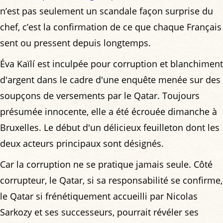
n’est pas seulement un scandale façon surprise du
chef, c’est la confirmation de ce que chaque Français
sent ou pressent depuis longtemps.
Éva Kaïlí est inculpée pour corruption et blanchiment
d'argent dans le cadre d'une enquête menée sur des
soupçons de versements par le Qatar. Toujours
présumée innocente, elle a été écrouée dimanche à
Bruxelles. Le début d'un délicieux feuilleton dont les
deux acteurs principaux sont désignés.
Car la corruption ne se pratique jamais seule. Côté
corrupteur, le Qatar, si sa responsabilité se confirme,
le Qatar si frénétiquement accueilli par Nicolas
Sarkozy et ses successeurs, pourrait révéler ses