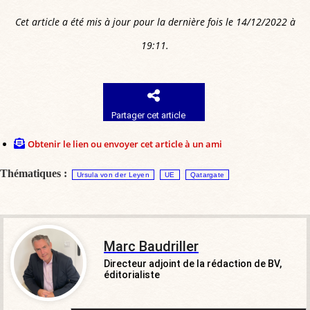
Cet article a été mis à jour pour la dernière fois le 14/12/2022 à
19:11.
Partager cet article
Obtenir le lien ou envoyer cet article à un ami
Thématiques :
Ursula von der Leyen
UE
Qatargate
Marc Baudriller
Directeur adjoint de la rédaction de BV,
éditorialiste