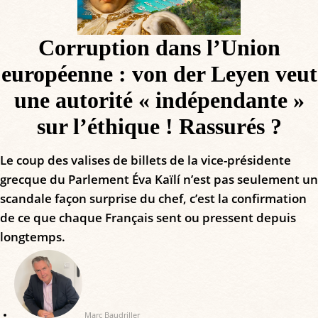
Corruption dans l’Union
européenne : von der Leyen veut
une autorité « indépendante »
sur l’éthique ! Rassurés ?
Le coup des valises de billets de la vice-présidente
grecque du Parlement Éva Kaïlí n’est pas seulement un
scandale façon surprise du chef, c’est la confirmation
de ce que chaque Français sent ou pressent depuis
longtemps.
Marc Baudriller