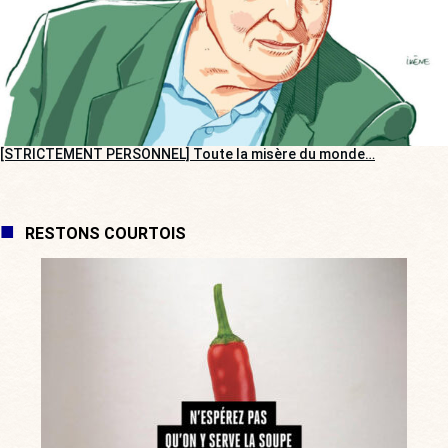
[STRICTEMENT PERSONNEL] Toute la misère du monde…
RESTONS COURTOIS