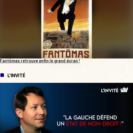
Fantômas retrouve enfin le grand écran !
L'INVITÉ