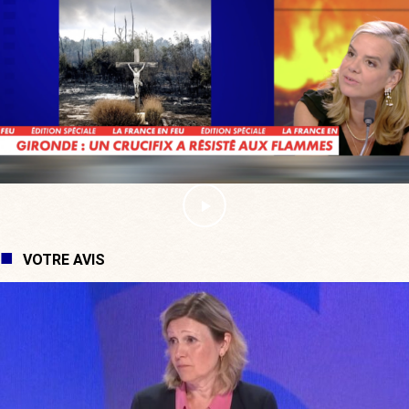
VOTRE AVIS