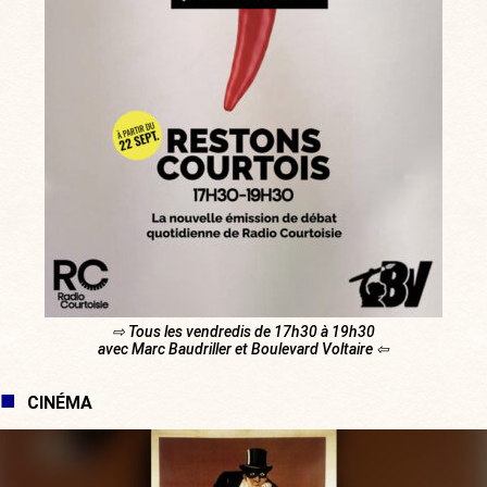
⇨ Tous les vendredis de 17h30 à 19h30
avec Marc Baudriller et Boulevard Voltaire ⇦
CINÉMA