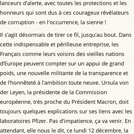
lanceurs d’alerte, avec toutes les protections et les
honneurs qui sont dus à ces courageux révélateurs
de corruption - en l'occurrence, la sienne !
Il s’agit désormais de tirer ce fil, jusqu’au bout. Dans
cette indispensable et périlleuse entreprise, les
Français comme leurs voisins des vieilles nations
d’Europe peuvent compter sur un appui de grand
poids, une nouvelle militante de la transparence et
de l’honnêteté à l’ambition toute neuve. Ursula von
der Leyen, la présidente de la Commission
européenne, très proche du Président Macron, doit
toujours quelques explications sur ses liens avec les
laboratoires Pfizer. Pas d'impatience, ça va venir. En
attendant, elle nous le dit, ce lundi 12 décembre, la