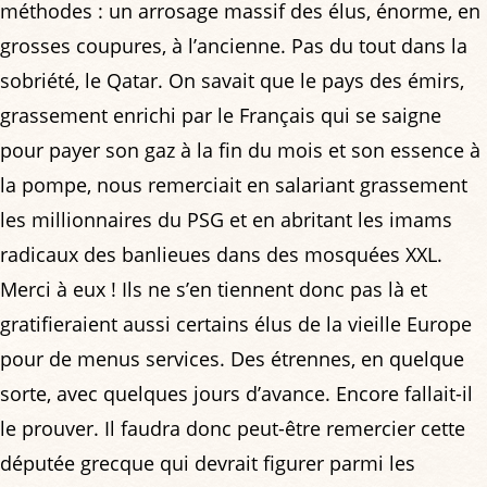
méthodes : un arrosage massif des élus, énorme, en
grosses coupures, à l’ancienne. Pas du tout dans la
sobriété, le Qatar. On savait que le pays des émirs,
grassement enrichi par le Français qui se saigne
pour payer son gaz à la fin du mois et son essence à
la pompe, nous remerciait en salariant grassement
les millionnaires du PSG et en abritant les imams
radicaux des banlieues dans des mosquées XXL.
Merci à eux ! Ils ne s’en tiennent donc pas là et
gratifieraient aussi certains élus de la vieille Europe
pour de menus services. Des étrennes, en quelque
sorte, avec quelques jours d’avance. Encore fallait-il
le prouver. Il faudra donc peut-être remercier cette
députée grecque qui devrait figurer parmi les