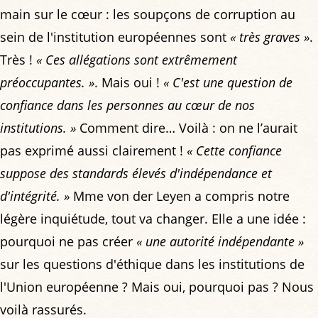
main sur le cœur : les soupçons de corruption au
sein de l'institution européennes sont
« très graves »
.
Très !
« Ces allégations sont extrêmement
préoccupantes. »
. Mais oui !
« C'est une question de
confiance dans les personnes au cœur de nos
institutions. »
Comment dire… Voilà : on ne l’aurait
pas exprimé aussi clairement !
« Cette confiance
suppose des standards élevés d'indépendance et
d'intégrité. »
Mme von der Leyen a compris notre
légère inquiétude, tout va changer. Elle a une idée :
pourquoi ne pas créer
« une autorité indépendante »
sur les questions d'éthique dans les institutions de
l'Union européenne ? Mais oui, pourquoi pas ? Nous
voilà rassurés.