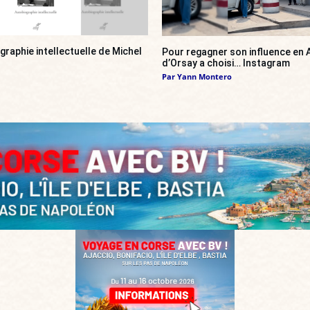
ographie intellectuelle de Michel
Pour regagner son influence en A
d’Orsay a choisi… Instagram
Par
Yann Montero