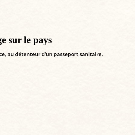
e sur le pays
ce, au détenteur d’un passeport sanitaire.