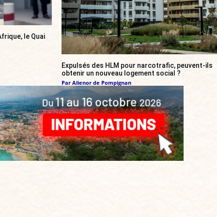
frique, le Quai
Expulsés des HLM pour narcotrafic, peuvent-ils
obtenir un nouveau logement social ?
Par
Alienor de Pompignan