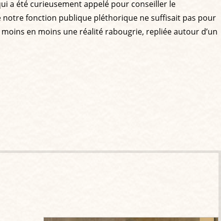
qui a été curieusement appelé pour conseiller le
 notre fonction publique pléthorique ne suffisait pas pour
moins en moins une réalité rabougrie, repliée autour d’un