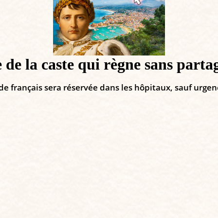
 de la caste qui règne sans partag
de français sera réservée dans les hôpitaux, sauf urgen