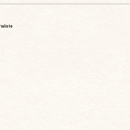
ialiste