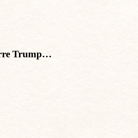
terre Trump…