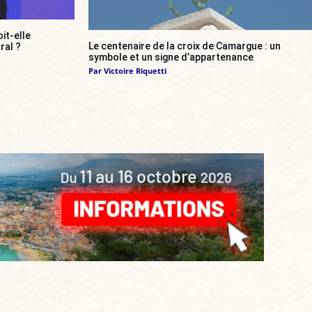
it-elle
Le centenaire de la croix de Camargue : un
ral ?
symbole et un signe d’appartenance
Par
Victoire Riquetti