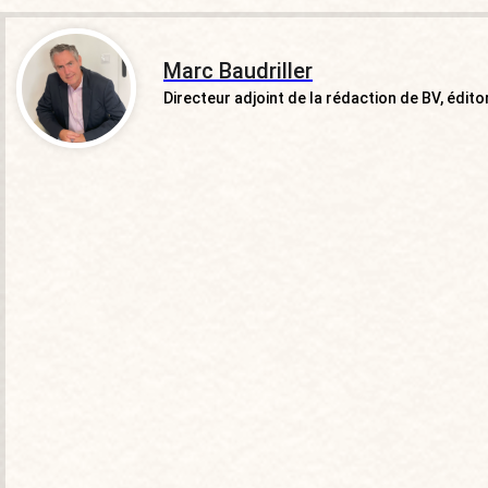
Marc Baudriller
Directeur adjoint de la rédaction de BV, éditor