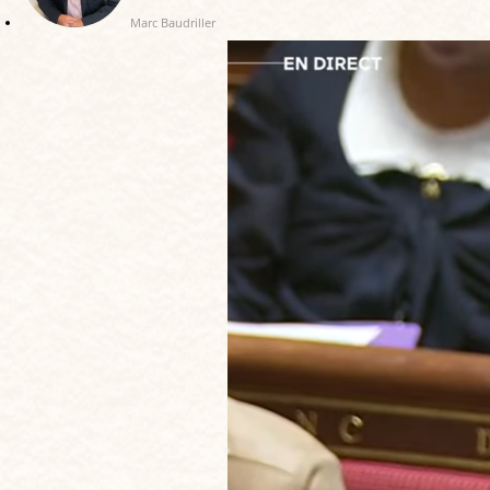
Marc Baudriller