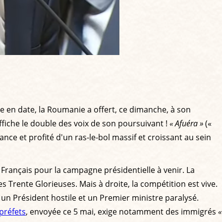
e en date, la Roumanie a offert, ce dimanche, à son
ffiche le double des voix de son poursuivant !
« Afuéra »
(«
ance et profité d'un ras-le-bol massif et croissant au sein
Français pour la campagne présidentielle à venir. La
 Trente Glorieuses. Mais à droite, la compétition est vive.
, un Président hostile et un Premier ministre paralysé.
 préfets
, envoyée ce 5 mai, exige notamment des immigrés
«