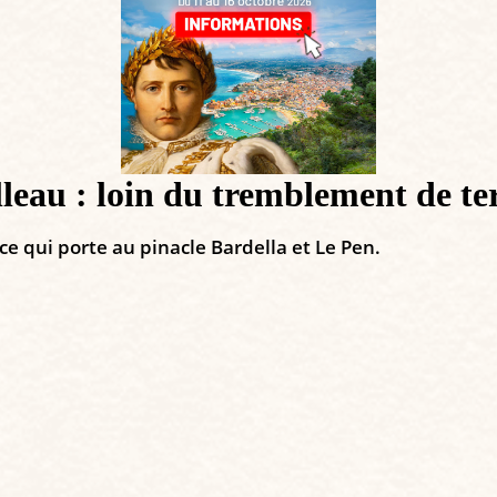
lleau : loin du tremblement de 
ce qui porte au pinacle Bardella et Le Pen.