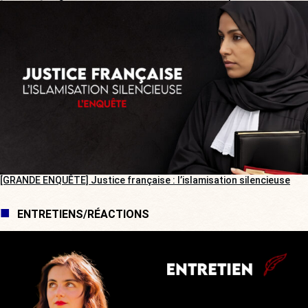
[GRANDE ENQUÊTE] Justice française : l’islamisation silencieuse
ENTRETIENS/RÉACTIONS