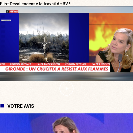
Eliot Deval encense le travail de BV !
VOTRE AVIS