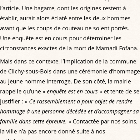
l’article. Une bagarre, dont les origines restent à
établir, aurait alors éclaté entre les deux hommes
avant que les coups de couteau ne soient portés.
Une enquête est en cours pour déterminer les
circonstances exactes de la mort de Mamadi Fofana.
Mais dans ce contexte, l’implication de la commune
de Clichy-sous-Bois dans une cérémonie d’hommage
au jeune homme interroge. De son côté, la mairie
rappelle qu’une «
enquête est en cours
» et tente de se
justifier : «
Ce rassemblement a pour objet de rendre
hommage à une personne décédée et d’accompagner sa
famille dans cette épreuve.
» Contactée par nos soins,
la ville n’a pas encore donné suite à nos