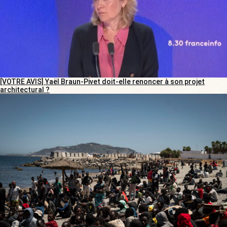
[VOTRE AVIS] Yaël Braun-Pivet doit-elle renoncer à son projet
architectural ?