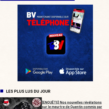
LES PLUS LUS DU JOUR
[ENQUÊTE] Nos nouvelles révélations
sur le meurtre de Quentin commis par