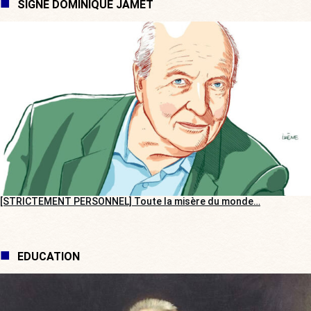
SIGNÉ DOMINIQUE JAMET
[STRICTEMENT PERSONNEL] Toute la misère du monde…
EDUCATION