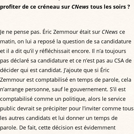
profiter de ce créneau sur
CNews
tous les soirs ?
Je ne pense pas. Éric Zemmour était sur
CNews
ce
matin, on lui a reposé la question de sa candidature
et il a dit qu’il y réfléchissait encore. Il n’a toujours
pas déclaré sa candidature et ce n’est pas au CSA de
décider qui est candidat. J’ajoute que si Éric
Zemmour est comptabilisé en temps de parole, cela
n’arrange personne, sauf le gouvernement. S’il est
comptabilisé comme un politique, alors le service
public devrait se précipiter pour l’inviter comme tous
les autres candidats et lui donner un temps de
parole. De fait, cette décision est évidemment