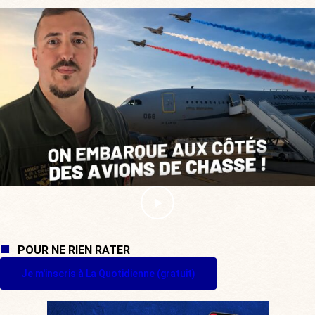
POUR NE RIEN RATER
Je m'inscris à La Quotidienne (gratuit)