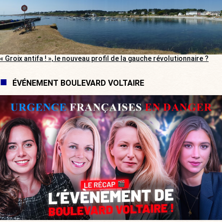
« Groix antifa ! », le nouveau profil de la gauche révolutionnaire ?
ÉVÉNEMENT BOULEVARD VOLTAIRE