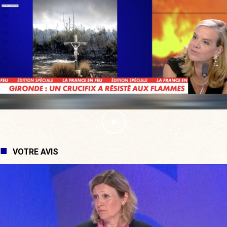
VOTRE AVIS