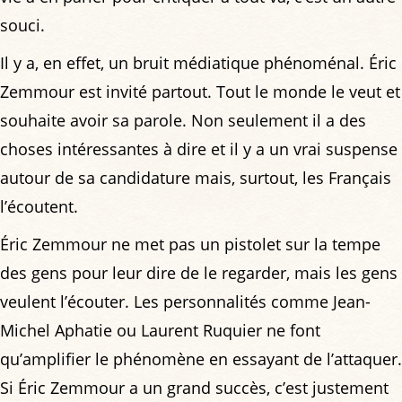
souci.
Il y a, en effet, un bruit médiatique phénoménal. Éric
Zemmour est invité partout. Tout le monde le veut et
souhaite avoir sa parole. Non seulement il a des
choses intéressantes à dire et il y a un vrai suspense
autour de sa candidature mais, surtout, les Français
l’écoutent.
Éric Zemmour ne met pas un pistolet sur la tempe
des gens pour leur dire de le regarder, mais les gens
veulent l’écouter. Les personnalités comme Jean-
Michel Aphatie ou Laurent Ruquier ne font
qu’amplifier le phénomène en essayant de l’attaquer.
Si Éric Zemmour a un grand succès, c’est justement