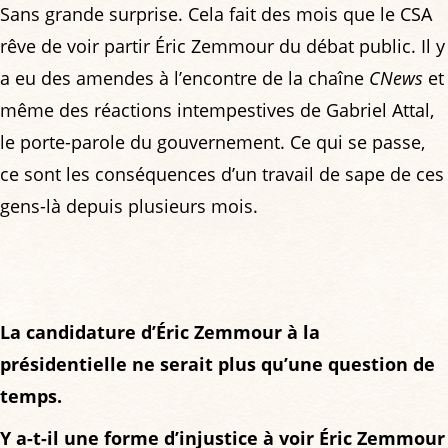
Sans grande surprise. Cela fait des mois que le CSA
rêve de voir partir Éric Zemmour du débat public. Il y
a eu des amendes à l’encontre de la chaîne
CNews
et
même des réactions intempestives de Gabriel Attal,
le porte-parole du gouvernement. Ce qui se passe,
ce sont les conséquences d’un travail de sape de ces
gens-là depuis plusieurs mois.
La candidature d’Éric Zemmour à la
présidentielle ne serait plus qu’une question de
temps.
Y a-t-il une forme d’injustice à voir Éric Zemmour