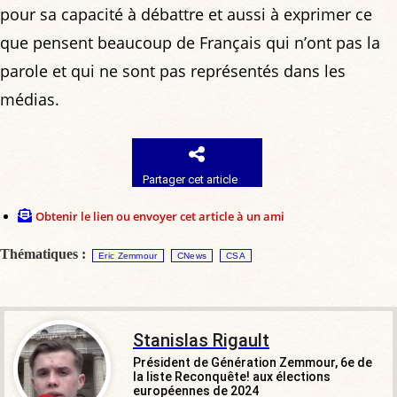
pour sa capacité à débattre et aussi à exprimer ce
que pensent beaucoup de Français qui n’ont pas la
parole et qui ne sont pas représentés dans les
médias.
Partager cet article
Obtenir le lien ou envoyer cet article à un ami
Thématiques :
Eric Zemmour
CNews
CSA
Stanislas Rigault
Président de Génération Zemmour, 6e de
la liste Reconquête! aux élections
européennes de 2024