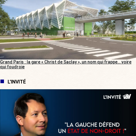
Grand Paris : la gare « Christ de Saclay », un nom qui frappe… voire
qui foudroie
L'INVITÉ