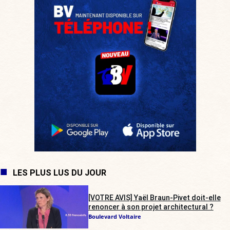
LES PLUS LUS DU JOUR
[VOTRE AVIS] Yaël Braun-Pivet doit-elle
renoncer à son projet architectural ?
Boulevard Voltaire