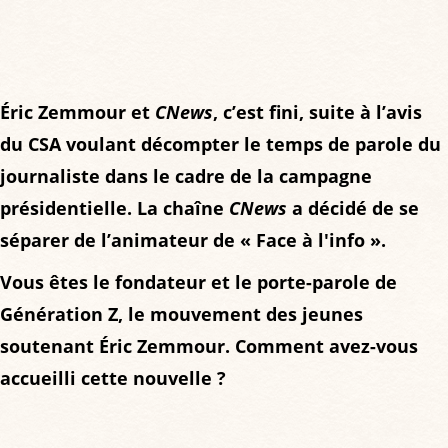
Éric Zemmour et
CNews
, c’est fini, suite à l’avis
du CSA voulant décompter le temps de parole du
journaliste dans le cadre de la campagne
présidentielle. La chaîne
CNews
a décidé de se
séparer de l’animateur de « Face à l'info ».
Vous êtes le fondateur et le porte-parole de
Génération Z, le mouvement des jeunes
soutenant Éric Zemmour. Comment avez-vous
accueilli cette nouvelle ?