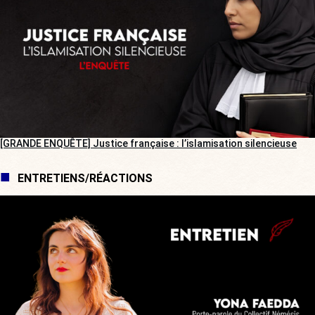
[GRANDE ENQUÊTE] Justice française : l’islamisation silencieuse
ENTRETIENS/RÉACTIONS