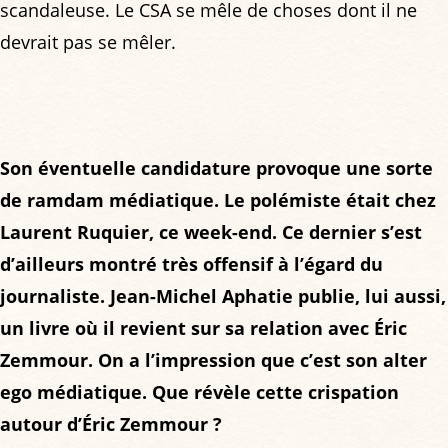
scandaleuse. Le CSA se mêle de choses dont il ne
devrait pas se mêler.
Son éventuelle candidature provoque une sorte
de ramdam médiatique. Le polémiste était chez
Laurent Ruquier, ce week-end. Ce dernier s’est
d’ailleurs montré très offensif à l’égard du
journaliste. Jean-Michel Aphatie publie, lui aussi,
un livre où il revient sur sa relation avec Éric
Zemmour. On a l’impression que c’est son alter
ego médiatique. Que révèle cette crispation
autour d’Éric Zemmour ?