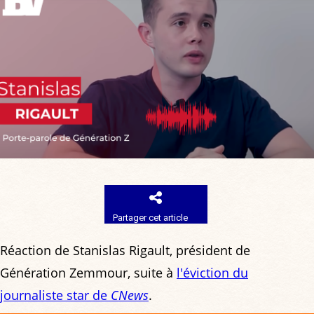
Partager cet article
Réaction de Stanislas Rigault, président de
Génération Zemmour, suite à
l'éviction du
journaliste star de
CNews
.