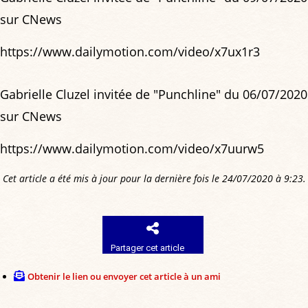
sur CNews
https://www.dailymotion.com/video/x7ux1r3
Gabrielle Cluzel invitée de "Punchline" du 06/07/2020
sur CNews
https://www.dailymotion.com/video/x7uurw5
Cet article a été mis à jour pour la dernière fois le 24/07/2020 à 9:23.
Partager cet article
Obtenir le lien ou envoyer cet article à un ami