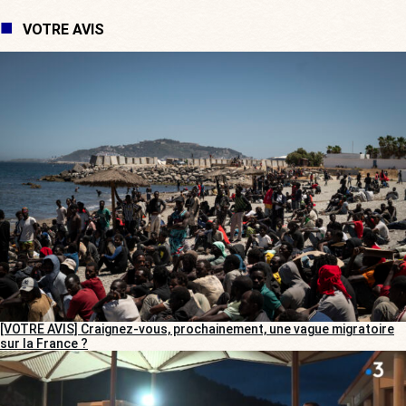
VOTRE AVIS
[VOTRE AVIS] Craignez-vous, prochainement, une vague migratoire
sur la France ?