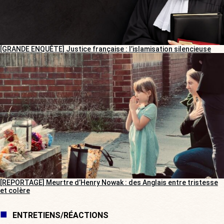
[GRANDE ENQUÊTE] Justice française : l’islamisation silencieuse
[REPORTAGE] Meurtre d’Henry Nowak : des Anglais entre tristesse
et colère
ENTRETIENS/RÉACTIONS