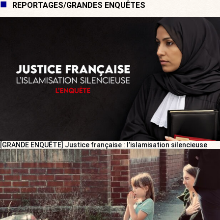
REPORTAGES/GRANDES ENQUÊTES
[GRANDE ENQUÊTE] Justice française : l’islamisation silencieuse