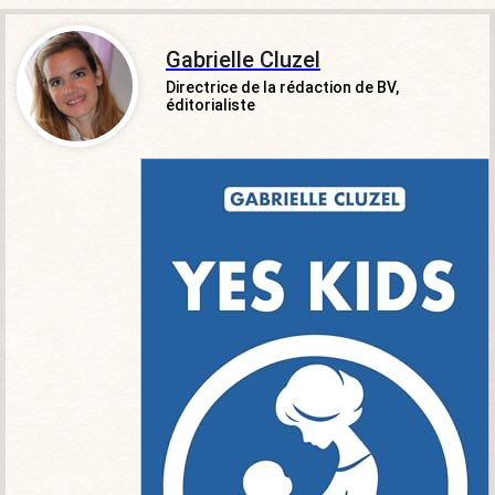
Gabrielle Cluzel
Directrice de la rédaction de BV,
éditorialiste