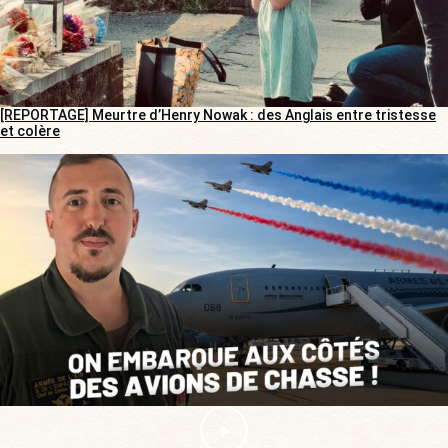
[REPORTAGE] Meurtre d’Henry Nowak : des Anglais entre tristesse
et colère