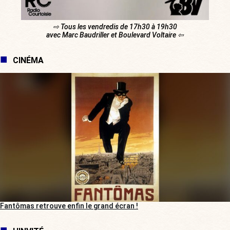
⇨ Tous les vendredis de 17h30 à 19h30
avec Marc Baudriller et Boulevard Voltaire ⇦
CINÉMA
Fantômas retrouve enfin le grand écran !