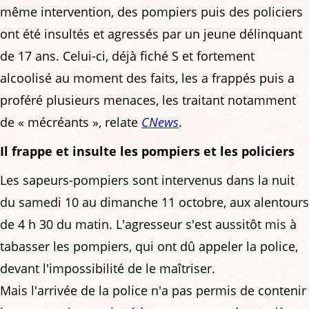
même intervention, des pompiers puis des policiers
ont été insultés et agressés par un jeune délinquant
de 17 ans. Celui-ci, déjà fiché S et fortement
alcoolisé au moment des faits, les a frappés puis a
proféré plusieurs menaces, les traitant notamment
de « mécréants », relate
CNews
.
Il frappe et insulte les pompiers et les policiers
Les sapeurs-pompiers sont intervenus dans la nuit
du samedi 10 au dimanche 11 octobre, aux alentours
de 4 h 30 du matin. L'agresseur s'est aussitôt mis à
tabasser les pompiers, qui ont dû appeler la police,
devant l'impossibilité de le maîtriser.
Mais l'arrivée de la police n'a pas permis de contenir