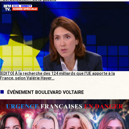
[EDITO] À la recherche des 124 milliards que l’UE apporte à la
France, selon Valérie Hayer…
ÉVÉNEMENT BOULEVARD VOLTAIRE