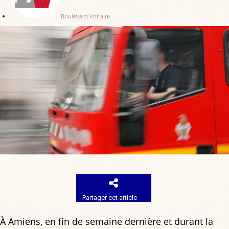
Boulevard Voltaire
Partager cet article
À Amiens, en fin de semaine dernière et durant la