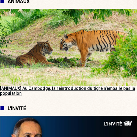
ANIMAUX
[ANIMAUX] Au Cambodge, la réintroduction du tigre n’emballe pas la
population
L'INVITÉ