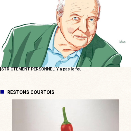
[STRICTEMENT PERSONNEL] Y a pas le feu !
RESTONS COURTOIS