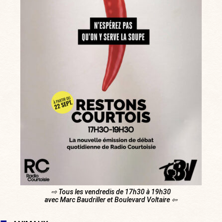
⇨ Tous les vendredis de 17h30 à 19h30
avec Marc Baudriller et Boulevard Voltaire ⇦