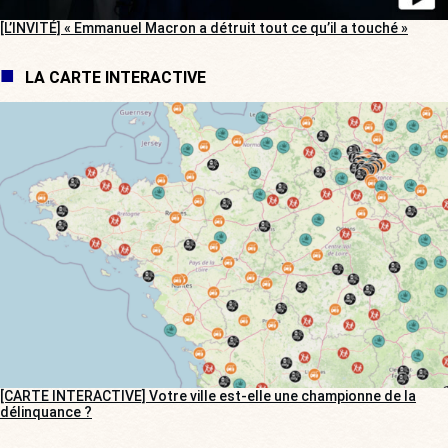
[L’INVITÉ] « Emmanuel Macron a détruit tout ce qu’il a touché »
LA CARTE INTERACTIVE
[CARTE INTERACTIVE] Votre ville est-elle une championne de la
délinquance ?