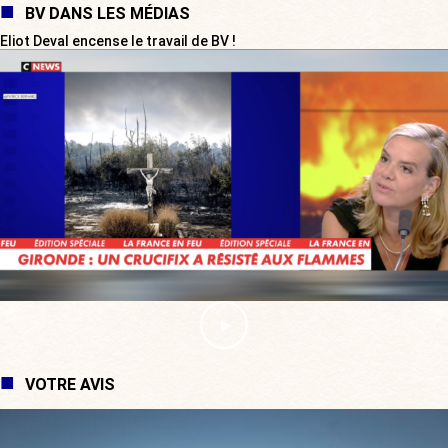
BV DANS LES MÉDIAS
Eliot Deval encense le travail de BV !
VOTRE AVIS