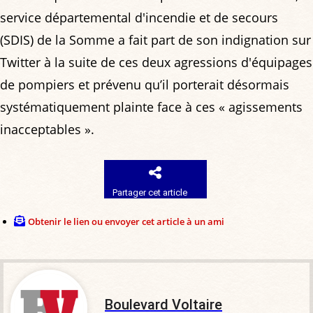
service départemental d'incendie et de secours
(SDIS) de la Somme a fait part de son indignation sur
Twitter à la suite de ces deux agressions d'équipages
de pompiers et prévenu qu’il porterait désormais
systématiquement plainte face à ces « agissements
inacceptables ».
Partager cet article
Obtenir le lien ou envoyer cet article à un ami
Boulevard Voltaire