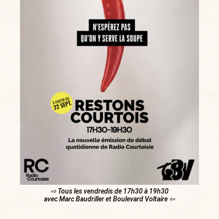
⇨ Tous les vendredis de 17h30 à 19h30
avec Marc Baudriller et Boulevard Voltaire ⇦