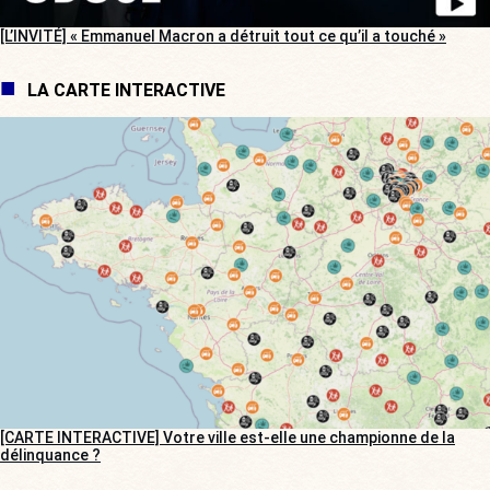
[L’INVITÉ] « Emmanuel Macron a détruit tout ce qu’il a touché »
LA CARTE INTERACTIVE
[CARTE INTERACTIVE] Votre ville est-elle une championne de la
délinquance ?