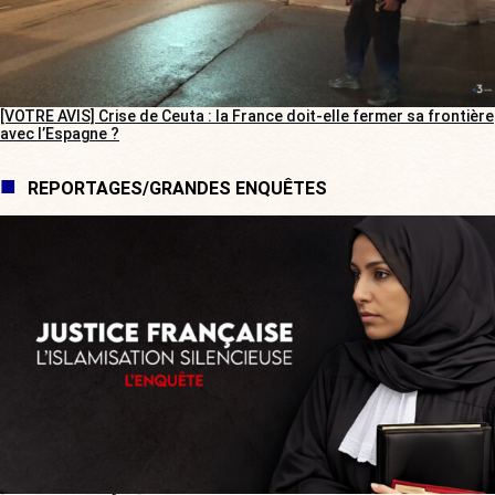
[VOTRE AVIS] Crise de Ceuta : la France doit-elle fermer sa frontière
avec l’Espagne ?
REPORTAGES/GRANDES ENQUÊTES