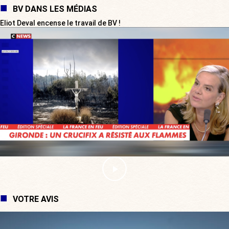
BV DANS LES MÉDIAS
Eliot Deval encense le travail de BV !
VOTRE AVIS