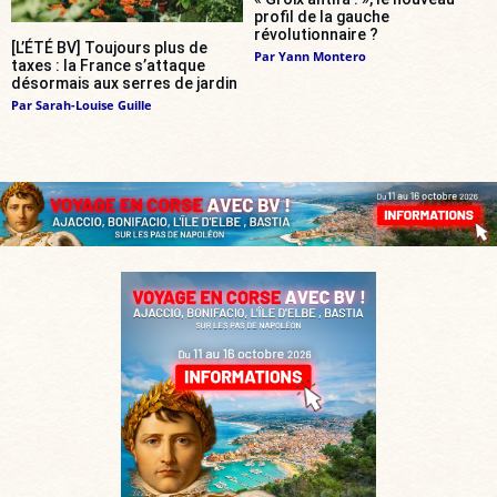
profil de la gauche
révolutionnaire ?
[L’ÉTÉ BV] Toujours plus de
Par
Yann Montero
taxes : la France s’attaque
désormais aux serres de jardin
Par
Sarah-Louise Guille