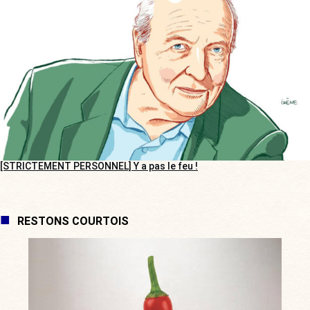
[STRICTEMENT PERSONNEL] Y a pas le feu !
RESTONS COURTOIS