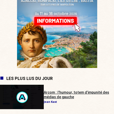
LES PLUS LUS DU JOUR
Arcom : l’humour, totem d’impunité des
médias de gauche
Jean Kast