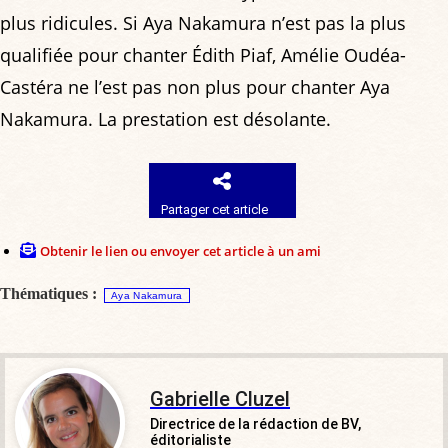
plus ridicules. Si Aya Nakamura n’est pas la plus
qualifiée pour chanter Édith Piaf, Amélie Oudéa-
Castéra ne l’est pas non plus pour chanter Aya
Nakamura. La prestation est désolante.
Partager cet article
Obtenir le lien ou envoyer cet article à un ami
Thématiques :
Aya Nakamura
Gabrielle Cluzel
Directrice de la rédaction de BV,
éditorialiste