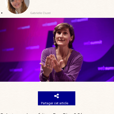
Gabrielle Cluzel
Partager cet article