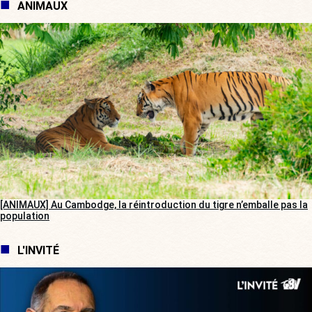
ANIMAUX
[ANIMAUX] Au Cambodge, la réintroduction du tigre n’emballe pas la
population
L'INVITÉ