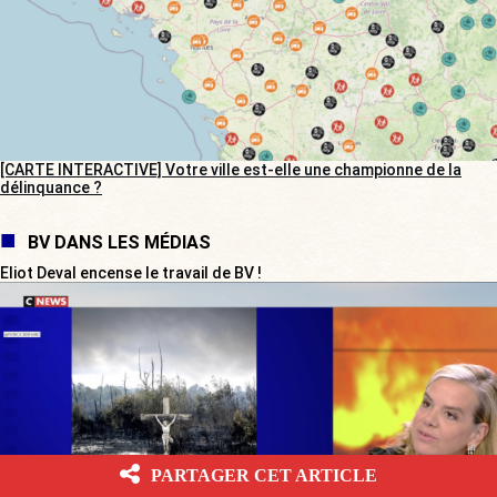
[CARTE INTERACTIVE] Votre ville est-elle une championne de la
délinquance ?
BV DANS LES MÉDIAS
Eliot Deval encense le travail de BV !
PARTAGER CET ARTICLE