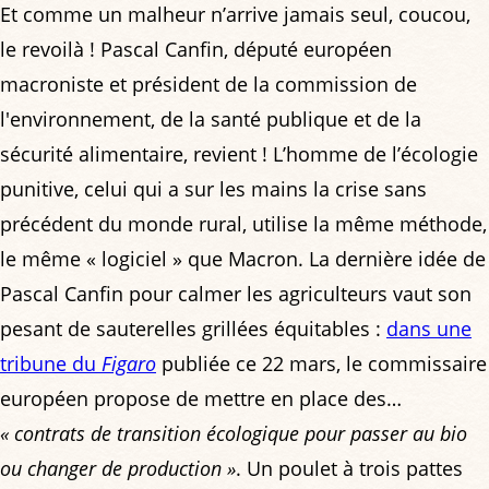
Et comme un malheur n’arrive jamais seul, coucou,
le revoilà ! Pascal Canfin, député européen
macroniste et président de la commission de
l'environnement, de la santé publique et de la
sécurité alimentaire, revient ! L’homme de l’écologie
punitive, celui qui a sur les mains la crise sans
précédent du monde rural, utilise la même méthode,
le même « logiciel » que Macron. La dernière idée de
Pascal Canfin pour calmer les agriculteurs vaut son
pesant de sauterelles grillées équitables :
dans une
tribune du
Figaro
publiée ce 22 mars, le commissaire
européen propose de mettre en place des…
« contrats de transition écologique pour passer au bio
ou changer de production »
. Un poulet à trois pattes