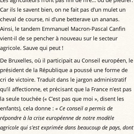
Car ils le savent bien, on ne fait pas d’un mulet un
cheval de course, ni d’une betterave un ananas.
Ainsi, le tandem Emmanuel Macron-Pascal Canfin
vient-il de se pencher à nouveau sur le secteur
agricole. Sauve qui peut !
De Bruxelles, où il participait au Conseil européen, le
président de la République a poussé une forme de
cri de victoire. Traduit dans le jargon administratif
qu’il affectionne, et précisant que la France n’est pas
la seule touchée (« C’est pas que moi », disent les
enfants), cela donne :
« Ce conseil a permis de
répondre à la crise européenne de notre modèle
agricole qui s’est exprimée dans beaucoup de pays, dont