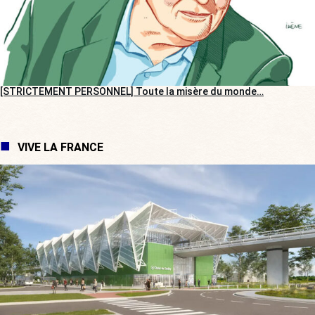
[STRICTEMENT PERSONNEL] Toute la misère du monde…
VIVE LA FRANCE