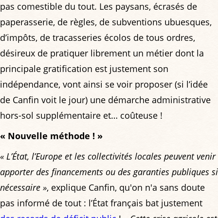
pas comestible du tout. Les paysans, écrasés de
paperasserie, de règles, de subventions ubuesques,
d’impôts, de tracasseries écolos de tous ordres,
désireux de pratiquer librement un métier dont la
principale gratification est justement son
indépendance, vont ainsi se voir proposer (si l’idée
de Canfin voit le jour) une démarche administrative
hors-sol supplémentaire et… coûteuse !
« Nouvelle méthode ! »
« L’État, l’Europe et les collectivités locales peuvent venir
apporter des financements ou des garanties publiques si
nécessaire »
, explique Canfin, qu'on n'a sans doute
pas informé de tout : l’État français bat justement