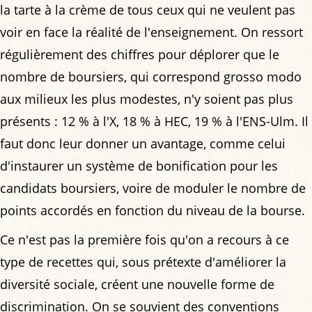
la tarte à la crème de tous ceux qui ne veulent pas
voir en face la réalité de l'enseignement. On ressort
régulièrement des chiffres pour déplorer que le
nombre de boursiers, qui correspond grosso modo
aux milieux les plus modestes, n'y soient pas plus
présents : 12 % à l'X, 18 % à HEC, 19 % à l'ENS-Ulm. Il
faut donc leur donner un avantage, comme celui
d'instaurer un système de bonification pour les
candidats boursiers, voire de moduler le nombre de
points accordés en fonction du niveau de la bourse.
Ce n'est pas la première fois qu'on a recours à ce
type de recettes qui, sous prétexte d'améliorer la
diversité sociale, créent une nouvelle forme de
discrimination. On se souvient des conventions