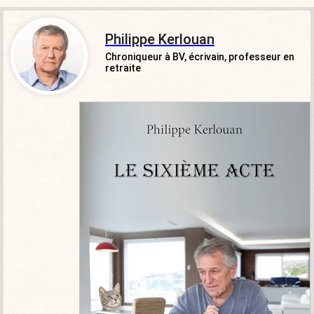
Philippe Kerlouan
Chroniqueur à BV, écrivain, professeur en
retraite