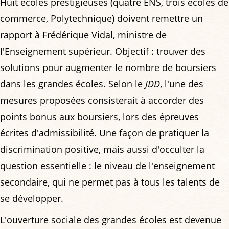
Huit écoles prestigieuses (quatre ENS, trois écoles de
commerce, Polytechnique) doivent remettre un
rapport à Frédérique Vidal, ministre de
l'Enseignement supérieur. Objectif : trouver des
solutions pour augmenter le nombre de boursiers
dans les grandes écoles. Selon le
JDD
, l'une des
mesures proposées consisterait à accorder des
points bonus aux boursiers, lors des épreuves
écrites d'admissibilité. Une façon de pratiquer la
discrimination positive, mais aussi d'occulter la
question essentielle : le niveau de l'enseignement
secondaire, qui ne permet pas à tous les talents de
se développer.
L'ouverture sociale des grandes écoles est devenue