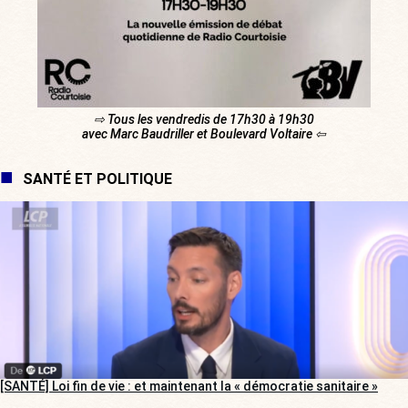
⇨ Tous les vendredis de 17h30 à 19h30
avec Marc Baudriller et Boulevard Voltaire ⇦
SANTÉ ET POLITIQUE
[SANTÉ] Loi fin de vie : et maintenant la « démocratie sanitaire »