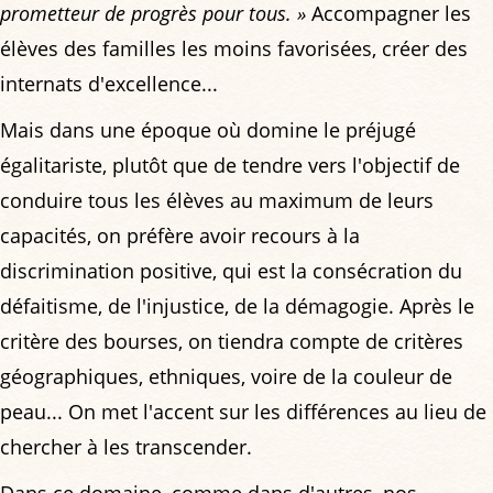
prometteur de progrès pour tous. »
Accompagner les
élèves des familles les moins favorisées, créer des
internats d'excellence...
Mais dans une époque où domine le préjugé
égalitariste, plutôt que de tendre vers l'objectif de
conduire tous les élèves au maximum de leurs
capacités, on préfère avoir recours à la
discrimination positive, qui est la consécration du
défaitisme, de l'injustice, de la démagogie. Après le
critère des bourses, on tiendra compte de critères
géographiques, ethniques, voire de la couleur de
peau... On met l'accent sur les différences au lieu de
chercher à les transcender.