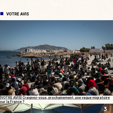
VOTRE AVIS
[VOTRE AVIS] Craignez-vous, prochainement, une vague migratoire
sur la France ?