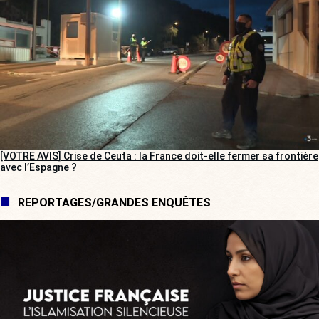
[VOTRE AVIS] Crise de Ceuta : la France doit-elle fermer sa frontière
avec l’Espagne ?
REPORTAGES/GRANDES ENQUÊTES