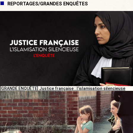
REPORTAGES/GRANDES ENQUÊTES
[GRANDE ENQUÊTE] Justice française : l’islamisation silencieuse