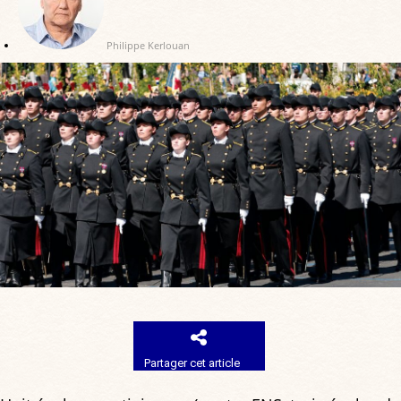
Philippe Kerlouan
Partager cet article