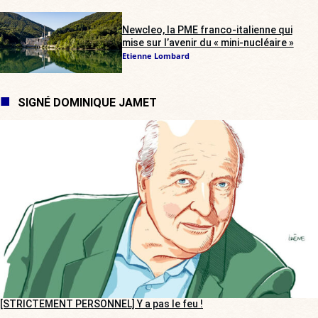
Newcleo, la PME franco-italienne qui
mise sur l’avenir du « mini-nucléaire »
Etienne Lombard
SIGNÉ DOMINIQUE JAMET
[STRICTEMENT PERSONNEL] Y a pas le feu !