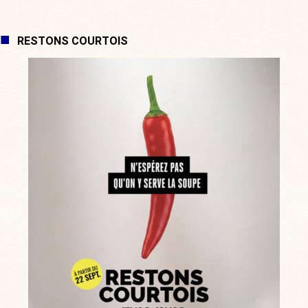
RESTONS COURTOIS