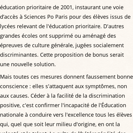
éducation prioritaire de 2001, instaurant une voie
d’accès à Sciences Po Paris pour des élèves issus de
lycées relevant de l'éducation prioritaire. D'autres
grandes écoles ont supprimé ou aménagé des
épreuves de culture générale, jugées socialement
discriminantes. Cette proposition de bonus serait
une nouvelle solution.
Mais toutes ces mesures donnent faussement bonne
conscience : elles s'attaquent aux symptômes, non
aux causes. Céder à la facilité de la discrimination
positive, c'est confirmer l'incapacité de l'Éducation
nationale à conduire vers l'excellence tous les élèves
qui, quel que soit leur milieu d'origine, en ont la