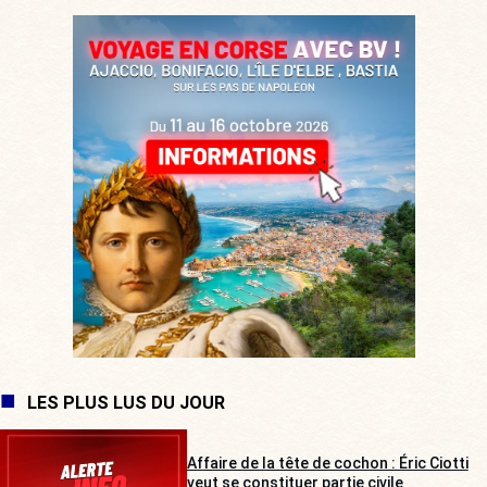
LES PLUS LUS DU JOUR
Affaire de la tête de cochon : Éric Ciotti
veut se constituer partie civile