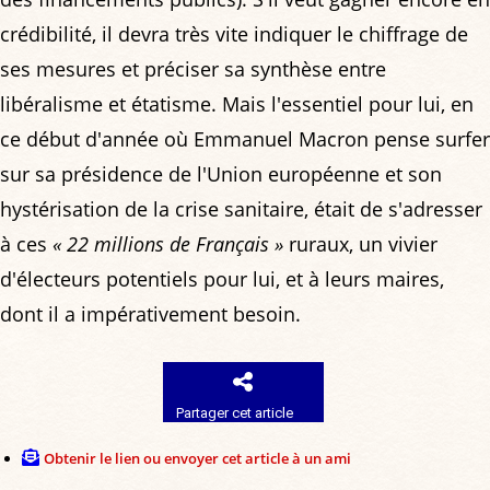
crédibilité, il devra très vite indiquer le chiffrage de
ses mesures et préciser sa synthèse entre
libéralisme et étatisme. Mais l'essentiel pour lui, en
ce début d'année où Emmanuel Macron pense surfer
sur sa présidence de l'Union européenne et son
hystérisation de la crise sanitaire, était de s'adresser
à ces
« 22 millions de Français »
ruraux, un vivier
d'électeurs potentiels pour lui, et à leurs maires,
dont il a impérativement besoin.
Partager cet article
Obtenir le lien ou envoyer cet article à un ami