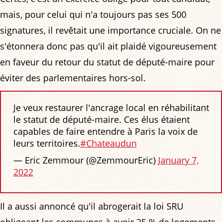
mais, pour celui qui n'a toujours pas ses 500
signatures, il revêtait une importance cruciale. On ne
s'étonnera donc pas qu'il ait plaidé vigoureusement
en faveur du retour du statut de député-maire pour
éviter des parlementaires hors-sol.
Je veux restaurer l'ancrage local en réhabilitant
le statut de député-maire. Ces élus étaient
capables de faire entendre à Paris la voix de
leurs territoires.
#Chateaudun
— Eric Zemmour (@ZemmourEric)
January 7,
2022
Il a aussi annoncé qu'il abrogerait la loi SRU