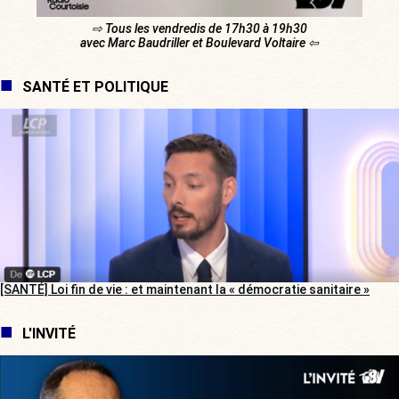
⇨ Tous les vendredis de 17h30 à 19h30
avec Marc Baudriller et Boulevard Voltaire ⇦
SANTÉ ET POLITIQUE
[SANTÉ] Loi fin de vie : et maintenant la « démocratie sanitaire »
L'INVITÉ