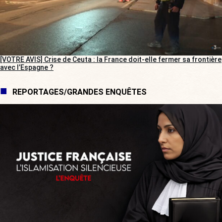
[VOTRE AVIS] Crise de Ceuta : la France doit-elle fermer sa frontière
avec l’Espagne ?
REPORTAGES/GRANDES ENQUÊTES