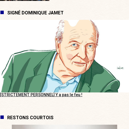
SIGNÉ DOMINIQUE JAMET
[STRICTEMENT PERSONNEL] Y a pas le feu !
RESTONS COURTOIS