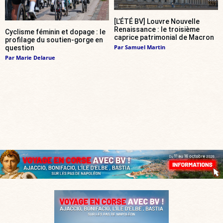
[L’ÉTÉ BV] Louvre Nouvelle
Renaissance : le troisième
Cyclisme féminin et dopage : le
caprice patrimonial de Macron
profilage du soutien-gorge en
Par
Samuel Martin
question
Par
Marie Delarue