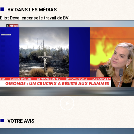
BV DANS LES MÉDIAS
Eliot Deval encense le travail de BV !
VOTRE AVIS