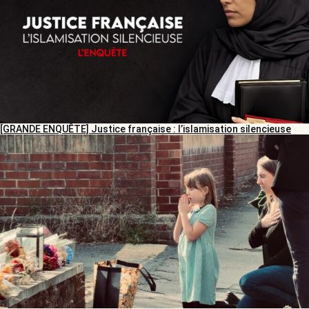
[GRANDE ENQUÊTE] Justice française : l’islamisation silencieuse