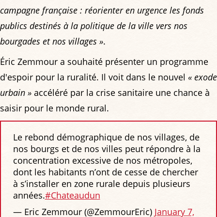
campagne française : réorienter en urgence les fonds
publics destinés à la politique de la ville vers nos
bourgades et nos villages »
.
Éric Zemmour a souhaité présenter un programme
d'espoir pour la ruralité. Il voit dans le nouvel
« exode
urbain »
accéléré par la crise sanitaire une chance à
saisir pour le monde rural.
Le rebond démographique de nos villages, de
nos bourgs et de nos villes peut répondre à la
concentration excessive de nos métropoles,
dont les habitants n’ont de cesse de chercher
à s’installer en zone rurale depuis plusieurs
années.
#Chateaudun
— Eric Zemmour (@ZemmourEric)
January 7,