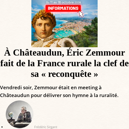
À Châteaudun, Éric Zemmour
fait de la France rurale la clef de
sa « reconquête »
Vendredi soir, Zemmour était en meeting à
Châteaudun pour délivrer son hymne à la ruralité.
Frédéric Sirgant