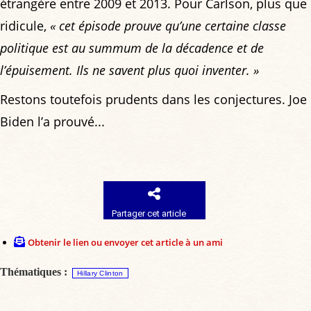
étrangère entre 2009 et 2013. Pour Carlson, plus que
ridicule,
« cet épisode prouve qu’une certaine classe
politique est au summum de la décadence et de
l’épuisement. Ils ne savent plus quoi inventer. »
Restons toutefois prudents dans les conjectures. Joe
Biden l’a prouvé...
Partager cet article
Obtenir le lien ou envoyer cet article à un ami
Thématiques :
Hillary Clinton