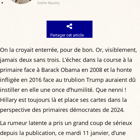
Gaëlle Baudry
Partager cet article
On la croyait enterrée, pour de bon. Or, visiblement,
jamais deux sans trois. L’échec dans la course à la
primaire face à Barack Obama en 2008 et la honte
infligée en 2016 face au trublion Trump auraient dû
instiller en elle une once d’humilité. Que nenni !
Hillary est toujours là et place ses cartes dans la
perspective des primaires démocrates de 2024.
La rumeur latente a pris un grand coup de sérieux
depuis la publication, ce mardi 11 janvier, d’une