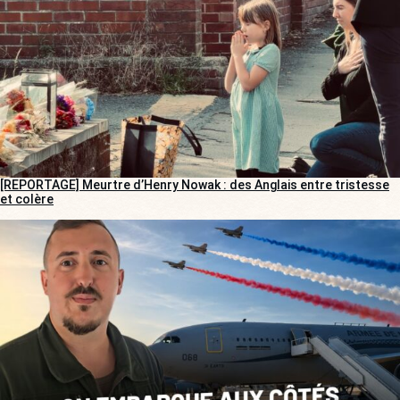
[REPORTAGE] Meurtre d’Henry Nowak : des Anglais entre tristesse
et colère