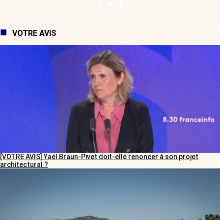
VOTRE AVIS
[VOTRE AVIS] Yaël Braun-Pivet doit-elle renoncer à son projet
architectural ?