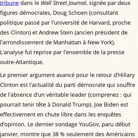
tribune
dans le
Wall Street Journal
, signée par deux
figures démocrates, Doug Schoen (consultant
politique passé par l’université de Harvard, proche
des Clinton) et Andrew Stein (ancien président de
l’arrondissement de Manhattan à New York).
L’analyse fut reprise par l’ensemble de la presse
outre-Atlantique.
Le premier argument avancé pour le retour d’Hillary
Clinton est l’actualité du parti démocrate qui souffre
de l’absence d’un véritable leader (comprenez : qui
pourrait tenir tête à Donald Trump). Joe Biden est
effectivement en chute libre dans les enquêtes
d’opinion. Le dernier sondage YouGov, paru début
janvier, montre que 38 % seulement des Américains