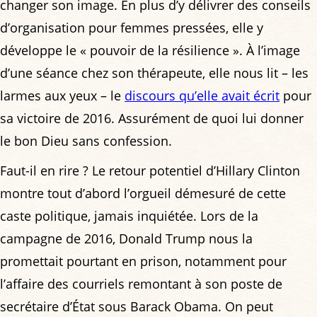
changer son image. En plus d’y délivrer des conseils
d’organisation pour femmes pressées, elle y
développe le « pouvoir de la résilience ». À l’image
d’une séance chez son thérapeute, elle nous lit – les
larmes aux yeux – le
discours qu’elle avait écrit
pour
sa victoire de 2016. Assurément de quoi lui donner
le bon Dieu sans confession.
Faut-il en rire ? Le retour potentiel d’Hillary Clinton
montre tout d’abord l’orgueil démesuré de cette
caste politique, jamais inquiétée. Lors de la
campagne de 2016, Donald Trump nous la
promettait pourtant en prison, notamment pour
l’affaire des courriels remontant à son poste de
secrétaire d’État sous Barack Obama. On peut