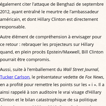
également citer l’attaque de Benghazi de septembre
2012, ayant entraîné le meurtre de l’ambassadeur
américain, et dont Hillary Clinton est directement
responsable.
Autre élément de compréhension à envisager pour
ce retour : rebraquer les projecteurs sur Hillary
quand, en plein procès Epstein/Maxwell, Bill Clinton
pourrait être compromis.
Aussi, suite à l’emballement du
Wall Street Journal
,
Tucker Carlson
, le présentateur vedette de
Fox News
,
en a profité pour remettre les points sur les « i ». Il a
ainsi rappelé à son auditoire le vrai visage d’Hillary
Clinton et le bilan catastrophique de sa politique