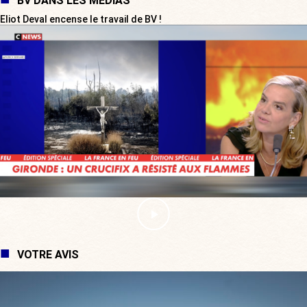
BV DANS LES MÉDIAS
Eliot Deval encense le travail de BV !
VOTRE AVIS