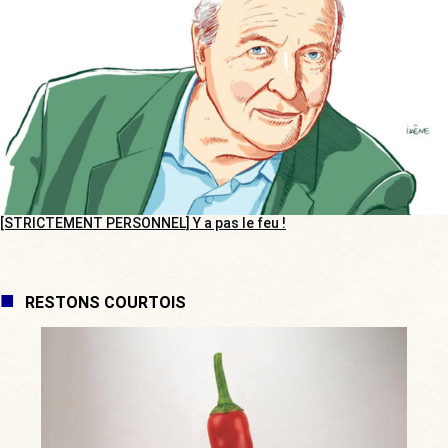
[STRICTEMENT PERSONNEL] Y a pas le feu !
RESTONS COURTOIS