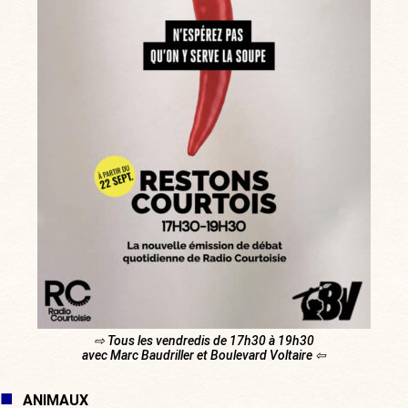
⇨ Tous les vendredis de 17h30 à 19h30
avec Marc Baudriller et Boulevard Voltaire ⇦
ANIMAUX