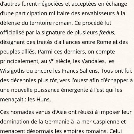
d’autres furent négociées et acceptées en échange
d’une participation militaire des envahisseurs à la
défense du territoire romain. Ce procédé fut
officialisé par la signature de plusieurs
fœdus
,
désignant des traités d’alliances entre Rome et des
peuples alliés. Parmi ces derniers, on compte
e
principalement, au V
siècle, les Vandales, les
Wisigoths ou encore les Francs Saliens. Tous ont fui,
des décennies plus tôt, vers l’ouest afin d’échapper à
une nouvelle puissance émergente à l’est qui les
menaçait : les Huns.
Ces nomades venus d’Asie ont réussi à imposer leur
domination de la Germanie à la mer Caspienne et
menacent désormais les empires romains. Celui