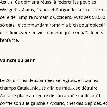
Aetius. Ce dernier a réussi à fédérer les peuples
Wisigoths, Alains, Francs et Burgondes à sa cause, et
celle de l’Empire romain d’Occident. Avec ses 50.000
soldats, le commandant romain a bien pour objectif
d’en finir avec son vieil ennemi qu’il connaît depuis
l’enfance.
Vaincre ou périr
Le 20 juin, les deux armées se regroupent sur les
champs Catalauniques afin de mieux se détruire.
Attila se place au centre de son armée tandis qu’il
confie son aile gauche à Ardaric, chef des Gépides, et