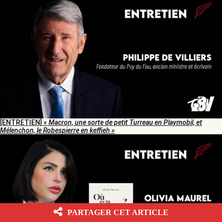
[ENTRETIEN]
« Macron, une sorte de petit Turreau en Playmobil, et
Mélenchon, le Robespierre en keffieh »
PARTAGER CET ARTICLE