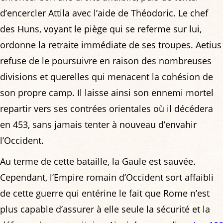
d’encercler Attila avec l’aide de Théodoric. Le chef
des Huns, voyant le piège qui se referme sur lui,
ordonne la retraite immédiate de ses troupes. Aetius
refuse de le poursuivre en raison des nombreuses
divisions et querelles qui menacent la cohésion de
son propre camp. Il laisse ainsi son ennemi mortel
repartir vers ses contrées orientales où il décédera
en 453, sans jamais tenter à nouveau d’envahir
l’Occident.
Au terme de cette bataille, la Gaule est sauvée.
Cependant, l’Empire romain d’Occident sort affaibli
de cette guerre qui entérine le fait que Rome n’est
plus capable d’assurer à elle seule la sécurité et la