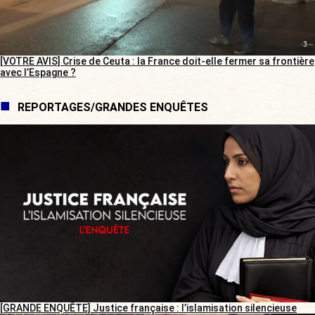
[VOTRE AVIS] Crise de Ceuta : la France doit-elle fermer sa frontière
avec l’Espagne ?
REPORTAGES/GRANDES ENQUÊTES
[GRANDE ENQUÊTE] Justice française : l’islamisation silencieuse