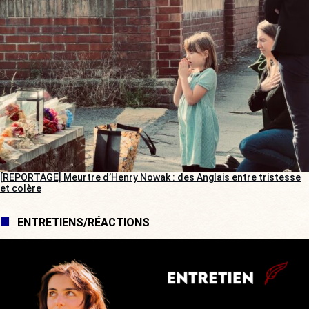
[REPORTAGE] Meurtre d’Henry Nowak : des Anglais entre tristesse
et colère
ENTRETIENS/RÉACTIONS