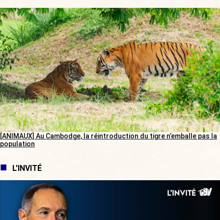
[ANIMAUX] Au Cambodge, la réintroduction du tigre n’emballe pas la
population
L'INVITÉ