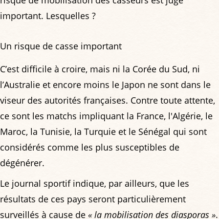
risque de mobilisation des casseurs est jugé
important. Lesquelles ?
Un risque de casse important
C’est difficile à croire, mais ni la Corée du Sud, ni
l’Australie et encore moins le Japon ne sont dans le
viseur des autorités françaises. Contre toute attente,
ce sont les matchs impliquant la France, l'Algérie, le
Maroc, la Tunisie, la Turquie et le Sénégal qui sont
considérés comme les plus susceptibles de
dégénérer.
Le journal sportif indique, par ailleurs, que les
résultats de ces pays seront particulièrement
surveillés à cause de
« la mobilisation des diasporas »
.