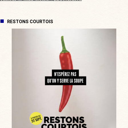
RESTONS COURTOIS