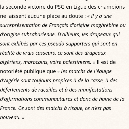
la seconde victoire du PSG en Ligue des champions
ne laissent aucune place au doute :
« Il y a une
surreprésentation de Français d'origine maghrébine ou
d'origine subsaharienne. D'ailleurs, les drapeaux qui
sont exhibés par ces pseudo-supporters qui sont en
réalité de vrais casseurs, ce sont des drapeaux
algériens, marocains, voire palestiniens. »
Il est de
notoriété publique que
« les matchs de l'équipe
d'Algérie sont toujours propices à de la casse, à des
déferlements de racailles et à des manifestations
d'affirmations communautaires et donc de haine de la
France. Ce sont des matchs à risque, ce n’est pas
nouveau. »