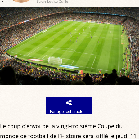
Sarah-Louise Guille
Partager cet article
Le coup d’envoi de la vingt-troisième Coupe du
monde de football de l’Histoire sera sifflé le jeudi 11