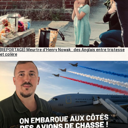
[REPORTAGE] Meurtre d’Henry Nowak : des Anglais entre tristesse
et colère