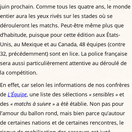
juin prochain. Comme tous les quatre ans, le monde
entier aura les yeux rivés sur les stades où se
dérouleront les matchs. Peut-être même plus que
d’habitude, puisque pour cette édition aux États-
Unis, au Mexique et au Canada, 48 équipes (contre
32, précédemment) sont en lice. La police française
sera aussi particulièrement attentive au déroulé de
la compétition.
En effet, car selon les informations de nos confrères
de
L’Équipe
, une liste des sélections
« sensibles »
et
des
« matchs à suivre »
a été établie. Non pas pour
l’amour du ballon rond, mais bien parce qu’autour
de certaines nations et de certaines rencontres, le