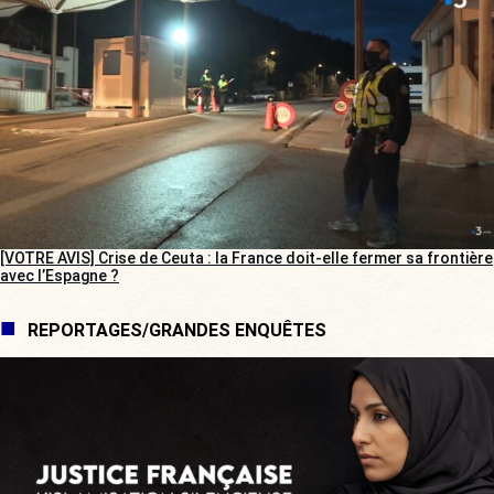
[VOTRE AVIS] Crise de Ceuta : la France doit-elle fermer sa frontière
avec l’Espagne ?
REPORTAGES/GRANDES ENQUÊTES