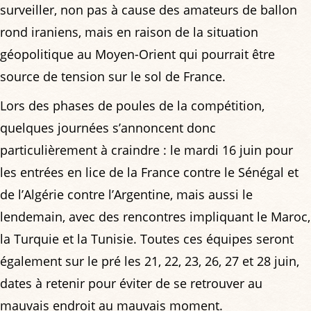
surveiller, non pas à cause des amateurs de ballon
rond iraniens, mais en raison de la situation
géopolitique au Moyen-Orient qui pourrait être
source de tension sur le sol de France.
Lors des phases de poules de la compétition,
quelques journées s’annoncent donc
particulièrement à craindre : le mardi 16 juin pour
les entrées en lice de la France contre le Sénégal et
de l’Algérie contre l’Argentine, mais aussi le
lendemain, avec des rencontres impliquant le Maroc,
la Turquie et la Tunisie. Toutes ces équipes seront
également sur le pré les 21, 22, 23, 26, 27 et 28 juin,
dates à retenir pour éviter de se retrouver au
mauvais endroit au mauvais moment.