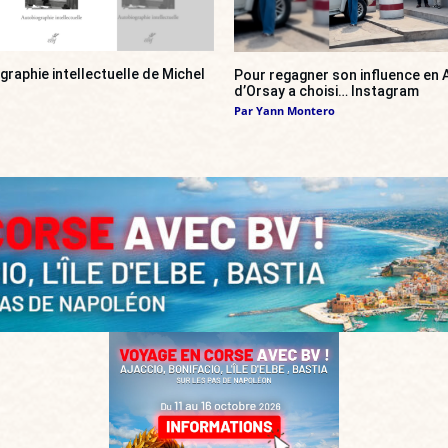
ographie intellectuelle de Michel
Pour regagner son influence en A
d’Orsay a choisi… Instagram
Par
Yann Montero