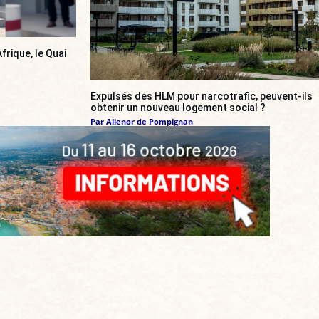
frique, le Quai
Expulsés des HLM pour narcotrafic, peuvent-ils
obtenir un nouveau logement social ?
Par
Alienor de Pompignan