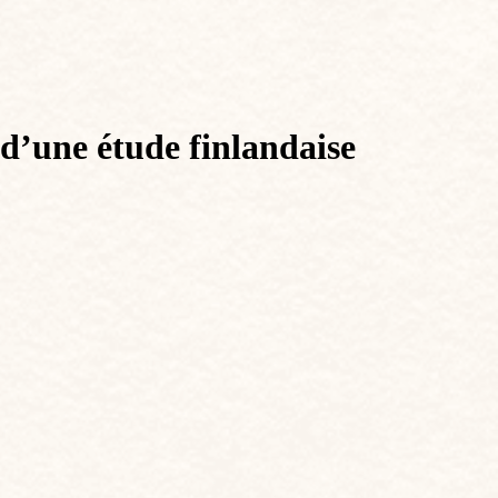
 d’une étude finlandaise