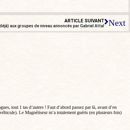
ARTICLE SUIVANT
Next
déjà) aux groupes de niveau annoncés par Gabriel Attal
ues, tout 1 tas d’autres ! Faut d’abord passez par là, avant d’en
véhicule). Le Magnétiseur m’a totalement guéris (en plusieurs fois)