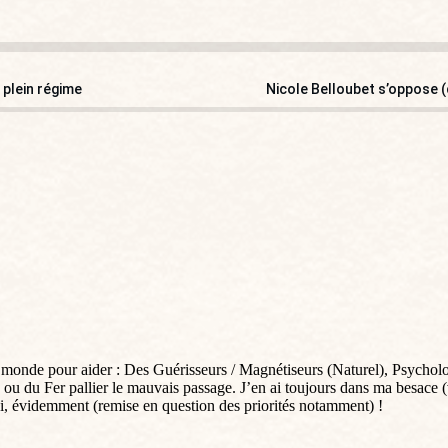
 plein régime
Nicole Belloubet s’oppose (
 monde pour aider : Des Guérisseurs / Magnétiseurs (Naturel), Psycholog
 ou du Fer pallier le mauvais passage. J’en ai toujours dans ma besace (
 évidemment (remise en question des priorités notamment) !