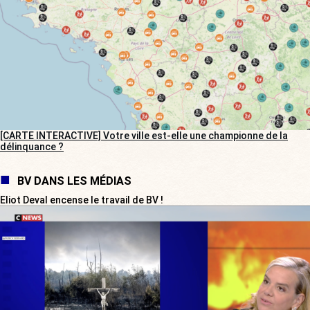
[CARTE INTERACTIVE] Votre ville est-elle une championne de la
délinquance ?
BV DANS LES MÉDIAS
Eliot Deval encense le travail de BV !