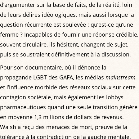
d’argumenter sur la base de faits, de la réalité, loin
de leurs délires idéologiques, mais aussi lorsque la
question récurrente est soulevée : qu’est-ce qu’une
femme ? Incapables de fournir une réponse crédible,
souvent circulaire, ils hésitent, changent de sujet,
puis se soustraient définitivement à la discussion.
Pour son documentaire, où il dénonce la
propagande LGBT des GAFA, les médias
mainstream
et l’influence morbide des réseaux sociaux sur cette
contagion sociétale, mais également les lobbys
pharmaceutiques quand une seule transition génère
en moyenne 1,3 millions de dollars de revenus.
Walsh a reçu des menaces de mort, preuve de la
tolérance à la contradiction de la gauche mentale.