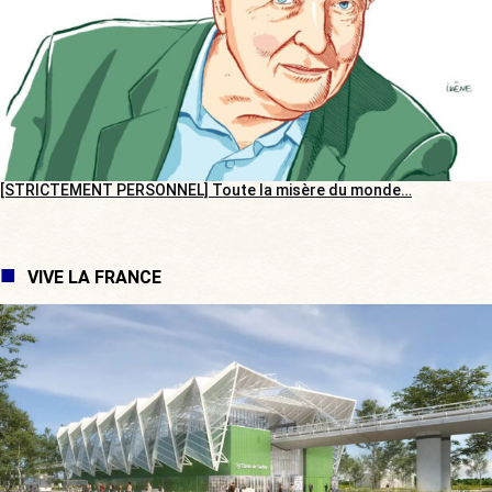
[STRICTEMENT PERSONNEL] Toute la misère du monde…
VIVE LA FRANCE