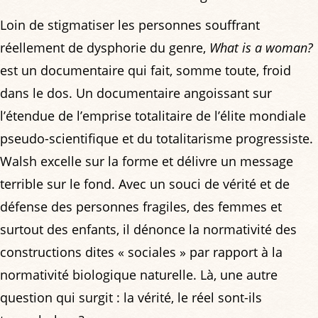
Loin de stigmatiser les personnes souffrant
réellement de dysphorie du genre,
What is a woman?
est un documentaire qui fait, somme toute, froid
dans le dos. Un documentaire angoissant sur
l’étendue de l’emprise totalitaire de l’élite mondiale
pseudo-scientifique et du totalitarisme progressiste.
Walsh excelle sur la forme et délivre un message
terrible sur le fond. Avec un souci de vérité et de
défense des personnes fragiles, des femmes et
surtout des enfants, il dénonce la normativité des
constructions dites « sociales » par rapport à la
normativité biologique naturelle. Là, une autre
question qui surgit : la vérité, le réel sont-ils