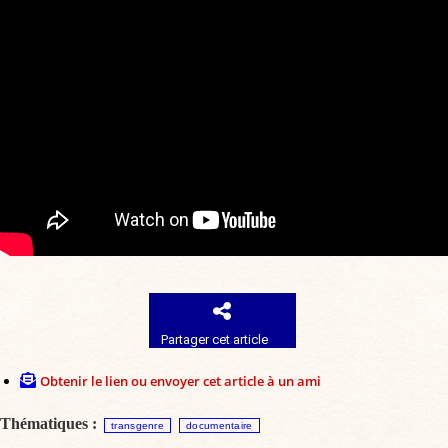
Partager cet article
Obtenir le lien ou envoyer cet article à un ami
Thématiques :
transgenre
documentaire