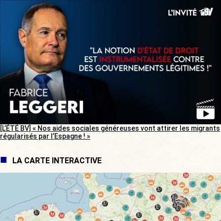
[L’ÉTÉ BV] « Nos aides sociales généreuses vont attirer les migrants
régularisés par l’Espagne ! »
LA CARTE INTERACTIVE