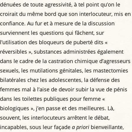
dénuées de toute agressivité, à tel point qu’on le
croirait du même bord que son interlocuteur, mis en
confiance. Au fur et à mesure de la discussion
surviennent les questions qui fâchent, sur
l’utilisation des bloqueurs de puberté dits «
réversibles », substances administrées également
dans le cadre de la castration chimique d’agresseurs
sexuels, les mutilations génitales, les mastectomies
bilatérales chez les adolescentes, la défense des
femmes mal à l’aise de devoir subir la vue de pénis
dans les toilettes publiques pour femme «
biologiques », j’en passe et des meilleures. Là,
souvent, les interlocuteurs arrêtent le débat,
incapables, sous leur façade
a priori
bienveillante,