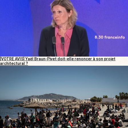
[VOTRE AVIS] Yaël Braun-Pivet doit-elle renoncer à son projet
architectural ?