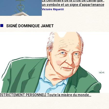
Le centenaire de la croix de Camargue :
un symbole et un signe d’appartenance
Victoire Riquetti
SIGNÉ DOMINIQUE JAMET
[STRICTEMENT PERSONNEL] Toute la misère du monde…