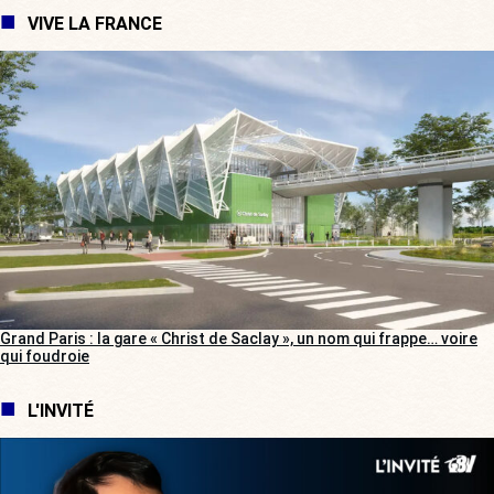
VIVE LA FRANCE
Grand Paris : la gare « Christ de Saclay », un nom qui frappe… voire
qui foudroie
L'INVITÉ