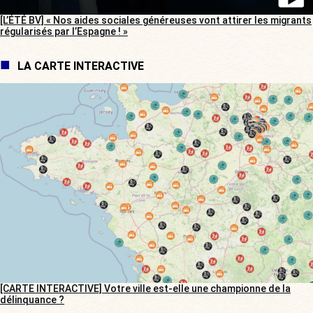
[L’ÉTÉ BV] « Nos aides sociales généreuses vont attirer les migrants
régularisés par l’Espagne ! »
LA CARTE INTERACTIVE
[CARTE INTERACTIVE] Votre ville est-elle une championne de la
délinquance ?