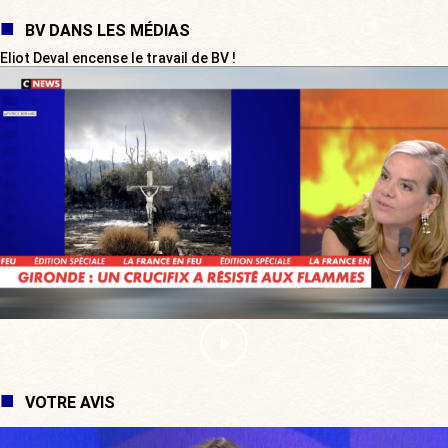
BV DANS LES MÉDIAS
Eliot Deval encense le travail de BV !
VOTRE AVIS