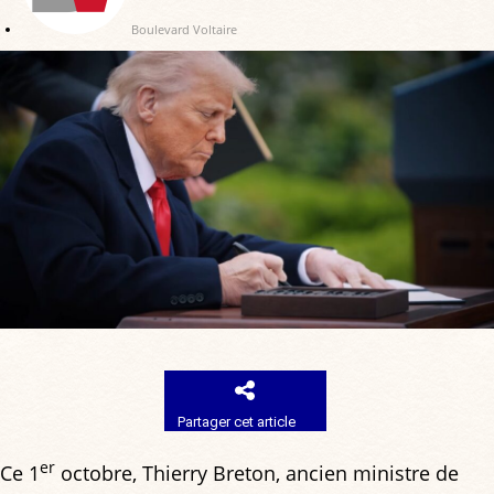
Boulevard Voltaire
Partager cet article
er
Ce 1
octobre, Thierry Breton, ancien ministre de