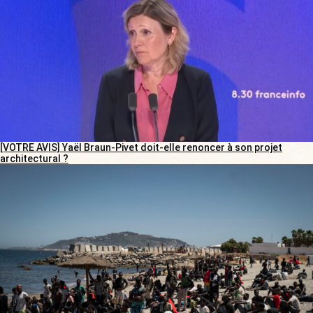
[VOTRE AVIS] Yaël Braun-Pivet doit-elle renoncer à son projet
architectural ?