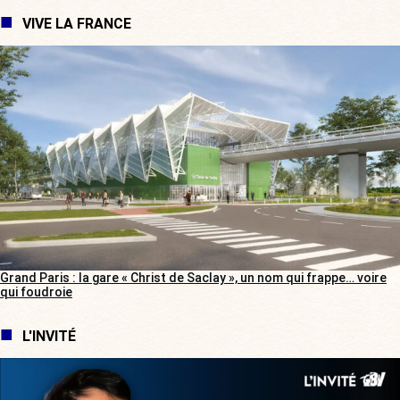
VIVE LA FRANCE
Grand Paris : la gare « Christ de Saclay », un nom qui frappe… voire
qui foudroie
L'INVITÉ