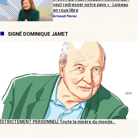
veut redresser notre pays » : Loiseau
en roue libre
Arnaud Florac
SIGNÉ DOMINIQUE JAMET
[STRICTEMENT PERSONNEL] Toute la misère du monde…