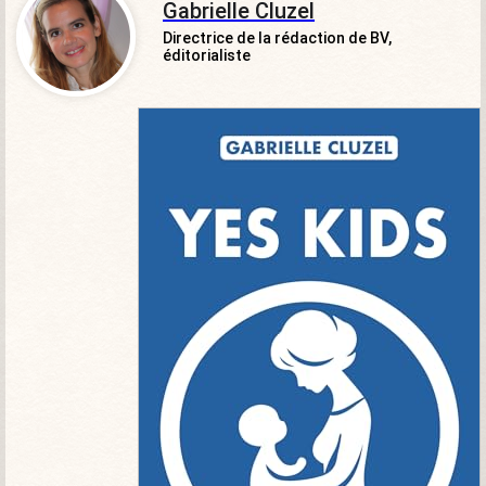
Gabrielle Cluzel
Directrice de la rédaction de BV,
éditorialiste