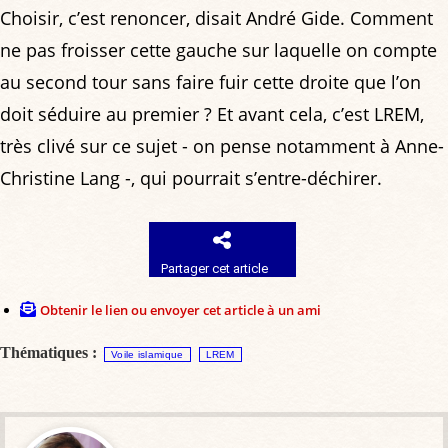
Choisir, c’est renoncer, disait André Gide. Comment
ne pas froisser cette gauche sur laquelle on compte
au second tour sans faire fuir cette droite que l’on
doit séduire au premier ? Et avant cela, c’est LREM,
très clivé sur ce sujet - on pense notamment à Anne-
Christine Lang -, qui pourrait s’entre-déchirer.
Partager cet article
Obtenir le lien ou envoyer cet article à un ami
Thématiques :
Voile islamique
LREM