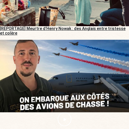
[REPORTAGE] Meurtre d’Henry Nowak : des Anglais entre tristesse
et colère