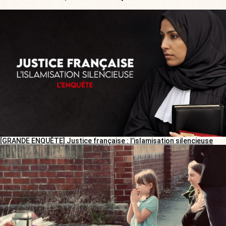
[GRANDE ENQUÊTE] Justice française : l’islamisation silencieuse