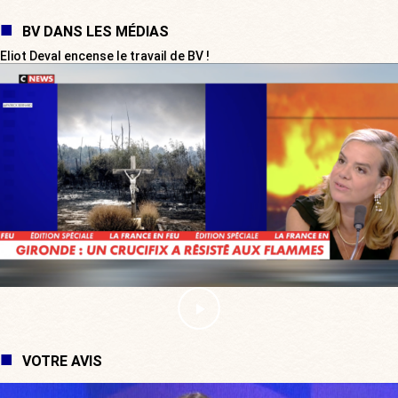
BV DANS LES MÉDIAS
Eliot Deval encense le travail de BV !
VOTRE AVIS