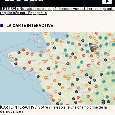
[L’ÉTÉ BV] « Nos aides sociales généreuses vont attirer les migrants
régularisés par l’Espagne ! »
LA CARTE INTERACTIVE
[CARTE INTERACTIVE] Votre ville est-elle une championne de la
délinquance ?