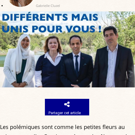
Gabrielle Cluzel
Partager cet article
Les polémiques sont comme les petites fleurs au