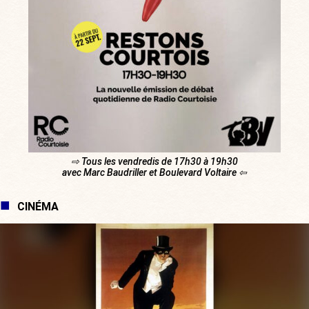
⇨ Tous les vendredis de 17h30 à 19h30
avec Marc Baudriller et Boulevard Voltaire ⇦
CINÉMA