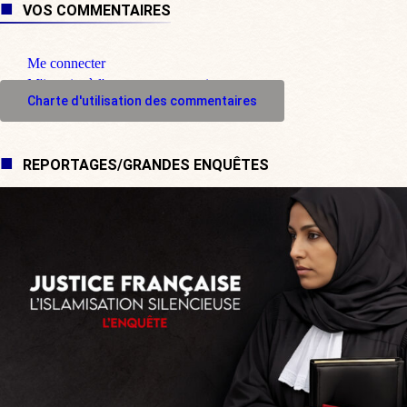
VOS COMMENTAIRES
Me connecter
M'inscrire à l'espace commentaire
Charte d'utilisation des commentaires
REPORTAGES/GRANDES ENQUÊTES