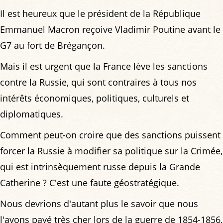
Il est heureux que le président de la République
Emmanuel Macron reçoive Vladimir Poutine avant le
G7 au fort de Brégançon.
Mais il est urgent que la France lève les sanctions
contre la Russie, qui sont contraires à tous nos
intérêts économiques, politiques, culturels et
diplomatiques.
Comment peut-on croire que des sanctions puissent
forcer la Russie à modifier sa politique sur la Crimée,
qui est intrinsèquement russe depuis la Grande
Catherine ? C'est une faute géostratégique.
Nous devrions d'autant plus le savoir que nous
l'avons payé très cher lors de la guerre de 1854-1856,