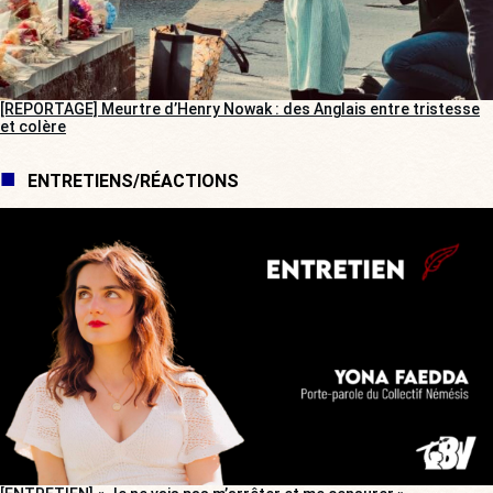
[REPORTAGE] Meurtre d’Henry Nowak : des Anglais entre tristesse
et colère
ENTRETIENS/RÉACTIONS