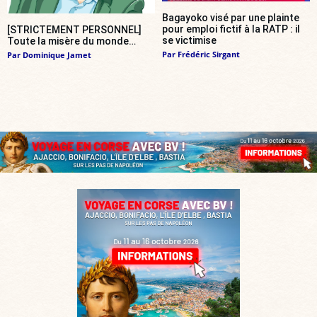
Bagayoko visé par une plainte
pour emploi fictif à la RATP : il
[STRICTEMENT PERSONNEL]
se victimise
Toute la misère du monde…
Par
Frédéric Sirgant
Par
Dominique Jamet