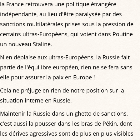
la France retrouvera une politique étrangère
indépendante, au lieu d'être paralysée par des
sanctions multilatérales prises sous la pression de
certains ultras-Européens, qui voient dans Poutine
un nouveau Staline.
N'en déplaise aux ultras-Européens, la Russie fait
partie de l'équilibre européen, rien ne se fera sans
elle pour assurer la paix en Europe !
Cela ne préjuge en rien de notre position sur la
situation interne en Russie.
Maintenir la Russie dans un ghetto de sanctions,
c'est aussi la pousser dans les bras de Pékin, dont
les dérives agressives sont de plus en plus visibles