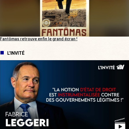
Fantômas retrouve enfin le grand écran !
L'INVITÉ