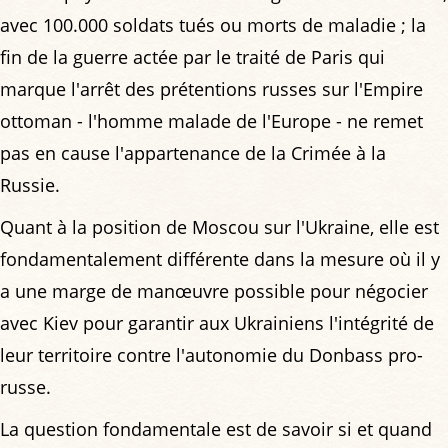
avec 100.000 soldats tués ou morts de maladie ; la
fin de la guerre actée par le traité de Paris qui
marque l'arrêt des prétentions russes sur l'Empire
ottoman - l'homme malade de l'Europe - ne remet
pas en cause l'appartenance de la Crimée à la
Russie.
Quant à la position de Moscou sur l'Ukraine, elle est
fondamentalement différente dans la mesure où il y
a une marge de manœuvre possible pour négocier
avec Kiev pour garantir aux Ukrainiens l'intégrité de
leur territoire contre l'autonomie du Donbass pro-
russe.
La question fondamentale est de savoir si et quand