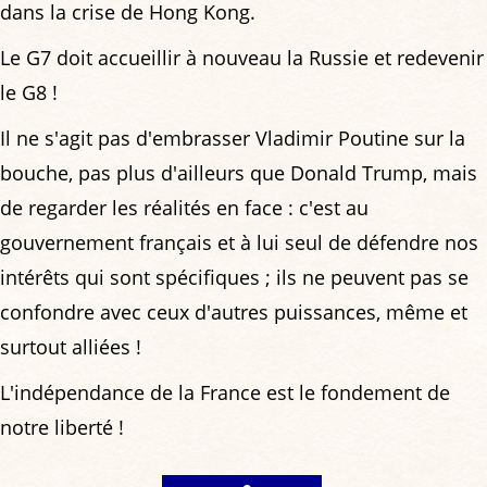
dans la crise de Hong Kong.
Le G7 doit accueillir à nouveau la Russie et redevenir
le G8 !
Il ne s'agit pas d'embrasser Vladimir Poutine sur la
bouche, pas plus d'ailleurs que Donald Trump, mais
de regarder les réalités en face : c'est au
gouvernement français et à lui seul de défendre nos
intérêts qui sont spécifiques ; ils ne peuvent pas se
confondre avec ceux d'autres puissances, même et
surtout alliées !
L'indépendance de la France est le fondement de
notre liberté !