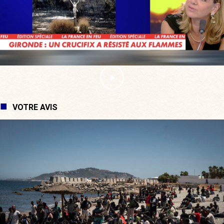
VOTRE AVIS