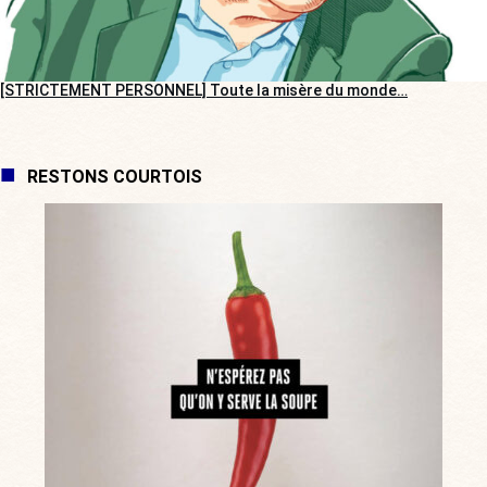
[STRICTEMENT PERSONNEL] Toute la misère du monde…
RESTONS COURTOIS