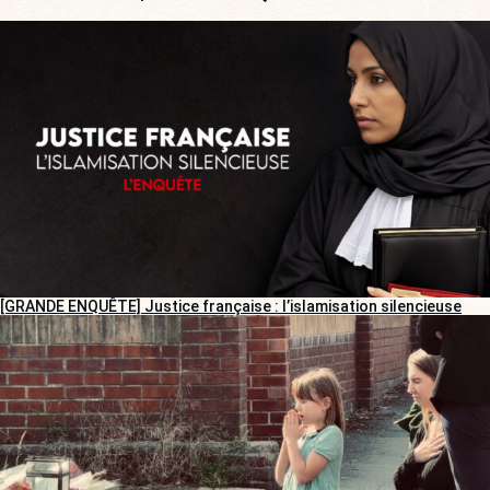
[GRANDE ENQUÊTE] Justice française : l’islamisation silencieuse