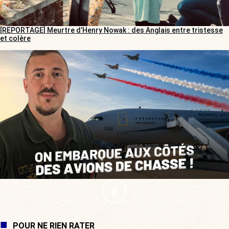
[REPORTAGE] Meurtre d’Henry Nowak : des Anglais entre tristesse
et colère
POUR NE RIEN RATER