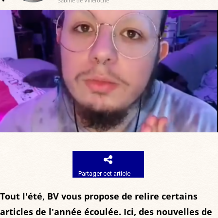
Sabine de Villeroché
Partager cet article
Tout l'été, BV vous propose de relire certains
articles de l'année écoulée. Ici, des nouvelles de