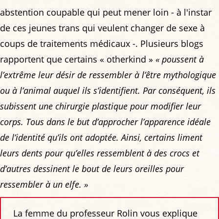
abstention coupable qui peut mener loin - à l'instar
de ces jeunes trans qui veulent changer de sexe à
coups de traitements médicaux -. Plusieurs blogs
rapportent que certains « otherkind »
« poussent à
l’extrême leur désir de ressembler à l’être mythologique
ou à l’animal auquel ils s’identifient. Par conséquent, ils
subissent une chirurgie plastique pour modifier leur
corps. Tous dans le but d’approcher l’apparence idéale
de l’identité qu’ils ont adoptée. Ainsi, certains liment
leurs dents pour qu’elles ressemblent à des crocs et
d’autres dessinent le bout de leurs oreilles pour
ressembler à un elfe. »
La femme du professeur Rolin vous explique