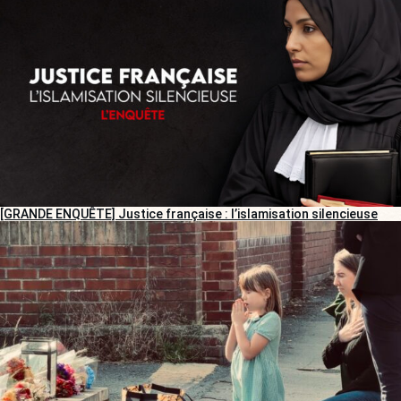
[GRANDE ENQUÊTE] Justice française : l’islamisation silencieuse