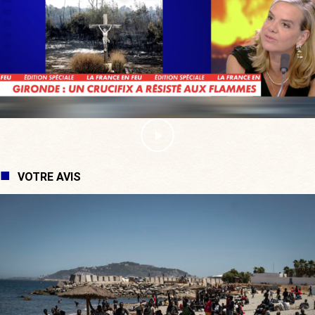
VOTRE AVIS