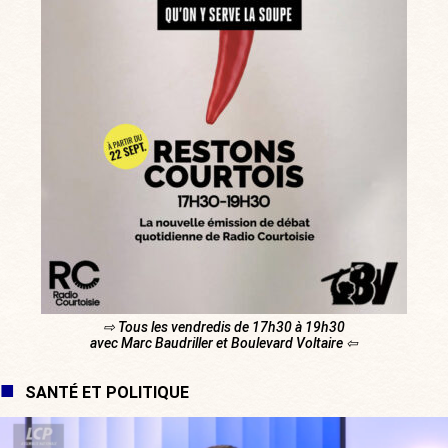
⇨ Tous les vendredis de 17h30 à 19h30
avec Marc Baudriller et Boulevard Voltaire ⇦
SANTÉ ET POLITIQUE