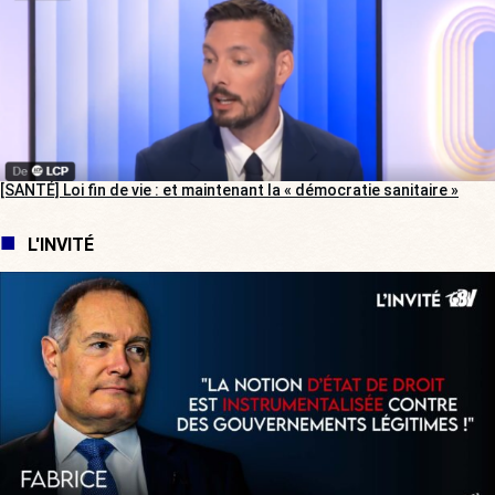
[SANTÉ] Loi fin de vie : et maintenant la « démocratie sanitaire »
L'INVITÉ