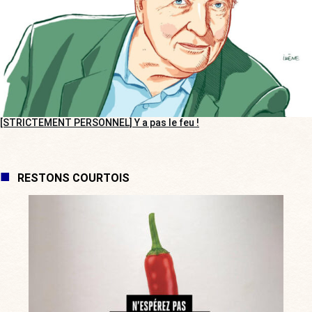
[STRICTEMENT PERSONNEL] Y a pas le feu !
RESTONS COURTOIS