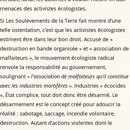
menaces des activistes écologistes.
Si Les Soulèvements de la Terre fait montre d’une
telle ostentation, c’est que les activistes écologistes
estiment être dans leur bon droit. Accusé de «
destruction en bande organisée » et « association de
malfaiteurs », le mouvement écologiste radical
renvoie la responsabilité au gouvernement,
soulignant
« l'association de malfaiteurs qu'il constitue
avec les industries mortifères »
. Industries « écocides
», État complice, tout doit donc être désarmé. Le
désarmement est le concept créé pour adoucir la
réalité : sabotage, saccage, incendie volontaire,
destruction. Autant d’actions violentes dont le