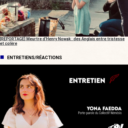
[REPORTAGE] Meurtre d’Henry Nowak : des Anglais entre tristesse
et colère
ENTRETIENS/RÉACTIONS