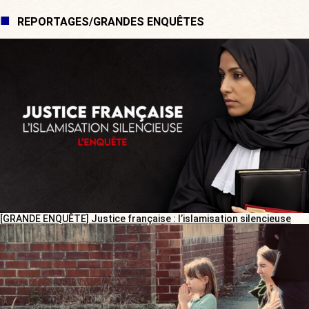
REPORTAGES/GRANDES ENQUÊTES
[GRANDE ENQUÊTE] Justice française : l’islamisation silencieuse