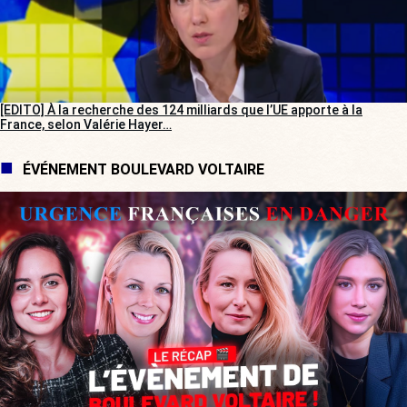
[EDITO] À la recherche des 124 milliards que l’UE apporte à la
France, selon Valérie Hayer…
ÉVÉNEMENT BOULEVARD VOLTAIRE