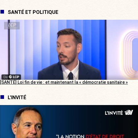
SANTÉ ET POLITIQUE
[SANTÉ] Loi fin de vie : et maintenant la « démocratie sanitaire »
L'INVITÉ