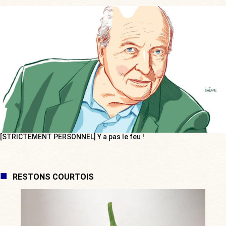
[STRICTEMENT PERSONNEL] Y a pas le feu !
RESTONS COURTOIS