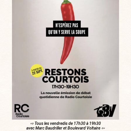
⇨ Tous les vendredis de 17h30 à 19h30
avec Marc Baudriller et Boulevard Voltaire ⇦