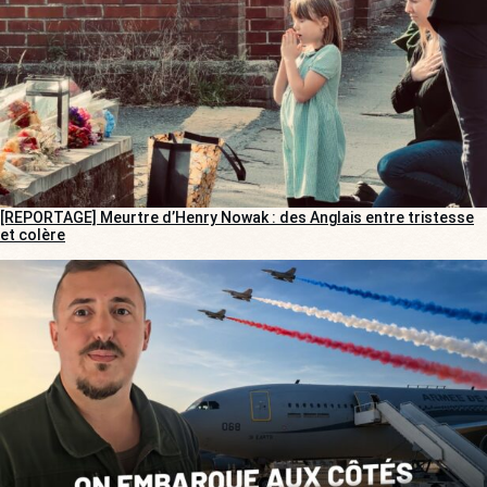
[REPORTAGE] Meurtre d’Henry Nowak : des Anglais entre tristesse
et colère