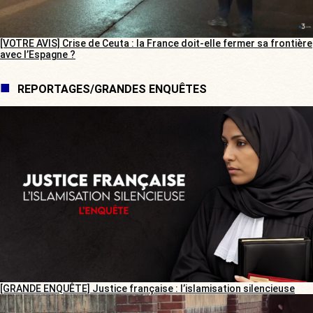
[VOTRE AVIS] Crise de Ceuta : la France doit-elle fermer sa frontière
avec l’Espagne ?
REPORTAGES/GRANDES ENQUÊTES
[GRANDE ENQUÊTE] Justice française : l’islamisation silencieuse