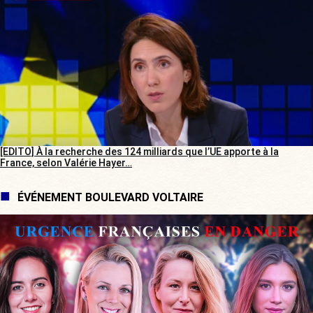
[EDITO] À la recherche des 124 milliards que l’UE apporte à la
France, selon Valérie Hayer…
ÉVÉNEMENT BOULEVARD VOLTAIRE