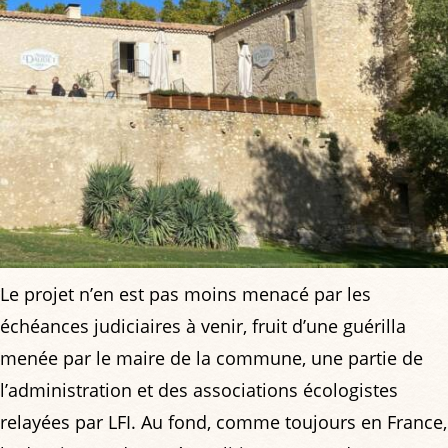
Le projet n’en est pas moins menacé par les
échéances judiciaires à venir, fruit d’une guérilla
menée par le maire de la commune, une partie de
l’administration et des associations écologistes
relayées par LFI. Au fond, comme toujours en France,