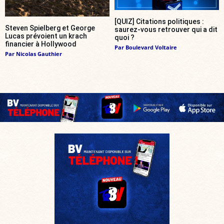
[QUIZ] Citations politiques :
Steven Spielberg et George
saurez-vous retrouver qui a dit
Lucas prévoient un krach
quoi ?
financier à Hollywood
Par
Boulevard Voltaire
Par
Nicolas Gauthier