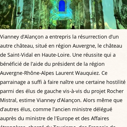
Vianney d’Alançon a entrepris la résurrection d’un
autre château, situé en région Auvergne, le château
de Saint-Vidal en Haute-Loire. Une réussite qui a
bénéficié de l’aide du président de la région
Auvergne-Rhône-Alpes Laurent Wauquiez. Ce
parrainage a suffi à faire naître une certaine hostilité
parmi des élus de gauche vis-à-vis du projet Rocher
Mistral, estime Vianney d’Alançon. Alors même que
d’autres élus, comme l’ancien ministre délégué
auprès du ministre de l'Europe et des Affaires