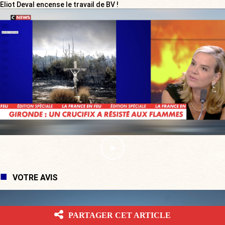
Eliot Deval encense le travail de BV !
VOTRE AVIS
PARTAGER CET ARTICLE