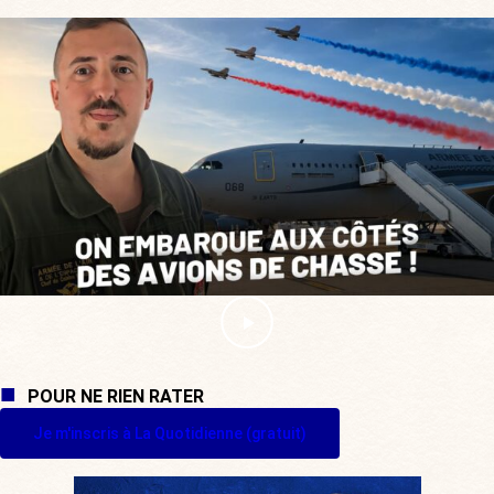
POUR NE RIEN RATER
Je m'inscris à La Quotidienne (gratuit)