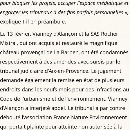
pour bloquer les projets, occuper l’espace médiatique et
engorger les tribunaux à des fins parfois personnelles »
,
explique-t-il en préambule.
Le 13 février, Vianney d’Alançon et la SAS Rocher
Mistral, qui ont acquis et restauré le magnifique
château provençal de La Barben, ont été condamnés
respectivement à des amendes avec sursis par le
tribunal judiciaire d’Aix-en-Provence. Le jugement
demande également la remise en état de plusieurs
endroits dans les neufs mois pour des infractions au
Code de l’urbanisme et de l’environnement. Vianney
d’Alançon a interjeté appel. Le tribunal a par contre
débouté l’association France Nature Environnement
qui portait plainte pour atteinte non autorisée à la