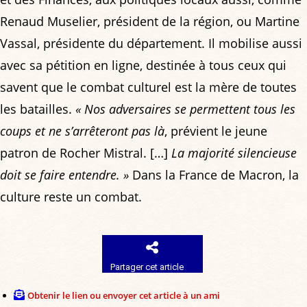
Renaud Muselier, président de la région, ou Martine
Vassal, présidente du département. Il mobilise aussi
avec sa pétition en ligne, destinée à tous ceux qui
savent que le combat culturel est la mère de toutes
les batailles.
« Nos adversaires se permettent tous les
coups et ne s’arrêteront pas là
, prévient le jeune
patron de Rocher Mistral. […]
La majorité silencieuse
doit se faire entendre. »
Dans la France de Macron, la
culture reste un combat.
Partager cet article
Obtenir le lien ou envoyer cet article à un ami