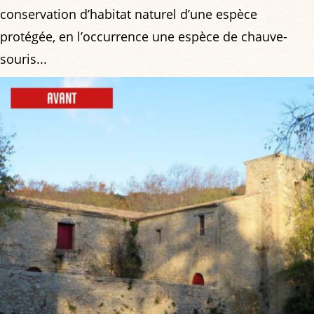
conservation d’habitat naturel d’une espèce
protégée, en l’occurrence une espèce de chauve-
souris...