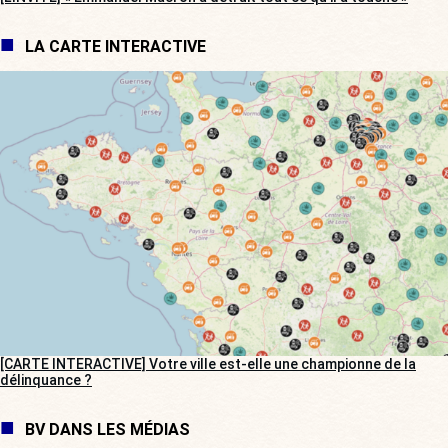
LA CARTE INTERACTIVE
[CARTE INTERACTIVE] Votre ville est-elle une championne de la
délinquance ?
BV DANS LES MÉDIAS