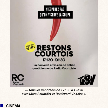
⇨ Tous les vendredis de 17h30 à 19h30
avec Marc Baudriller et Boulevard Voltaire ⇦
CINÉMA