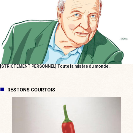
[STRICTEMENT PERSONNEL] Toute la misère du monde…
RESTONS COURTOIS