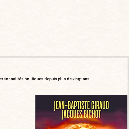
ersonnalités politiques depuis plus de vingt ans.