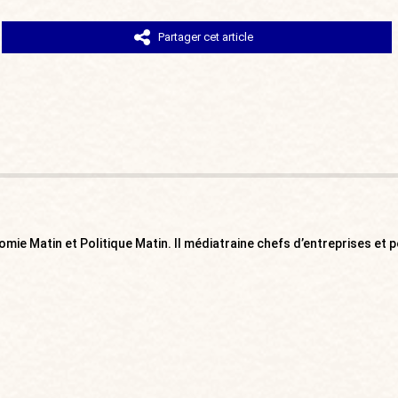
Partager cet article
mie Matin et Politique Matin. Il médiatraine chefs d’entreprises et p