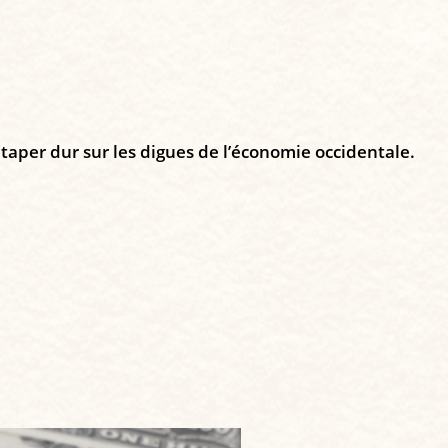
 taper dur sur les digues de l’économie occidentale.