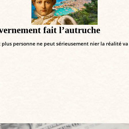
vernement fait l’autruche
nt plus personne ne peut sérieusement nier la réalité va