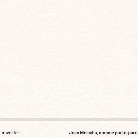
 ouverte !