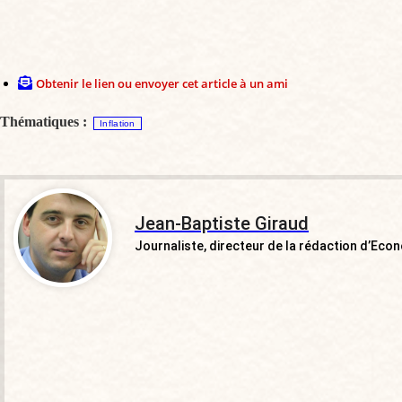
Obtenir le lien ou envoyer cet article à un ami
Thématiques :
Inflation
Jean-Baptiste Giraud
Journaliste, directeur de la rédaction d’Econo