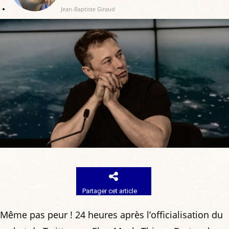
Jean-Baptiste Giraud
Partager cet article
Même pas peur ! 24 heures après l’officialisation du