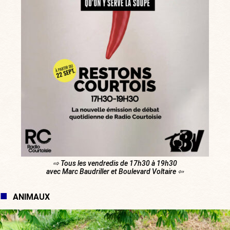
⇨ Tous les vendredis de 17h30 à 19h30
avec Marc Baudriller et Boulevard Voltaire ⇦
ANIMAUX