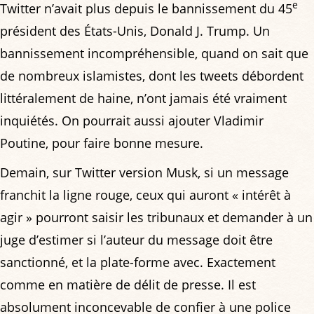
e
Twitter n’avait plus depuis le bannissement du 45
président des États-Unis, Donald J. Trump. Un
bannissement incompréhensible, quand on sait que
de nombreux islamistes, dont les tweets débordent
littéralement de haine, n’ont jamais été vraiment
inquiétés. On pourrait aussi ajouter Vladimir
Poutine, pour faire bonne mesure.
Demain, sur Twitter version Musk, si un message
franchit la ligne rouge, ceux qui auront « intérêt à
agir » pourront saisir les tribunaux et demander à un
juge d’estimer si l’auteur du message doit être
sanctionné, et la plate-forme avec. Exactement
comme en matière de délit de presse. Il est
absolument inconcevable de confier à une police