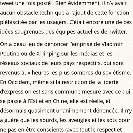
tweet une fois posté ! Bien évidemment, il n’y avait
aucun obstacle technique à l’ajout de cette fonction
plébiscitée par les usagers. C’était encore une de ces
idées saugrenues des équipes actuelles de Twitter.
On a beau jeu de dénoncer l’emprise de Vladimir
Poutine ou de Xi Jinping sur les médias et les
réseaux sociaux de leurs pays respectifs, qui sont
revenus aux heures les plus sombres du soviétisme.
En Occident, même si la restriction de la liberté
d’expression est sans commune mesure avec ce qui
se passe à l’Est et en Chine, elle est réelle, et
désormais quasiment unanimement dénoncée. Il n’y
a guère que les sourds, les aveugles et les sots pour
ne pas en être conscients (avec tout le respect et