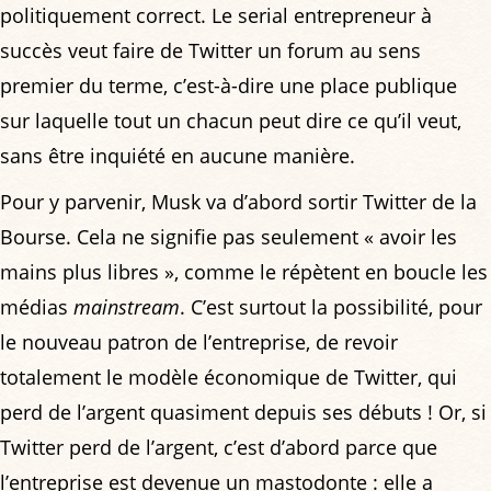
politiquement correct. Le serial entrepreneur à
succès veut faire de Twitter un forum au sens
premier du terme, c’est-à-dire une place publique
sur laquelle tout un chacun peut dire ce qu’il veut,
sans être inquiété en aucune manière.
Pour y parvenir, Musk va d’abord sortir Twitter de la
Bourse. Cela ne signifie pas seulement « avoir les
mains plus libres », comme le répètent en boucle les
médias
mainstream
. C’est surtout la possibilité, pour
le nouveau patron de l’entreprise, de revoir
totalement le modèle économique de Twitter, qui
perd de l’argent quasiment depuis ses débuts ! Or, si
Twitter perd de l’argent, c’est d’abord parce que
l’entreprise est devenue un mastodonte : elle a