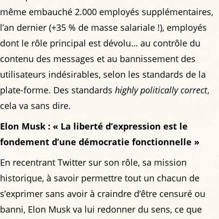
même embauché 2.000 employés supplémentaires,
l’an dernier (+35 % de masse salariale !), employés
dont le rôle principal est dévolu… au contrôle du
contenu des messages et au bannissement des
utilisateurs indésirables, selon les standards de la
plate-forme. Des standards
highly politically correct
,
cela va sans dire.
Elon Musk : « La liberté d’expression est le
fondement d’une démocratie fonctionnelle »
En recentrant Twitter sur son rôle, sa mission
historique, à savoir permettre tout un chacun de
s’exprimer sans avoir à craindre d’être censuré ou
banni, Elon Musk va lui redonner du sens, ce que