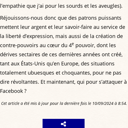
l’empathie que j’ai pour les sourds et les aveugles).
Réjouissons-nous donc que des patrons puissants
mettent leur argent et leur savoir-faire au service de
la liberté d’expression, mais aussi de la création de
e
contre-pouvoirs au cœur du 4
pouvoir, dont les
dérives sectaires de ces dernières années ont créé,
tant aux États-Unis qu’en Europe, des situations
totalement ubuesques et choquantes, pour ne pas
dire révoltantes. Et maintenant, qui pour s’attaquer à
Facebook ?
Cet article a été mis à jour pour la dernière fois le 10/09/2024 à 8:54.