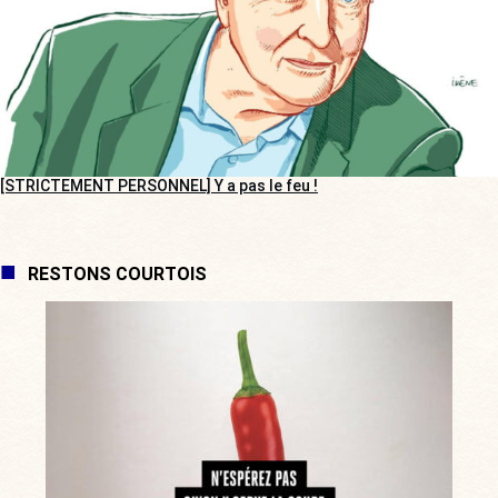
[STRICTEMENT PERSONNEL] Y a pas le feu !
RESTONS COURTOIS