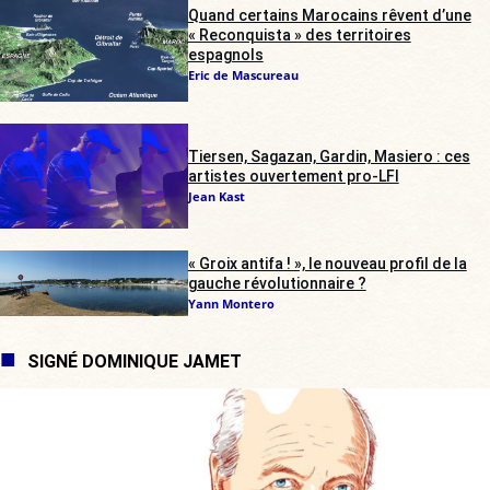
Quand certains Marocains rêvent d’une
« Reconquista » des territoires
espagnols
Eric de Mascureau
Tiersen, Sagazan, Gardin, Masiero : ces
artistes ouvertement pro-LFI
Jean Kast
« Groix antifa ! », le nouveau profil de la
gauche révolutionnaire ?
Yann Montero
SIGNÉ DOMINIQUE JAMET