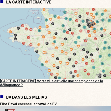
LA CARTE INTERACTIVE
[CARTE INTERACTIVE] Votre ville est-elle une championne de la
délinquance ?
BV DANS LES MÉDIAS
Eliot Deval encense le travail de BV !