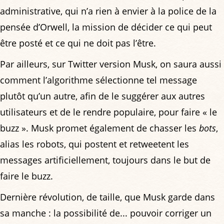
administrative, qui n’a rien à envier à la police de la
pensée d’Orwell, la mission de décider ce qui peut
être posté et ce qui ne doit pas l’être.
Par ailleurs, sur Twitter version Musk, on saura aussi
comment l’algorithme sélectionne tel message
plutôt qu’un autre, afin de le suggérer aux autres
utilisateurs et de le rendre populaire, pour faire « le
buzz ». Musk promet également de chasser les
bots
,
alias les robots, qui postent et retweetent les
messages artificiellement, toujours dans le but de
faire le buzz.
Dernière révolution, de taille, que Musk garde dans
sa manche : la possibilité de... pouvoir corriger un