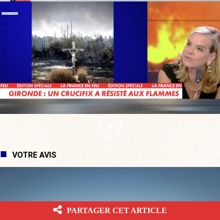
VOTRE AVIS
PARTAGER CET ARTICLE