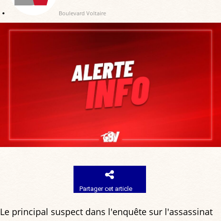
Boulevard Voltaire
Partager cet article
Le principal suspect dans l'enquête sur l'assassinat