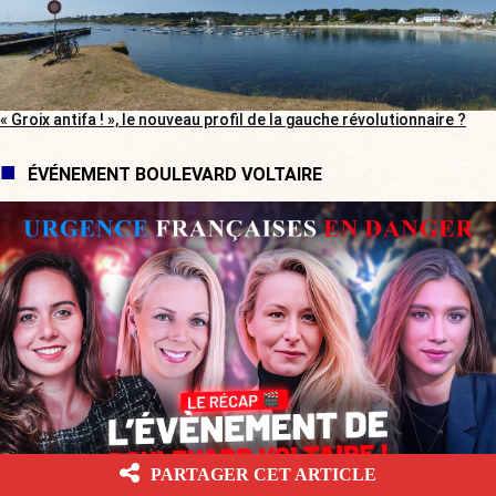
« Groix antifa ! », le nouveau profil de la gauche révolutionnaire ?
ÉVÉNEMENT BOULEVARD VOLTAIRE
PARTAGER CET ARTICLE