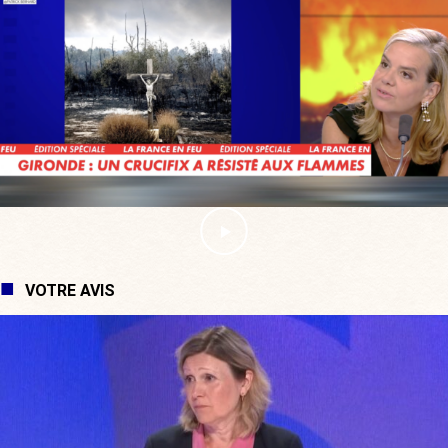
VOTRE AVIS