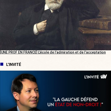
[UNE PROF EN FRANCE] L’école de l’admiration et de l’acceptation
L'INVITÉ