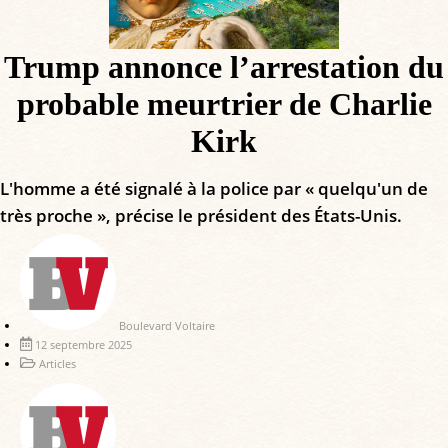
Trump annonce l’arrestation du
probable meurtrier de Charlie
Kirk
L'homme a été signalé à la police par « quelqu'un de
très proche », précise le président des États-Unis.
Boulevard Voltaire
12 septembre 2025
Articles