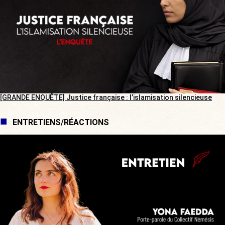
[GRANDE ENQUÊTE] Justice française : l’islamisation silencieuse
ENTRETIENS/RÉACTIONS