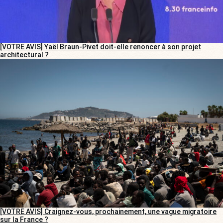
[VOTRE AVIS] Yaël Braun-Pivet doit-elle renoncer à son projet
architectural ?
[VOTRE AVIS] Craignez-vous, prochainement, une vague migratoire
sur la France ?