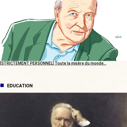
[STRICTEMENT PERSONNEL] Toute la misère du monde…
EDUCATION