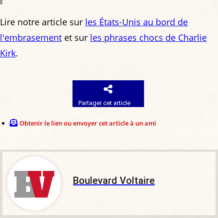
Lire notre article sur
les États-Unis au bord de
l'embrasement
et sur
les phrases chocs de Charlie
Kirk
.
Partager cet article
Obtenir le lien ou envoyer cet article à un ami
Boulevard Voltaire