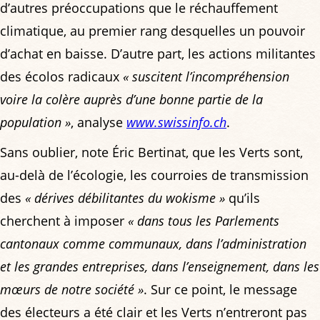
d’autres préoccupations que le réchauffement
climatique, au premier rang desquelles un pouvoir
d’achat en baisse. D’autre part, les actions militantes
des écolos radicaux
« suscitent l’incompréhension
voire la colère auprès d’une bonne partie de la
population »
, analyse
www.swissinfo.ch
.
Sans oublier, note Éric Bertinat, que les Verts sont,
au-delà de l’écologie, les courroies de transmission
des
« dérives débilitantes du wokisme »
qu’ils
cherchent à imposer
« dans tous les Parlements
cantonaux comme communaux, dans l’administration
et les grandes entreprises, dans l’enseignement, dans les
mœurs de notre société »
. Sur ce point, le message
des électeurs a été clair et les Verts n’entreront pas