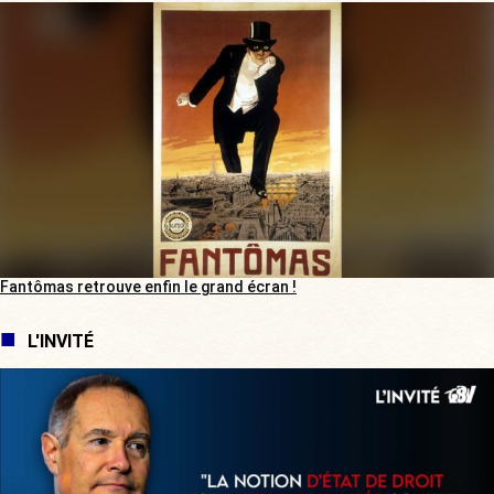
Fantômas retrouve enfin le grand écran !
L'INVITÉ