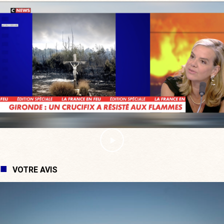
VOTRE AVIS