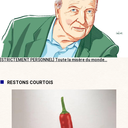
[STRICTEMENT PERSONNEL] Toute la misère du monde…
RESTONS COURTOIS