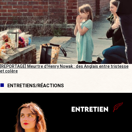
[REPORTAGE] Meurtre d’Henry Nowak : des Anglais entre tristesse
et colère
ENTRETIENS/RÉACTIONS