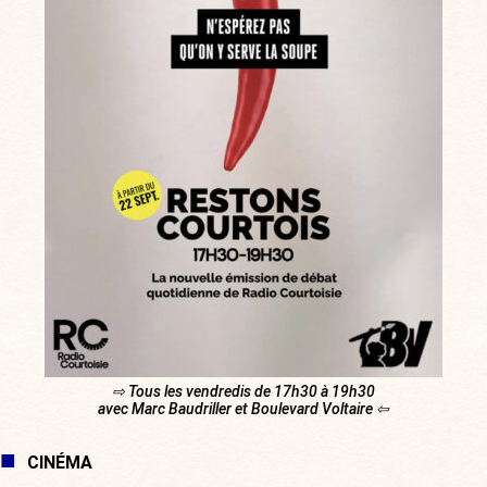
⇨ Tous les vendredis de 17h30 à 19h30
avec Marc Baudriller et Boulevard Voltaire ⇦
CINÉMA