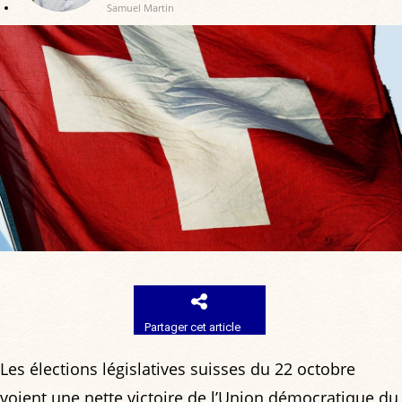
Samuel Martin
Partager cet article
Les élections législatives suisses du 22 octobre
voient une nette victoire de l’Union démocratique du