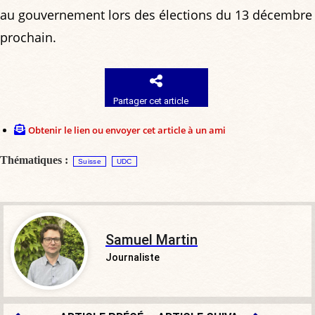
au gouvernement lors des élections du 13 décembre
prochain.
Partager cet article
Obtenir le lien ou envoyer cet article à un ami
Thématiques :
Suisse
UDC
Samuel Martin
Journaliste