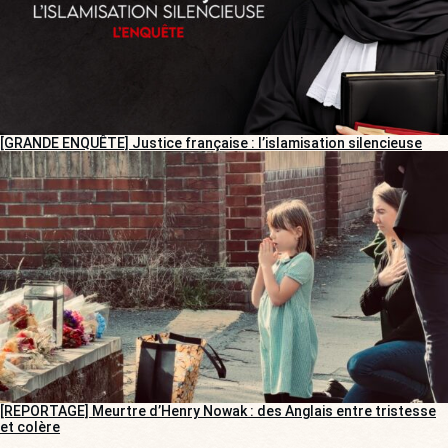
[GRANDE ENQUÊTE] Justice française : l’islamisation silencieuse
[REPORTAGE] Meurtre d’Henry Nowak : des Anglais entre tristesse
et colère