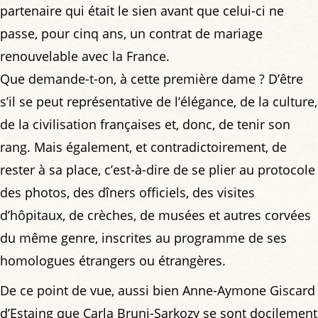
partenaire qui était le sien avant que celui-ci ne
passe, pour cinq ans, un contrat de mariage
renouvelable avec la France.
Que demande-t-on, à cette première dame ? D’être
s’il se peut représentative de l’élégance, de la culture,
de la civilisation françaises et, donc, de tenir son
rang. Mais également, et contradictoirement, de
rester à sa place, c’est-à-dire de se plier au protocole
des photos, des dîners officiels, des visites
d’hôpitaux, de crèches, de musées et autres corvées
du même genre, inscrites au programme de ses
homologues étrangers ou étrangères.
De ce point de vue, aussi bien Anne-Aymone Giscard
d’Estaing que Carla Bruni-Sarkozy se sont docilement