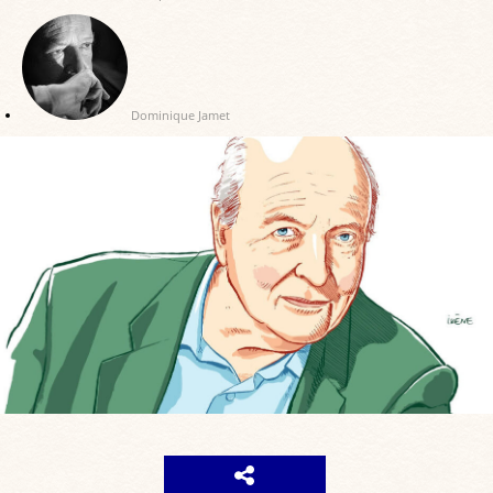
Dominique Jamet