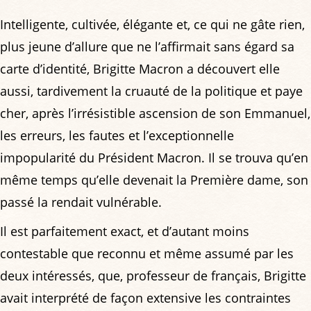
Intelligente, cultivée, élégante et, ce qui ne gâte rien,
plus jeune d’allure que ne l’affirmait sans égard sa
carte d’identité, Brigitte Macron a découvert elle
aussi, tardivement la cruauté de la politique et paye
cher, après l’irrésistible ascension de son Emmanuel,
les erreurs, les fautes et l’exceptionnelle
impopularité du Président Macron. Il se trouva qu’en
même temps qu’elle devenait la Première dame, son
passé la rendait vulnérable.
Il est parfaitement exact, et d’autant moins
contestable que reconnu et même assumé par les
deux intéressés, que, professeur de français, Brigitte
avait interprété de façon extensive les contraintes