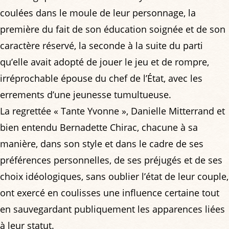
coulées dans le moule de leur personnage, la
première du fait de son éducation soignée et de son
caractère réservé, la seconde à la suite du parti
qu’elle avait adopté de jouer le jeu et de rompre,
irréprochable épouse du chef de l’État, avec les
errements d’une jeunesse tumultueuse.
La regrettée « Tante Yvonne », Danielle Mitterrand et
bien entendu Bernadette Chirac, chacune à sa
manière, dans son style et dans le cadre de ses
préférences personnelles, de ses préjugés et de ses
choix idéologiques, sans oublier l’état de leur couple,
ont exercé en coulisses une influence certaine tout
en sauvegardant publiquement les apparences liées
à leur statut.