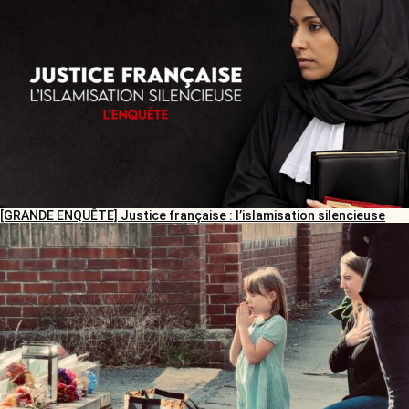
[GRANDE ENQUÊTE] Justice française : l’islamisation silencieuse