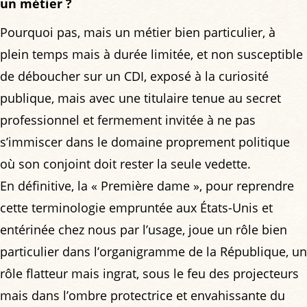
un métier ?
Pourquoi pas, mais un métier bien particulier, à
plein temps mais à durée limitée, et non susceptible
de déboucher sur un CDI, exposé à la curiosité
publique, mais avec une titulaire tenue au secret
professionnel et fermement invitée à ne pas
s’immiscer dans le domaine proprement politique
où son conjoint doit rester la seule vedette.
En définitive, la « Première dame », pour reprendre
cette terminologie empruntée aux États-Unis et
entérinée chez nous par l’usage, joue un rôle bien
particulier dans l’organigramme de la République, un
rôle flatteur mais ingrat, sous le feu des projecteurs
mais dans l’ombre protectrice et envahissante du