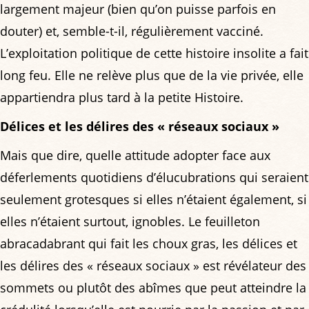
largement majeur (bien qu’on puisse parfois en
douter) et, semble-t-il, régulièrement vacciné.
L’exploitation politique de cette histoire insolite a fait
long feu. Elle ne relève plus que de la vie privée, elle
appartiendra plus tard à la petite Histoire.
Délices et les délires des « réseaux sociaux »
Mais que dire, quelle attitude adopter face aux
déferlements quotidiens d’élucubrations qui seraient
seulement grotesques si elles n’étaient également, si
elles n’étaient surtout, ignobles. Le feuilleton
abracadabrant qui fait les choux gras, les délices et
les délires des « réseaux sociaux » est révélateur des
sommets ou plutôt des abîmes que peut atteindre la