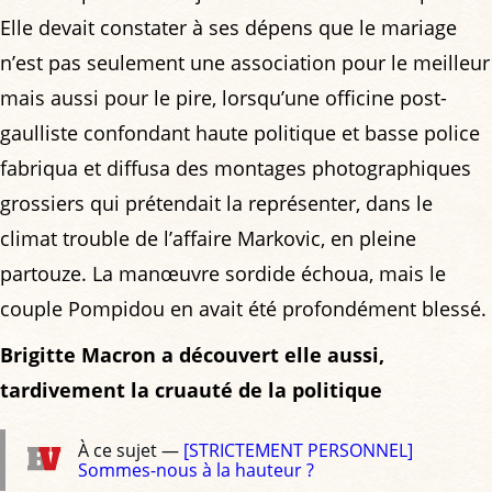
Elle devait constater à ses dépens que le mariage
n’est pas seulement une association pour le meilleur
mais aussi pour le pire, lorsqu’une officine post-
gaulliste confondant haute politique et basse police
fabriqua et diffusa des montages photographiques
grossiers qui prétendait la représenter, dans le
climat trouble de l’affaire Markovic, en pleine
partouze. La manœuvre sordide échoua, mais le
couple Pompidou en avait été profondément blessé.
Brigitte Macron a découvert elle aussi,
tardivement la cruauté de la politique
À ce sujet —
[STRICTEMENT PERSONNEL]
Sommes-nous à la hauteur ?