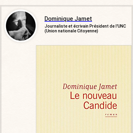
Dominique Jamet
Journaliste et écrivain Président de l'UNC
(Union nationale Citoyenne)