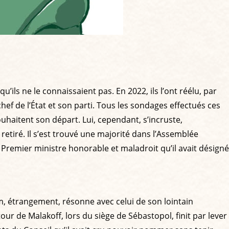
ils ne le connaissaient pas. En 2022, ils l’ont réélu, par
chef de l’État et son parti. Tous les sondages effectués ces
uhaitent son départ. Lui, cependant, s’incruste,
retiré. Il s’est trouvé une majorité dans l’Assemblée
e Premier ministre honorable et maladroit qu’il avait désigné
, étrangement, résonne avec celui de son lointain
our de Malakoff, lors du siège de Sébastopol, finit par lever