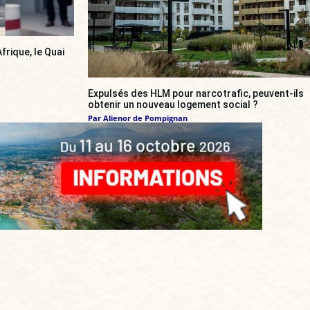
frique, le Quai
Expulsés des HLM pour narcotrafic, peuvent-ils
obtenir un nouveau logement social ?
Par
Alienor de Pompignan