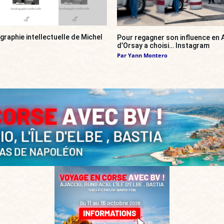
ographie intellectuelle de Michel
Pour regagner son influence en A
d’Orsay a choisi… Instagram
Par
Yann Montero