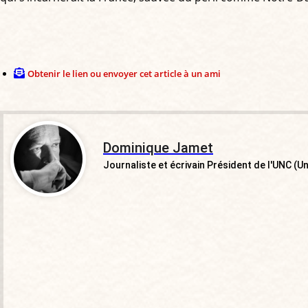
Obtenir le lien ou envoyer cet article à un ami
Dominique Jamet
Journaliste et écrivain Président de l'UNC (U