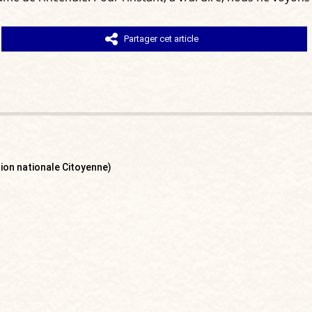
Partager cet article
nion nationale Citoyenne)