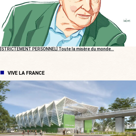
[STRICTEMENT PERSONNEL] Toute la misère du monde…
VIVE LA FRANCE