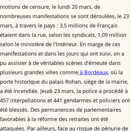
motions de censure, le lundi 20 mars, de
nombreuses manifestations se sont déroulées, le 23
mars, à travers le pays : 3,5 millions de Français
étaient dans la rue, selon les syndicats, 1,09 million
selon le ministère de l'Intérieur. En marge de ces
manifestations et dans les jours qui ont suivi, on a
pu assister à de véritables scènes d'émeute dans
plusieurs grandes villes comme
à Bordeaux
, où la
porte historique du palais Rohan, siège de la mairie,
a été incendiée. Jeudi 23 mars, la police a procédé à
457 interpellations et 441 gendarmes et policiers ont
été blessés. Des permanences de parlementaires
favorables à la réforme des retraites ont été
attaquées. Par ailleurs, face au risque de pénurie de