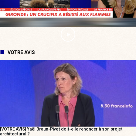
VOTRE AVIS
[VOTRE AVIS] Yaël Braun-Pivet doit-elle renoncer à son projet
architectural ?