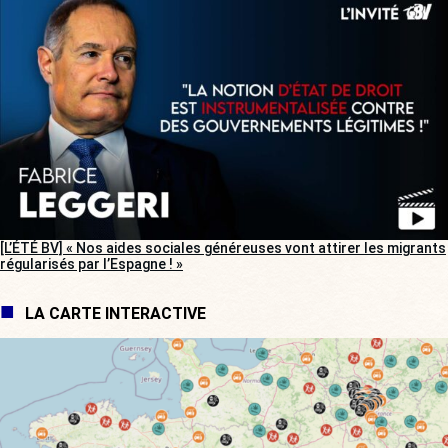
[L’ÉTÉ BV] « Nos aides sociales généreuses vont attirer les migrants
régularisés par l’Espagne ! »
LA CARTE INTERACTIVE