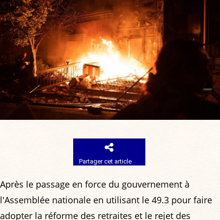
Partager cet article
Après le passage en force du gouvernement à
l'Assemblée nationale en utilisant le 49.3 pour faire
adopter la réforme des retraites et le rejet des