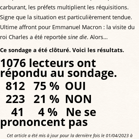
carburant, les préfets multiplient les réquisitions.
Signe que la situation est particulièrement tendue.
Ultime affront pour Emmanuel Macron : la visite du
roi Charles a été reportée
sine die
. Alors…
Ce sondage a été clôturé. Voici les résultats.
1076 lecteurs ont
répondu au sondage.
812 75 % OUI
223 21 % NON
41 4 % Ne se
prononcent pas
Cet article a été mis à jour pour la dernière fois le 01/04/2023 à