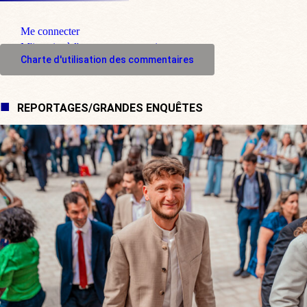
Me connecter
M'inscrire à l'espace commentaire
Charte d'utilisation des commentaires
REPORTAGES/GRANDES ENQUÊTES