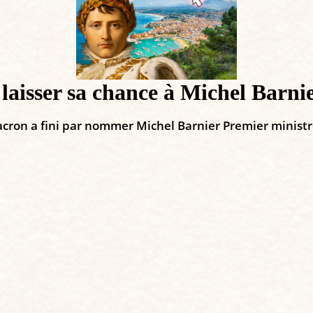
 laisser sa chance à Michel Barni
cron a fini par nommer Michel Barnier Premier ministr