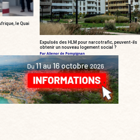
frique, le Quai
Expulsés des HLM pour narcotrafic, peuvent-ils
obtenir un nouveau logement social ?
Par
Alienor de Pompignan