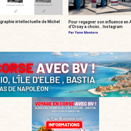
ographie intellectuelle de Michel
Pour regagner son influence en A
d’Orsay a choisi… Instagram
Par
Yann Montero