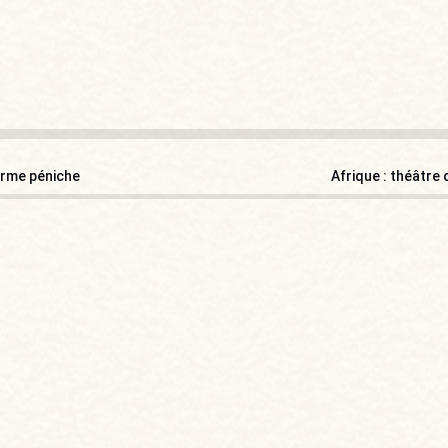
rme péniche
Afrique : théâtre 