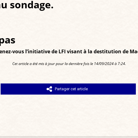
au sondage.
pas
ez-vous l’initiative de LFI visant à la destitution de Ma
Cet article a été mis à jour pour la dernière fois le 14/09/2024 à 7:24.
Partager cet article