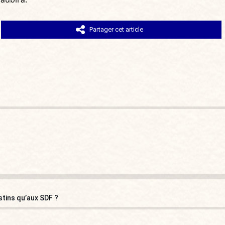
Partager cet article
stins qu’aux SDF ?