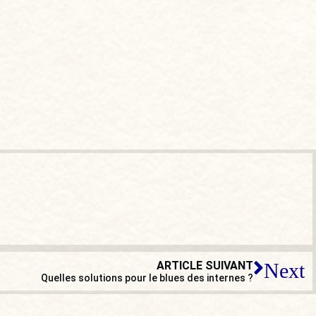
ARTICLE SUIVANT
Next
Quelles solutions pour le blues des internes ?