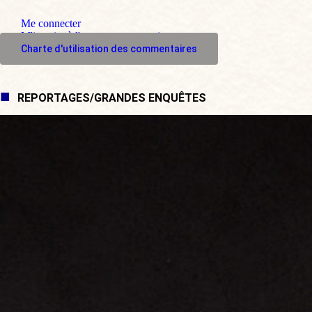
Me connecter
M'inscrire à l'espace commentaire
Charte d'utilisation des commentaires
REPORTAGES/GRANDES ENQUÊTES