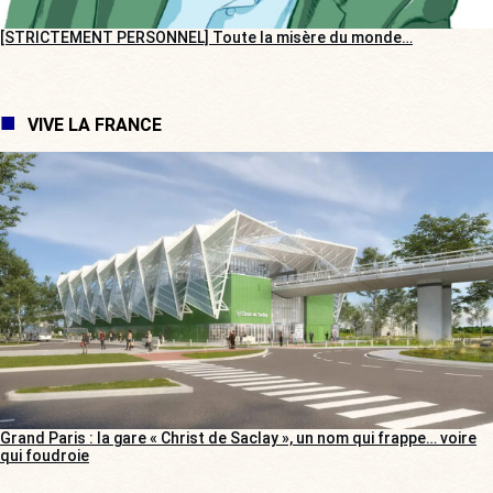
[STRICTEMENT PERSONNEL] Toute la misère du monde…
VIVE LA FRANCE
Grand Paris : la gare « Christ de Saclay », un nom qui frappe… voire
qui foudroie