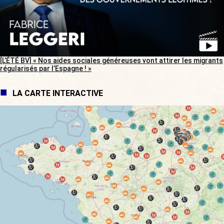
[L’ÉTÉ BV] « Nos aides sociales généreuses vont attirer les migrants
régularisés par l’Espagne ! »
LA CARTE INTERACTIVE