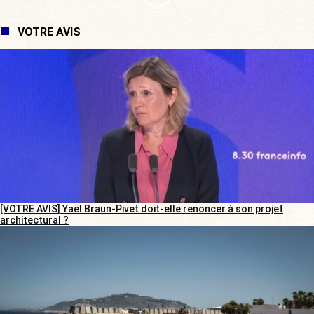
VOTRE AVIS
[VOTRE AVIS] Yaël Braun-Pivet doit-elle renoncer à son projet
architectural ?