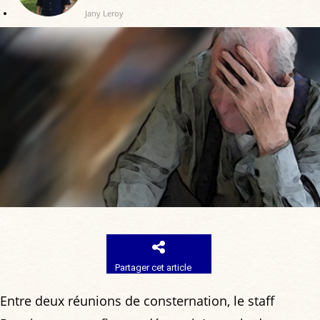
Jany Leroy
Partager cet article
Entre deux réunions de consternation, le staff