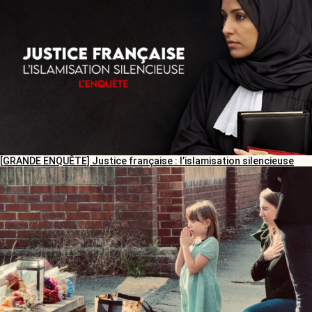
[GRANDE ENQUÊTE] Justice française : l’islamisation silencieuse