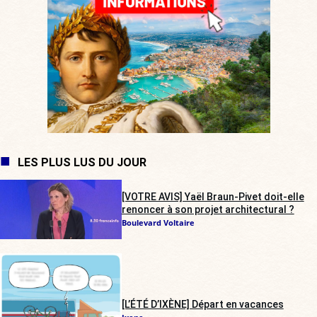
LES PLUS LUS DU JOUR
[VOTRE AVIS] Yaël Braun-Pivet doit-elle
renoncer à son projet architectural ?
Boulevard Voltaire
[L’ÉTÉ D’IXÈNE] Départ en vacances