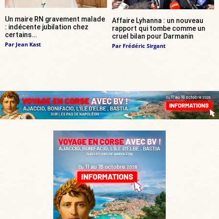
Un maire RN gravement malade
Affaire Lyhanna : un nouveau
: indécente jubilation chez
rapport qui tombe comme un
certains…
cruel bilan pour Darmanin
Par
Jean Kast
Par
Frédéric Sirgant