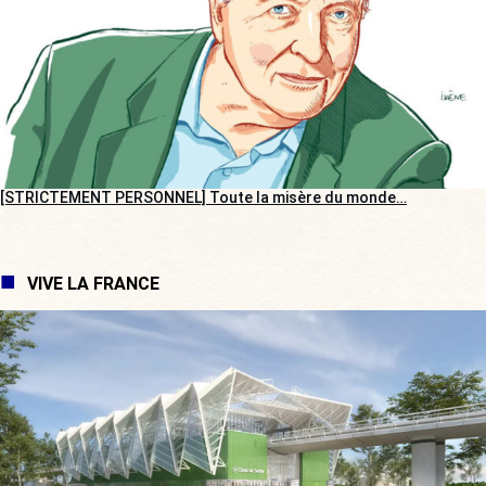
[STRICTEMENT PERSONNEL] Toute la misère du monde…
VIVE LA FRANCE