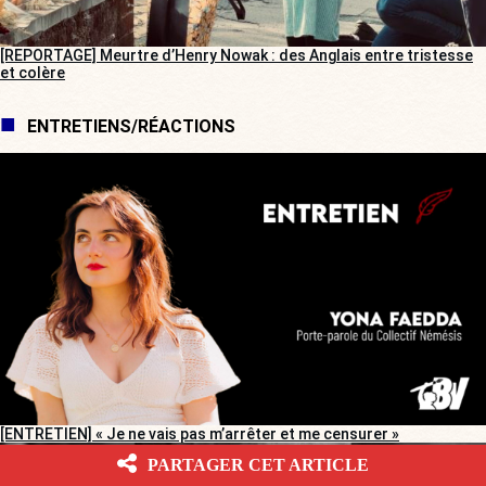
[REPORTAGE] Meurtre d’Henry Nowak : des Anglais entre tristesse
et colère
ENTRETIENS/RÉACTIONS
[ENTRETIEN] « Je ne vais pas m’arrêter et me censurer »
PARTAGER CET ARTICLE