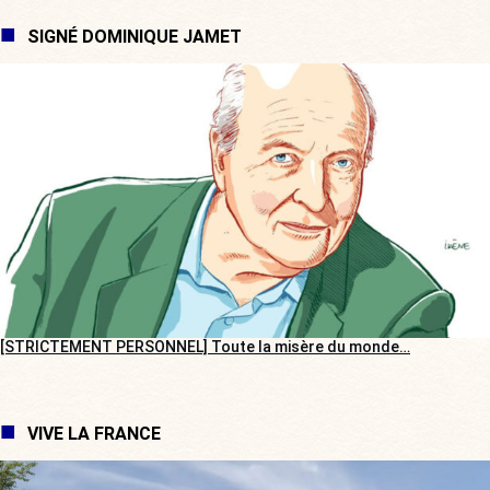
SIGNÉ DOMINIQUE JAMET
[STRICTEMENT PERSONNEL] Toute la misère du monde…
VIVE LA FRANCE