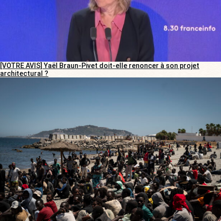
[VOTRE AVIS] Yaël Braun-Pivet doit-elle renoncer à son projet
architectural ?