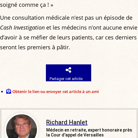
soigné comme ça ! »
Une consultation médicale n’est pas un épisode de
Cash Investigation
et les médecins n’ont aucune envie
d’avoir à se méfier de leurs patients, car ces derniers
seront les premiers à pâtir.
Partager cet article
Obtenir le lien ou envoyer cet article à un ami
Richard Hanlet
Médecin en retraite, expert honoraire près
la Cour d'appel de Versailles