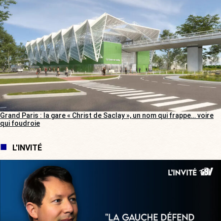
Grand Paris : la gare « Christ de Saclay », un nom qui frappe… voire
qui foudroie
L'INVITÉ