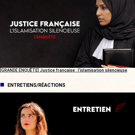
[GRANDE ENQUÊTE] Justice française : l’islamisation silencieuse
ENTRETIENS/RÉACTIONS