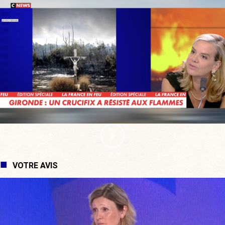
VOTRE AVIS