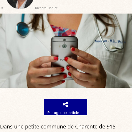
Richard Hanlet
Partager cet article
Dans une petite commune de Charente de 915