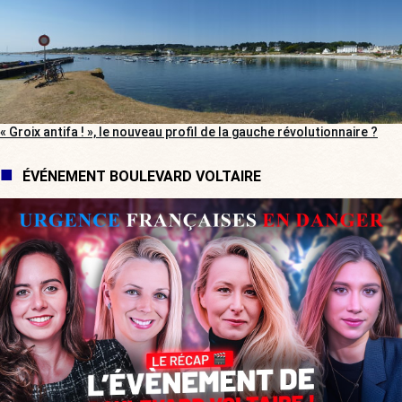
« Groix antifa ! », le nouveau profil de la gauche révolutionnaire ?
ÉVÉNEMENT BOULEVARD VOLTAIRE