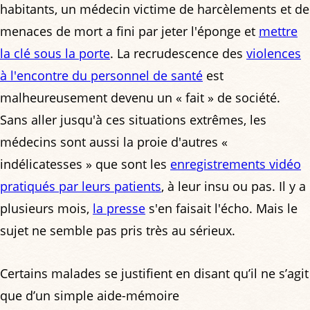
habitants, un médecin victime de harcèlements et de
menaces de mort a fini par jeter l'éponge et
mettre
la clé sous la porte
. La recrudescence des
violences
à l'encontre du personnel de santé
est
malheureusement devenu un « fait » de société.
Sans aller jusqu'à ces situations extrêmes, les
médecins sont aussi la proie d'autres «
indélicatesses » que sont les
enregistrements vidéo
pratiqués par leurs patients
, à leur insu ou pas. Il y a
plusieurs mois,
la presse
s'en faisait l'écho. Mais le
sujet ne semble pas pris très au sérieux.
Certains malades se justifient en disant qu’il ne s’agit
que d’un simple aide-mémoire