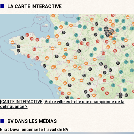
LA CARTE INTERACTIVE
[CARTE INTERACTIVE] Votre ville est-elle une championne de la
délinquance ?
BV DANS LES MÉDIAS
Eliot Deval encense le travail de BV !