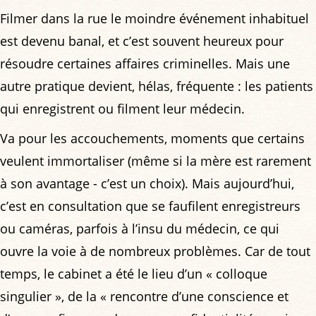
Filmer dans la rue le moindre événement inhabituel
est devenu banal, et c’est souvent heureux pour
résoudre certaines affaires criminelles. Mais une
autre pratique devient, hélas, fréquente : les patients
qui enregistrent ou filment leur médecin.
Va pour les accouchements, moments que certains
veulent immortaliser (même si la mère est rarement
à son avantage - c’est un choix). Mais aujourd’hui,
c’est en consultation que se faufilent enregistreurs
ou caméras, parfois à l’insu du médecin, ce qui
ouvre la voie à de nombreux problèmes. Car de tout
temps, le cabinet a été le lieu d’un « colloque
singulier », de la « rencontre d’une conscience et