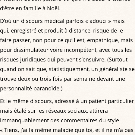
d’être en famille à Noël.
D’où un discours médical parfois « adouci » mais
qui, enregistré et produit à distance, risque de le
faire passer, non pour ce qu’il est, empathique, mais
pour dissimulateur voire incompétent, avec tous les
risques juridiques qui peuvent s’ensuivre. (Surtout
quand on sait que, statistiquement, un généraliste se
trouve deux ou trois fois par semaine devant une
personnalité paranoïde.)
Et le même discours, adressé à un patient particulier
mais étalé sur les réseaux sociaux, attirera
immanquablement des commentaires du style
« Tiens, j’ai la même maladie que toi, et il ne m’a pas