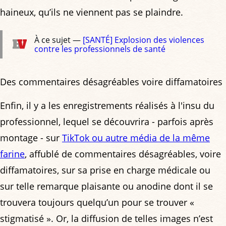
haineux, qu’ils ne viennent pas se plaindre.
À ce sujet —
[SANTÉ] Explosion des violences
contre les professionnels de santé
Des commentaires désagréables voire diffamatoires
Enfin, il y a les enregistrements réalisés à l'insu du
professionnel, lequel se découvrira - parfois après
montage - sur
TikTok ou autre média de la même
farine
, affublé de commentaires désagréables, voire
diffamatoires, sur sa prise en charge médicale ou
sur telle remarque plaisante ou anodine dont il se
trouvera toujours quelqu’un pour se trouver «
stigmatisé ». Or, la diffusion de telles images n’est