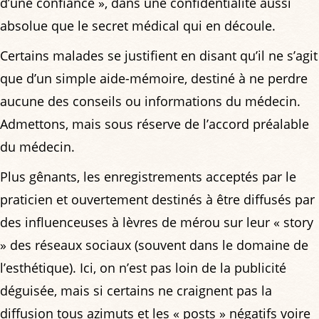
d’une confiance », dans une confidentialité aussi
absolue que le secret médical qui en découle.
Certains malades se justifient en disant qu’il ne s’agit
que d’un simple aide-mémoire, destiné à ne perdre
aucune des conseils ou informations du médecin.
Admettons, mais sous réserve de l’accord préalable
du médecin.
Plus gênants, les enregistrements acceptés par le
praticien et ouvertement destinés à être diffusés par
des influenceuses à lèvres de mérou sur leur « story
» des réseaux sociaux (souvent dans le domaine de
l’esthétique). Ici, on n’est pas loin de la publicité
déguisée, mais si certains ne craignent pas la
diffusion tous azimuts et les « posts » négatifs voire