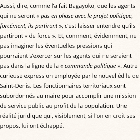
Aussi, dire, comme l’a fait Bagayoko, que les agents
qui ne seront «
pas en phase avec le projet politique,
forcément, ils partiront
», c’est laisser entendre qu’ils
partiront « de force ». Et, comment, évidemment, ne
pas imaginer les éventuelles pressions qui
pourraient s’exercer sur les agents qui ne seraient
pas dans la ligne de la «
commande politique
». Autre
curieuse expression employée par le nouvel édile de
Saint-Denis. Les fonctionnaires territoriaux sont
subordonnés au maire pour accomplir une mission
de service public au profit de la population. Une
réalité juridique qui, visiblement, si l’on en croit ses
propos, lui ont échappé.