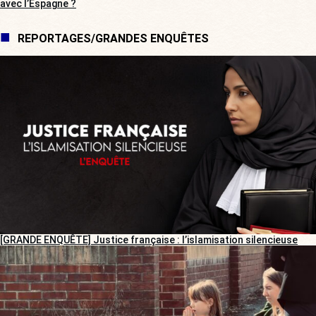
avec l’Espagne ?
REPORTAGES/GRANDES ENQUÊTES
[GRANDE ENQUÊTE] Justice française : l’islamisation silencieuse