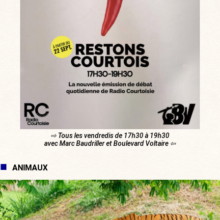
⇨ Tous les vendredis de 17h30 à 19h30
avec Marc Baudriller et Boulevard Voltaire ⇦
ANIMAUX