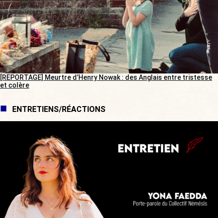
[REPORTAGE] Meurtre d’Henry Nowak : des Anglais entre tristesse
et colère
ENTRETIENS/RÉACTIONS