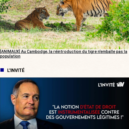
[ANIMAUX] Au Cambodge, la réintroduction du tigre n’emballe pas la
population
L'INVITÉ