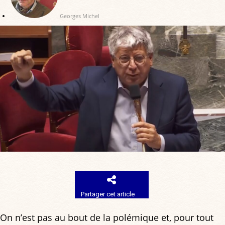
Georges Michel
Partager cet article
On n’est pas au bout de la polémique et, pour tout