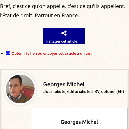
Bref, c'est ce qu’on appelle, c'est ce qu'ils appellent,
l’État de droit. Partout en France…
Partager cet article
Obtenir le lien ou envoyer cet article à un ami
Georges Michel
Journaliste, éditorialiste à BV, colonel (ER)