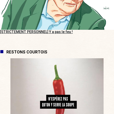
[STRICTEMENT PERSONNEL] Y a pas le feu !
RESTONS COURTOIS