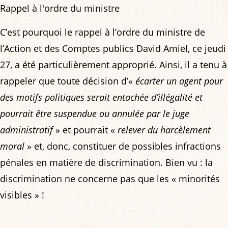
Rappel à l'ordre du ministre
C’est pourquoi le rappel à l’ordre du ministre de
l’Action et des Comptes publics David Amiel, ce jeudi
27, a été particulièrement approprié. Ainsi, il a tenu à
rappeler que toute décision d’«
écarter un agent pour
des motifs politiques serait entachée d’illégalité et
pourrait être suspendue ou annulée par le juge
administratif
» et pourrait «
relever du harcèlement
moral
» et, donc, constituer de possibles infractions
pénales en matière de discrimination. Bien vu : la
discrimination ne concerne pas que les « minorités
visibles » !