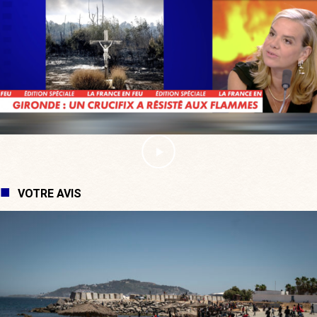
VOTRE AVIS