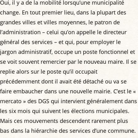
Oui, il y a de la mobilité lorsqu’une municipalité
change. En tout premier lieu, dans la plupart des
grandes villes et villes moyennes, le patron de
l’administration – celui qu’on appelle le directeur
général des services – et qui, pour employer le
jargon administratif, occupe un poste fonctionnel et
se voit souvent remercier par le nouveau maire. Il se
replie alors sur le poste qu’il occupait
précédemment dont il avait été détaché ou va se
faire embaucher dans une nouvelle mairie. C’est le «
mercato » des DGS qui intervient généralement dans
les six mois qui suivent les élections municipales.
Mais ces mouvements descendent rarement plus
bas dans la hiérarchie des services d’une commune.