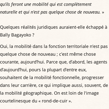
qu’ils feront une mobilité qui est complètement
naturelle et qui n’est pas quelque chose de nouveau.
»
Quelques réalités juridiques auraient-elle échappé à
Bally Bagayoko ?
Oui, la mobilité dans la fonction territoriale n’est pas
quelque chose de nouveau ; c’est même chose
courante, aujourd’hui. Parce que, d’abord, les agents
d’aujourd’hui, pours la plupart d’entre eux,
souhaitent de la mobilité fonctionnelle, progresser
dans leur carrière, ce qui implique aussi, souvent, de
la mobilité géographique. On est loin de l'image
courtelinesque du « rond-de-cuir ».