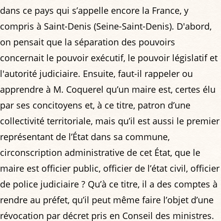
dans ce pays qui s’appelle encore la France, y
compris à Saint-Denis (Seine-Saint-Denis). D'abord,
on pensait que la séparation des pouvoirs
concernait le pouvoir exécutif, le pouvoir législatif et
l'autorité judiciaire. Ensuite, faut-il rappeler ou
apprendre à M. Coquerel qu’un maire est, certes élu
par ses concitoyens et, à ce titre, patron d’une
collectivité territoriale, mais qu’il est aussi le premier
représentant de l’État dans sa commune,
circonscription administrative de cet État, que le
maire est officier public, officier de l’état civil, officier
de police judiciaire ? Qu’à ce titre, il a des comptes à
rendre au préfet, qu’il peut même faire l’objet d’une
révocation par décret pris en Conseil des ministres.