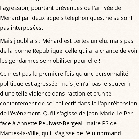
l'agression, pourtant prévenues de l'arrivée de
Ménard par deux appels téléphoniques, ne se sont
pas interposées.
Mais j'oubliais : Ménard est certes un élu, mais pas
de la bonne République, celle qui a la chance de voir
les gendarmes se mobiliser pour elle !
Ce n'est pas la première fois qu'une personnalité
politique est agressée, mais je n'ai pas le souvenir
d'une telle violence dans l'action et d'un tel
contentement de soi collectif dans la l'appréhension
de l'événement. Qu'il s'agisse de Jean-Marie Le Pen
face à Annette Peulvast-Bergeal, maire PS de
Mantes-la-Ville, qu'il s'agisse de l'élu normand