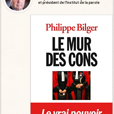
et président de l'Institut de la parole