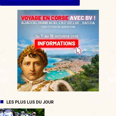
LES PLUS LUS DU JOUR