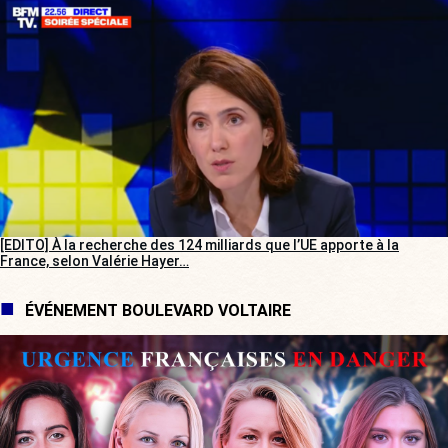
[EDITO] À la recherche des 124 milliards que l’UE apporte à la
France, selon Valérie Hayer…
ÉVÉNEMENT BOULEVARD VOLTAIRE