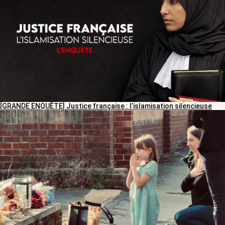
[GRANDE ENQUÊTE] Justice française : l’islamisation silencieuse