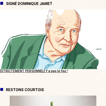
SIGNÉ DOMINIQUE JAMET
[STRICTEMENT PERSONNEL] Y a pas le feu !
RESTONS COURTOIS