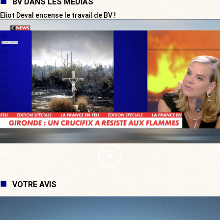
BV DANS LES MÉDIAS
Eliot Deval encense le travail de BV !
VOTRE AVIS