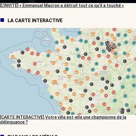
[L’INVITÉ] « Emmanuel Macron a détruit tout ce qu’il a touché »
LA CARTE INTERACTIVE
[CARTE INTERACTIVE] Votre ville est-elle une championne de la
délinquance ?