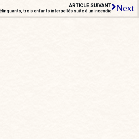
ARTICLE SUIVANT
Next
délinquants, trois enfants interpellés suite à un incendie