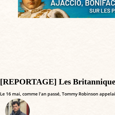
[REPORTAGE] Les Britanniques 
Le 16 mai, comme l'an passé, Tommy Robinson appelait