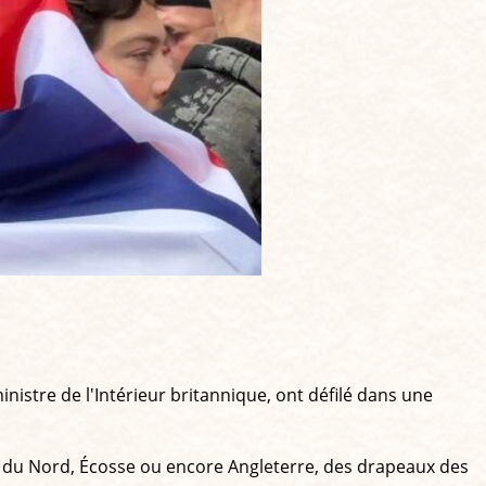
istre de l'Intérieur britannique, ont défilé dans une
nde du Nord, Écosse ou encore Angleterre, des drapeaux des