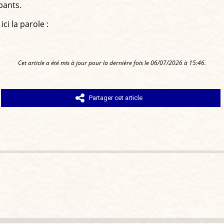
pants.
ci la parole :
Cet article a été mis à jour pour la dernière fois le 06/07/2026 à 15:46.
Partager cet article