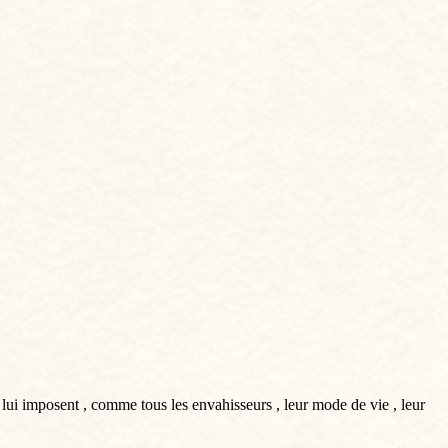
 lui imposent , comme tous les envahisseurs , leur mode de vie , leur