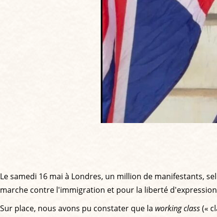
Le samedi 16 mai à Londres, un million de manifestants, sel
marche contre l'immigration et pour la liberté d'expression
Sur place, nous avons pu constater que la
working class
(« c