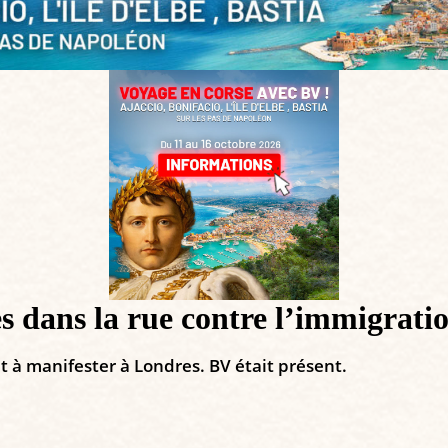
dans la rue contre l’immigrati
 à manifester à Londres. BV était présent.