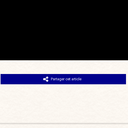
Partager cet article