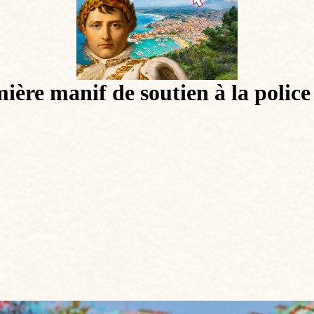
ière manif de soutien à la police