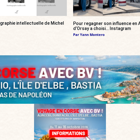
ographie intellectuelle de Michel
Pour regagner son influence en A
d’Orsay a choisi… Instagram
Par
Yann Montero