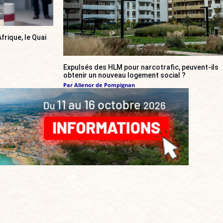
frique, le Quai
Expulsés des HLM pour narcotrafic, peuvent-ils
obtenir un nouveau logement social ?
Par
Alienor de Pompignan