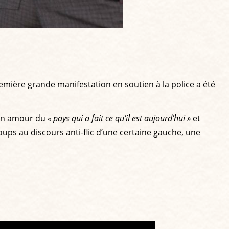
emière grande manifestation en soutien à la police a été
son amour du
« pays qui a fait ce qu’il est aujourd’hui »
et
ups au discours anti-flic d’une certaine gauche, une