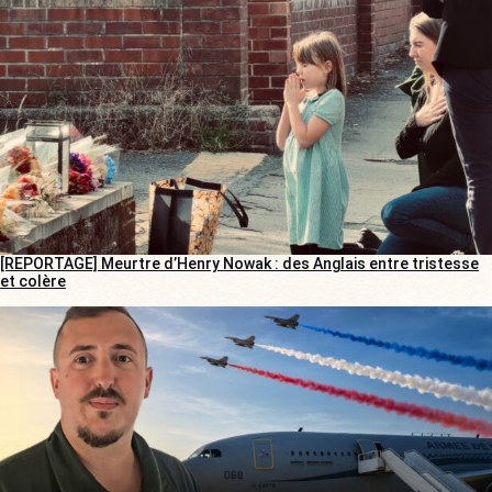
[REPORTAGE] Meurtre d’Henry Nowak : des Anglais entre tristesse
et colère