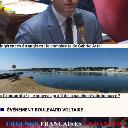
Ingérences étrangères : la complainte de Gabriel Attal
« Groix antifa ! », le nouveau profil de la gauche révolutionnaire ?
ÉVÉNEMENT BOULEVARD VOLTAIRE