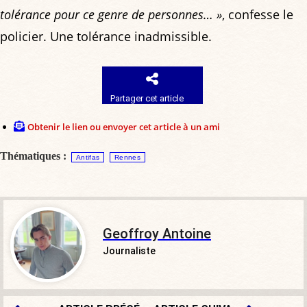
tolérance pour ce genre de personnes… »
, confesse le
policier. Une tolérance inadmissible.
Partager cet article
Obtenir le lien ou envoyer cet article à un ami
Thématiques :
Antifas
Rennes
Geoffroy Antoine
Journaliste