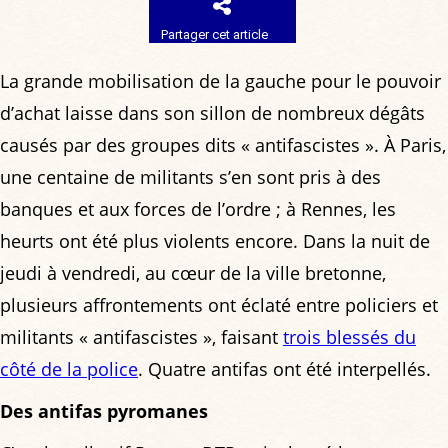
Partager cet article
La grande mobilisation de la gauche pour le pouvoir
d’achat laisse dans son sillon de nombreux dégâts
causés par des groupes dits « antifascistes ». À Paris,
une centaine de militants s’en sont pris à des
banques et aux forces de l’ordre ; à Rennes, les
heurts ont été plus violents encore. Dans la nuit de
jeudi à vendredi, au cœur de la ville bretonne,
plusieurs affrontements ont éclaté entre policiers et
militants « antifascistes », faisant
trois blessés du
côté de la police
. Quatre antifas ont été interpellés.
Des antifas pyromanes