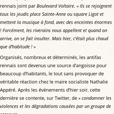
rennais joint par
Boulevard Voltaire
.
« Ils se rejoignent
tous les jeudis place Sainte-Anne ou square Ligot et
mettent la musique à fond, avec des enceintes énormes
! Forcément, les riverains nous appellent et quand on
arrive, on se fait insulter. Mais hier, c’était plus chaud
que d’habitude ! »
Organisés, nombreux et déterminés, les antifas
rennais sont devenus une source d’angoisse pour
beaucoup d’habitants, le tout sans provoquer de
véritable réaction chez le maire socialiste Nathalie
Appéré. Après les événements d’hier soir, cette
dernière se contente, sur Twitter, de
« condamner les
violences et les dégradations causées par un groupe de