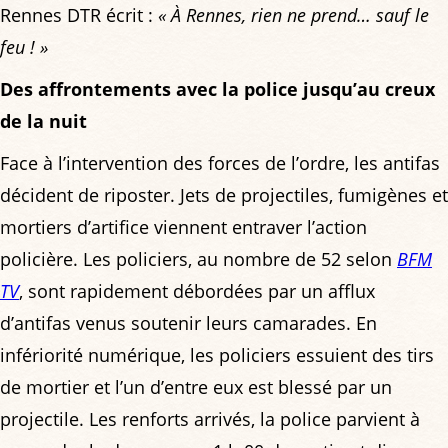
Rennes DTR écrit :
« À Rennes, rien ne prend… sauf le
feu ! »
Des affrontements avec la police jusqu’au creux
de la nuit
Face à l’intervention des forces de l’ordre, les antifas
décident de riposter. Jets de projectiles, fumigènes et
mortiers d’artifice viennent entraver l’action
policière. Les policiers, au nombre de 52 selon
BFM
TV
, sont rapidement débordées par un afflux
d’antifas venus soutenir leurs camarades. En
infériorité numérique, les policiers essuient des tirs
de mortier et l’un d’entre eux est blessé par un
projectile. Les renforts arrivés, la police parvient à