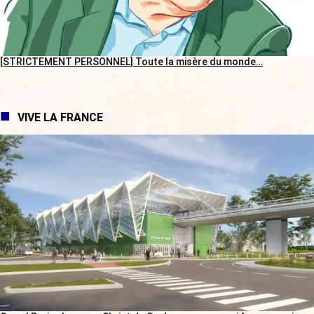
[STRICTEMENT PERSONNEL] Toute la misère du monde…
VIVE LA FRANCE