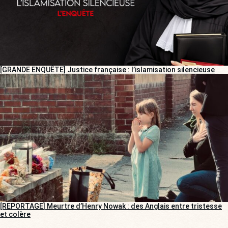
[GRANDE ENQUÊTE] Justice française : l’islamisation silencieuse
[REPORTAGE] Meurtre d’Henry Nowak : des Anglais entre tristesse
et colère