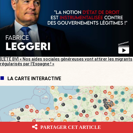
[L’ÉTÉ BV] « Nos aides sociales généreuses vont attirer les migrants
régularisés par l’Espagne ! »
LA CARTE INTERACTIVE
PARTAGER CET ARTICLE