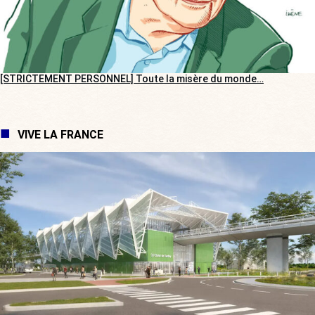
[STRICTEMENT PERSONNEL] Toute la misère du monde…
VIVE LA FRANCE