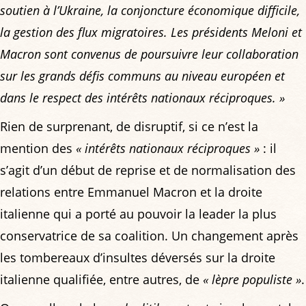
soutien à l’Ukraine, la conjoncture économique difficile,
la gestion des flux migratoires. Les présidents Meloni et
Macron sont convenus de poursuivre leur collaboration
sur les grands défis communs au niveau européen et
dans le respect des intérêts nationaux réciproques. »
Rien de surprenant, de disruptif, si ce n’est la
mention des
« intérêts nationaux réciproques »
: il
s’agit d’un début de reprise et de normalisation des
relations entre Emmanuel Macron et la droite
italienne qui a porté au pouvoir la leader la plus
conservatrice de sa coalition. Un changement après
les tombereaux d’insultes déversés sur la droite
italienne qualifiée, entre autres, de
« lèpre populiste »
.