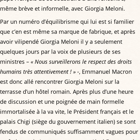
même brève et informelle, avec Giorgia Meloni.
Par un numéro d’équilibrisme qui lui est si familier
que c’en est même sa marque de fabrique, et après
avoir vilipendé Giorgia Meloni il y a seulement
quelques jours par la voix de plusieurs de ses
ministres –
« Nous surveillerons le respect des droits
humains très attentivement ! »
-, Emmanuel Macron
est donc allé rencontrer Giorgia Meloni sur la
terrasse d’un hôtel romain. Après plus d’une heure
de discussion et une poignée de main formelle
immortalisée à la va vite, le Président français et le
palais Chigi (siège du gouvernement italien) se sont
fendus de communiqués suffisamment vagues pour