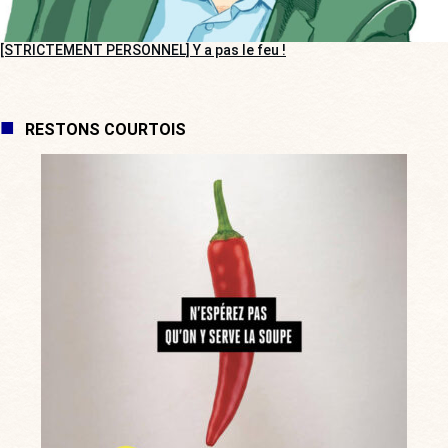
[STRICTEMENT PERSONNEL] Y a pas le feu !
RESTONS COURTOIS