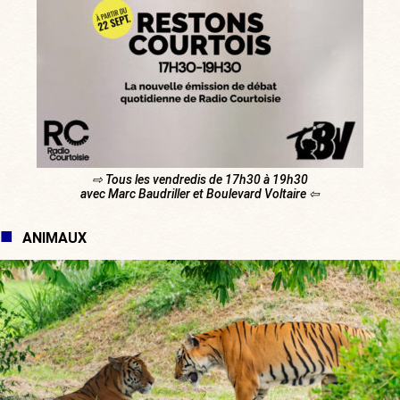
⇨ Tous les vendredis de 17h30 à 19h30
avec Marc Baudriller et Boulevard Voltaire ⇦
ANIMAUX