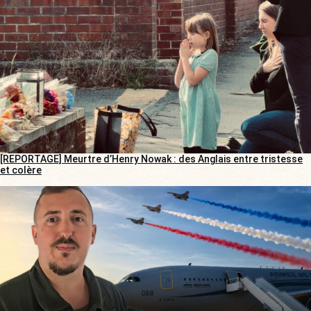
[REPORTAGE] Meurtre d’Henry Nowak : des Anglais entre tristesse
et colère