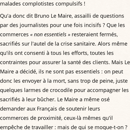
malades complotistes compulsifs !
Qu'a donc dit Bruno Le Maire, assailli de questions
par des journalistes pour une fois incisifs ? Que les
commerces
« non essentiels »
resteraient fermés,
sacrifiés sur l'autel de la crise sanitaire. Alors même
qu'ils ont consenti à tous les efforts, toutes les
contraintes pour assurer la santé des clients. Mais Le
Maire a décidé, ils ne sont pas essentiels : on peut
donc les envoyer à la mort, sans trop de peine, juste
quelques larmes de crocodile pour accompagner les
sacrifiés à leur bûcher. Le Maire a même osé
demander aux Français de soutenir leurs
commerces de proximité, ceux-là mêmes qu'il
empêche de travailler : mais de qui se moque-t-on ?