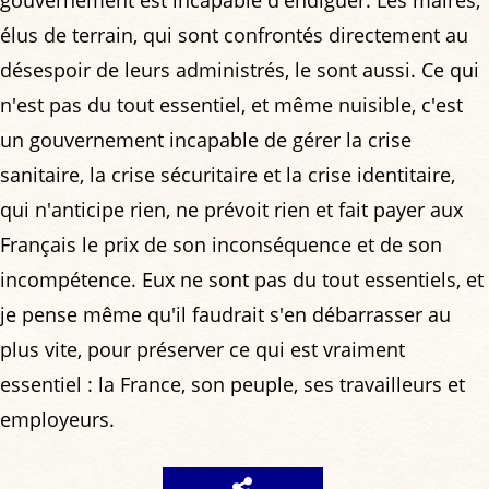
gouvernement est incapable d'endiguer. Les maires,
élus de terrain, qui sont confrontés directement au
désespoir de leurs administrés, le sont aussi. Ce qui
n'est pas du tout essentiel, et même nuisible, c'est
un gouvernement incapable de gérer la crise
sanitaire, la crise sécuritaire et la crise identitaire,
qui n'anticipe rien, ne prévoit rien et fait payer aux
Français le prix de son inconséquence et de son
incompétence. Eux ne sont pas du tout essentiels, et
je pense même qu'il faudrait s'en débarrasser au
plus vite, pour préserver ce qui est vraiment
essentiel : la France, son peuple, ses travailleurs et
employeurs.