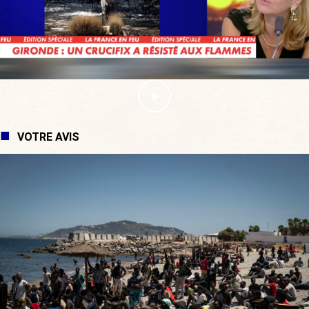
VOTRE AVIS