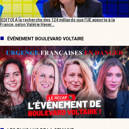
[EDITO] À la recherche des 124 milliards que l’UE apporte à la
France, selon Valérie Hayer…
ÉVÉNEMENT BOULEVARD VOLTAIRE