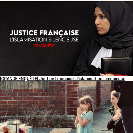
[GRANDE ENQUÊTE] Justice française : l’islamisation silencieuse