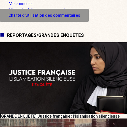
Me connecter
M'inscrire à l'espace commentaire
Charte d'utilisation des commentaires
REPORTAGES/GRANDES ENQUÊTES
[GRANDE ENQUÊTE] Justice française : l’islamisation silencieuse