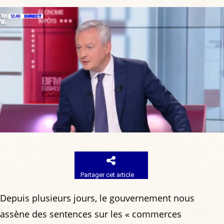
Partager cet article
Depuis plusieurs jours, le gouvernement nous
assène des sentences sur les « commerces