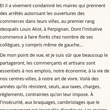
Et il a vivement condamné les maires qui prennent
des arrêtés autorisant les ouvertures des
commerces dans leurs villes, au premier rang
desquels Louis Aliot, à Perpignan. Dont l'initiative
commence à faire florès chez nombre de ses
collègues, y compris même de gauche...
De mon point de vue, et je suis sûr que beaucoup le
partageront, les commerçants et artisans sont
essentiels à nos emplois, notre économie, à la vie de
nos centres-villes, à notre art de vivre. Voilà des
années qu'ils résistent, seuls, aux taxes, charges,
règlements, contraintes qu'on leur impose. À
l'insécurité, aux braquages, cambriolages que le