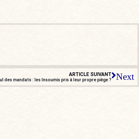
ARTICLE SUIVANT
Next
l des mandats : les Insoumis pris à leur propre piège ?