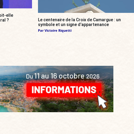
it-elle
Le centenaire de la Croix de Camargue : un
ral ?
symbole et un signe d’appartenance
Par
Victoire Riquetti