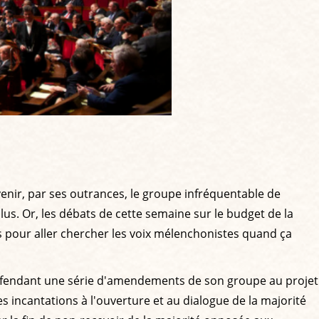
nir, par ses outrances, le groupe infréquentable de
lus. Or, les débats de cette semaine sur le budget de la
as pour aller chercher les voix mélenchonistes quand ça
. Défendant une série d'amendements de son groupe au projet
s incantations à l'ouverture et au dialogue de la majorité