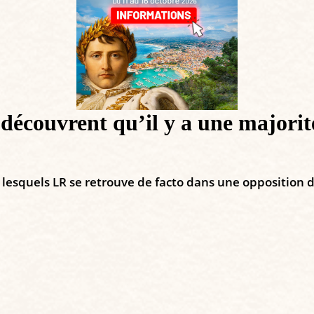
LR découvrent qu’il y a une maj
sur lesquels LR se retrouve de facto dans une opposition