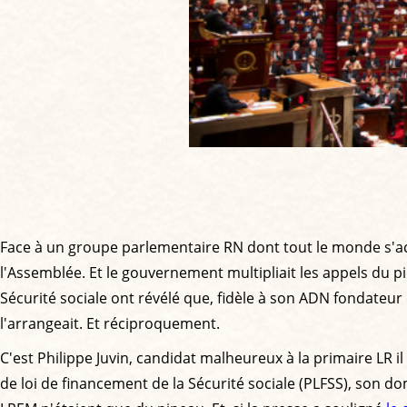
Face à un groupe parlementaire RN dont tout le monde s'ac
l'Assemblée. Et le gouvernement multipliait les appels du pi
Sécurité sociale ont révélé que, fidèle à son ADN fondateur
l'arrangeait. Et réciproquement.
C'est Philippe Juvin, candidat malheureux à la primaire LR 
de loi de financement de la Sécurité sociale (PLFSS), son do