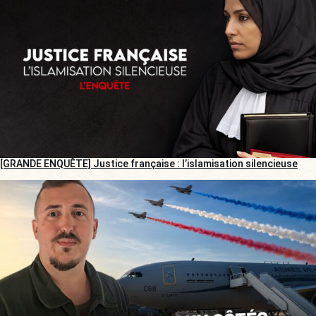
[GRANDE ENQUÊTE] Justice française : l’islamisation silencieuse