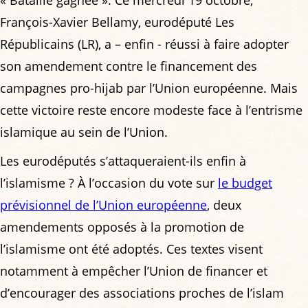
François-Xavier Bellamy, eurodéputé Les
Républicains (LR), a – enfin - réussi à faire adopter
son amendement contre le financement des
campagnes pro-hijab par l’Union européenne. Mais
cette victoire reste encore modeste face à l’entrisme
islamique au sein de l’Union.
Les eurodéputés s’attaqueraient-ils enfin à
l’islamisme ? À l’occasion du vote sur
le budget
prévisionnel de l’Union européenne
, deux
amendements opposés à la promotion de
l’islamisme ont été adoptés. Ces textes visent
notamment à empêcher l’Union de financer et
d’encourager des associations proches de l’islam