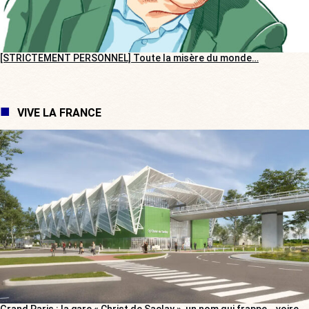
[STRICTEMENT PERSONNEL] Toute la misère du monde…
VIVE LA FRANCE