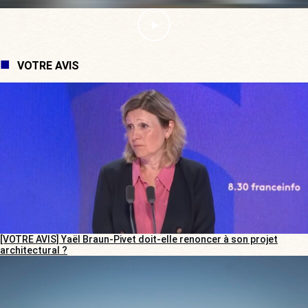
VOTRE AVIS
[VOTRE AVIS] Yaël Braun-Pivet doit-elle renoncer à son projet
architectural ?