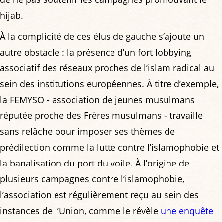
hijab.
À la complicité de ces élus de gauche s’ajoute un
autre obstacle : la présence d’un fort lobbying
associatif des réseaux proches de l’islam radical au
sein des institutions européennes. À titre d’exemple,
la FEMYSO - association de jeunes musulmans
réputée proche des Frères musulmans - travaille
sans relâche pour imposer ses thèmes de
prédilection comme la lutte contre l’islamophobie et
la banalisation du port du voile. À l’origine de
plusieurs campagnes contre l’islamophobie,
l’association est régulièrement reçu au sein des
instances de l’Union, comme le révèle
une enquête